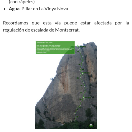
(con rápeles)
Agua
: Pillar en La Vinya Nova
Recordamos que esta vía puede estar afectada por la
regulación de escalada de Montserrat.