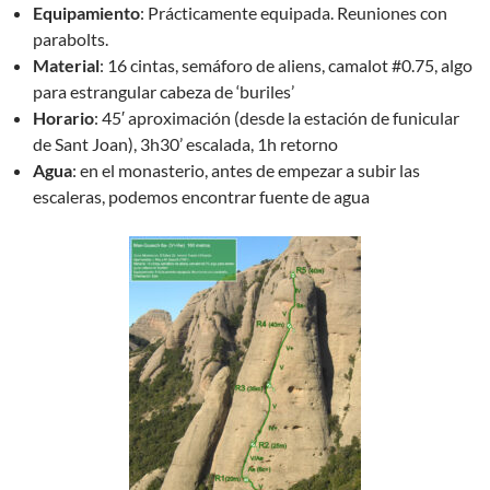
Equipamiento
: Prácticamente equipada. Reuniones con
parabolts.
Material
: 16 cintas, semáforo de aliens, camalot #0.75, algo
para estrangular cabeza de ‘buriles’
Horario
: 45′ aproximación (desde la estación de funicular
de Sant Joan), 3h30’ escalada, 1h retorno
Agua
: en el monasterio, antes de empezar a subir las
escaleras, podemos encontrar fuente de agua