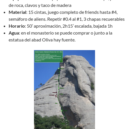
de roca, clavos y taco de madera
Material
: 15 cintas, juego completo de friends hasta #4,
semáforo de aliens. Repetir #0.4 al #1, 3 chapas recuerables
Horario
: 50’ aproximación, 2h15’ escalada, bajada 1h
Agua
: en el monasterio se puede comprar o junto a la
estatua del abad Oliva hay fuente.