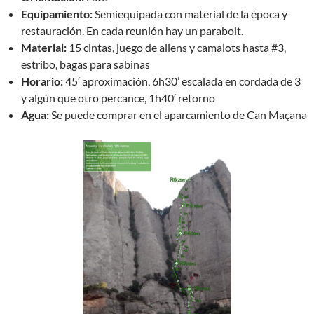
Equipamiento:
Semiequipada con material de la época y
restauración. En cada reunión hay un parabolt.
Material:
15 cintas, juego de aliens y camalots hasta #3,
estribo, bagas para sabinas
Horario:
45′ aproximación, 6h30’ escalada en cordada de 3
y algún que otro percance, 1h40′ retorno
Agua:
Se puede comprar en el aparcamiento de Can Maçana