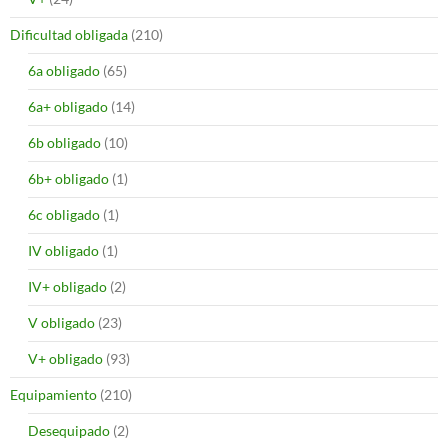
Dificultad obligada
(210)
6a obligado
(65)
6a+ obligado
(14)
6b obligado
(10)
6b+ obligado
(1)
6c obligado
(1)
IV obligado
(1)
IV+ obligado
(2)
V obligado
(23)
V+ obligado
(93)
Equipamiento
(210)
Desequipado
(2)