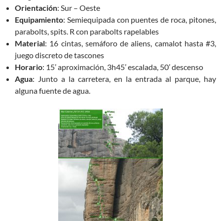
Orientación
: Sur – Oeste
Equipamiento
: Semiequipada con puentes de roca, pitones,
parabolts, spits. R con parabolts rapelables
Material
: 16 cintas, semáforo de aliens, camalot hasta #3,
juego discreto de tascones
Horario
: 15’ aproximación, 3h45’ escalada, 50’ descenso
Agua
: Junto a la carretera, en la entrada al parque, hay
alguna fuente de agua.