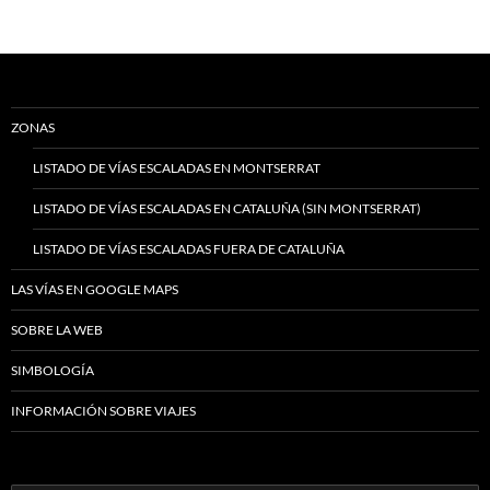
ZONAS
LISTADO DE VÍAS ESCALADAS EN MONTSERRAT
LISTADO DE VÍAS ESCALADAS EN CATALUÑA (SIN MONTSERRAT)
LISTADO DE VÍAS ESCALADAS FUERA DE CATALUÑA
LAS VÍAS EN GOOGLE MAPS
SOBRE LA WEB
SIMBOLOGÍA
INFORMACIÓN SOBRE VIAJES