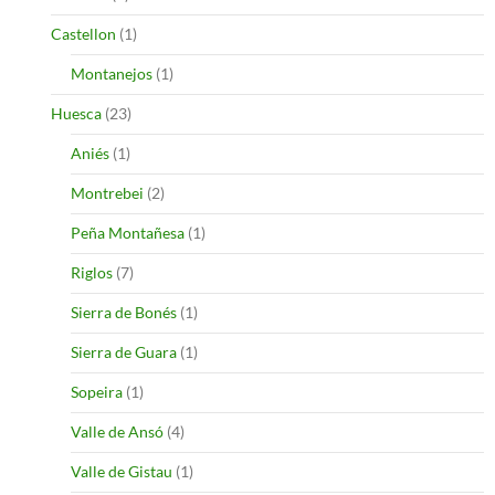
Castellon
(1)
Montanejos
(1)
Huesca
(23)
Aniés
(1)
Montrebei
(2)
Peña Montañesa
(1)
Riglos
(7)
Sierra de Bonés
(1)
Sierra de Guara
(1)
Sopeira
(1)
Valle de Ansó
(4)
Valle de Gistau
(1)