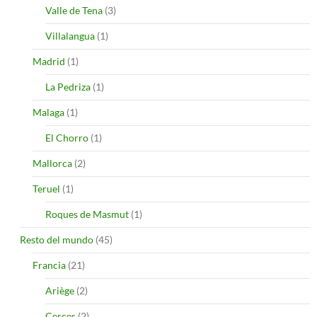
Valle de Tena
(3)
Villalangua
(1)
Madrid
(1)
La Pedriza
(1)
Malaga
(1)
El Chorro
(1)
Mallorca
(2)
Teruel
(1)
Roques de Masmut
(1)
Resto del mundo
(45)
Francia
(21)
Ariège
(2)
Cerces
(2)