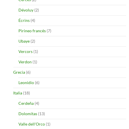
Dévoluy
(2)
Écrins
(4)
Pirineo francés
(7)
Ubaye
(2)
Vercors
(1)
Verdon
(1)
Grecia
(6)
Leonidio
(6)
Italia
(18)
Cerdeña
(4)
Dolomitas
(13)
Valle dell'Orco
(1)