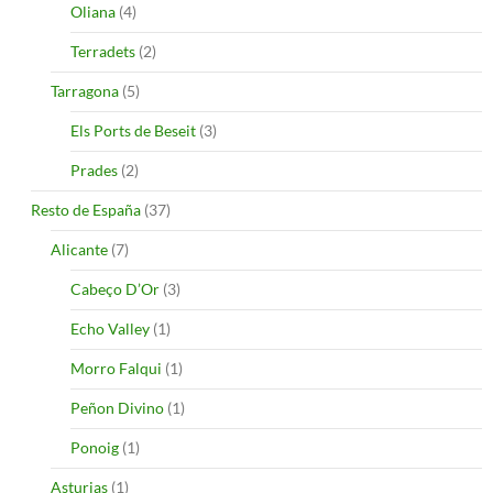
Oliana
(4)
Terradets
(2)
Tarragona
(5)
Els Ports de Beseit
(3)
Prades
(2)
Resto de España
(37)
Alicante
(7)
Cabeço D’Or
(3)
Echo Valley
(1)
Morro Falqui
(1)
Peñon Divino
(1)
Ponoig
(1)
Asturias
(1)