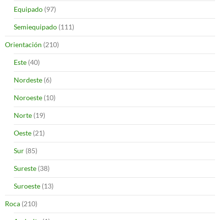
Equipado
(97)
Semiequipado
(111)
Orientación
(210)
Este
(40)
Nordeste
(6)
Noroeste
(10)
Norte
(19)
Oeste
(21)
Sur
(85)
Sureste
(38)
Suroeste
(13)
Roca
(210)