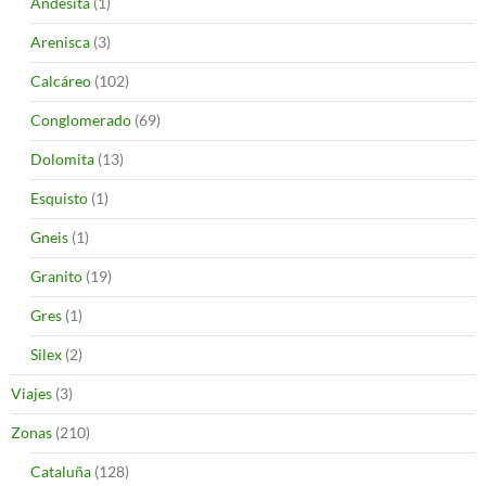
Andesita
(1)
Arenisca
(3)
Calcáreo
(102)
Conglomerado
(69)
Dolomita
(13)
Esquisto
(1)
Gneis
(1)
Granito
(19)
Gres
(1)
Silex
(2)
Viajes
(3)
Zonas
(210)
Cataluña
(128)