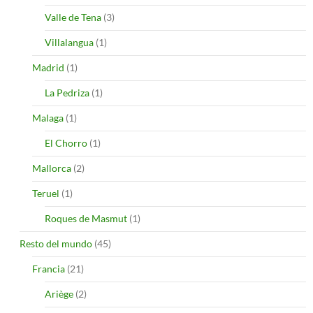
Valle de Tena
(3)
Villalangua
(1)
Madrid
(1)
La Pedriza
(1)
Malaga
(1)
El Chorro
(1)
Mallorca
(2)
Teruel
(1)
Roques de Masmut
(1)
Resto del mundo
(45)
Francia
(21)
Ariège
(2)