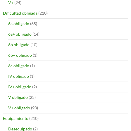
V+
(24)
Dificultad obligada
(210)
6a obligado
(65)
6a+ obligado
(14)
6b obligado
(10)
6b+ obligado
(1)
6c obligado
(1)
IV obligado
(1)
IV+ obligado
(2)
V obligado
(23)
V+ obligado
(93)
Equipamiento
(210)
Desequipado
(2)