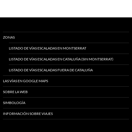
ZONAS
LISTADO DE VÍAS ESCALADAS EN MONTSERRAT
LISTADO DE VÍAS ESCALADAS EN CATALUÑA (SIN MONTSERRAT)
LISTADO DE VÍAS ESCALADAS FUERA DE CATALUÑA
LAS VÍAS EN GOOGLE MAPS
SOBRE LA WEB
SIMBOLOGÍA
INFORMACIÓN SOBRE VIAJES