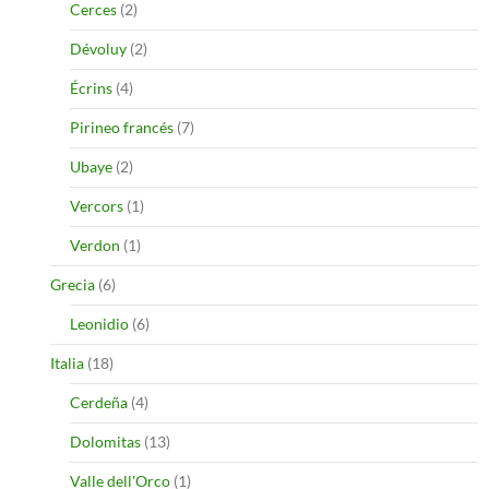
Cerces
(2)
Dévoluy
(2)
Écrins
(4)
Pirineo francés
(7)
Ubaye
(2)
Vercors
(1)
Verdon
(1)
Grecia
(6)
Leonidio
(6)
Italia
(18)
Cerdeña
(4)
Dolomitas
(13)
Valle dell'Orco
(1)