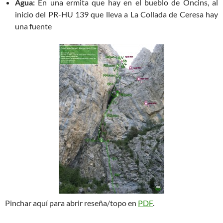
Agua:
En una ermita que hay en el bueblo de Oncins, al
inicio del PR-HU 139 que lleva a La Collada de Ceresa hay
una fuente
Pinchar aquí para abrir reseña/topo en
PDF
.