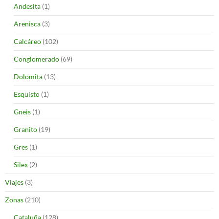
Andesita
(1)
Arenisca
(3)
Calcáreo
(102)
Conglomerado
(69)
Dolomita
(13)
Esquisto
(1)
Gneis
(1)
Granito
(19)
Gres
(1)
Silex
(2)
Viajes
(3)
Zonas
(210)
Cataluña
(128)