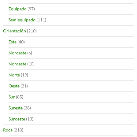
Equipado
(97)
Semiequipado
(111)
Orientación
(210)
Este
(40)
Nordeste
(6)
Noroeste
(10)
Norte
(19)
Oeste
(21)
Sur
(85)
Sureste
(38)
Suroeste
(13)
Roca
(210)