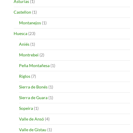
Asturias
(1)
Castellon
(1)
Montanejos
(1)
Huesca
(23)
Aniés
(1)
Montrebei
(2)
Peña Montañesa
(1)
Riglos
(7)
Sierra de Bonés
(1)
Sierra de Guara
(1)
Sopeira
(1)
Valle de Ansó
(4)
Valle de Gistau
(1)