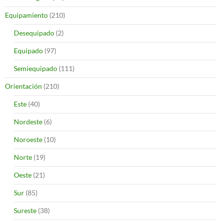
Equipamiento
(210)
Desequipado
(2)
Equipado
(97)
Semiequipado
(111)
Orientación
(210)
Este
(40)
Nordeste
(6)
Noroeste
(10)
Norte
(19)
Oeste
(21)
Sur
(85)
Sureste
(38)