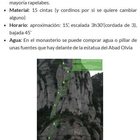
mayoría rapelabes.
Material
: 15 cintas (y cordinos por si se quiere cambiar
alguno)
Horario
: aproximación: 15’, escalada 3h30’(cordada de 3),
bajada 45’
Agua:
En el monasterio se puede comprar agua o pillar de
unas fuentes que hay delante de la estatua del Abad Olvia