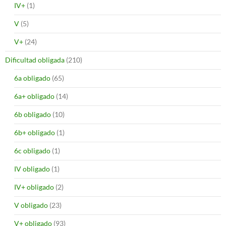
IV+
(1)
V
(5)
V+
(24)
Dificultad obligada
(210)
6a obligado
(65)
6a+ obligado
(14)
6b obligado
(10)
6b+ obligado
(1)
6c obligado
(1)
IV obligado
(1)
IV+ obligado
(2)
V obligado
(23)
V+ obligado
(93)