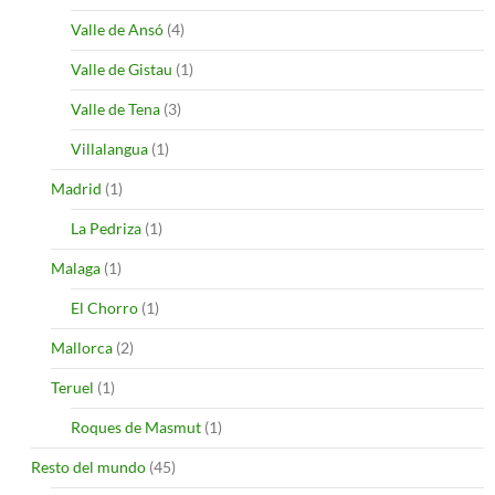
Valle de Ansó
(4)
Valle de Gistau
(1)
Valle de Tena
(3)
Villalangua
(1)
Madrid
(1)
La Pedriza
(1)
Malaga
(1)
El Chorro
(1)
Mallorca
(2)
Teruel
(1)
Roques de Masmut
(1)
Resto del mundo
(45)