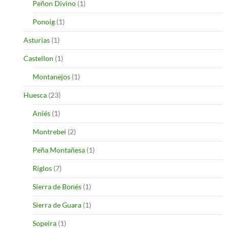
Peñon Divino
(1)
Ponoig
(1)
Asturias
(1)
Castellon
(1)
Montanejos
(1)
Huesca
(23)
Aniés
(1)
Montrebei
(2)
Peña Montañesa
(1)
Riglos
(7)
Sierra de Bonés
(1)
Sierra de Guara
(1)
Sopeira
(1)