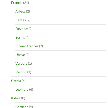
Francia
(21)
Ariège
(2)
Cerces
(2)
Dévoluy
(2)
Écrins
(4)
Pirineo francés
(7)
Ubaye
(2)
Vercors
(1)
Verdon
(1)
Grecia
(6)
Leonidio
(6)
Italia
(18)
Cerdeña
(4)