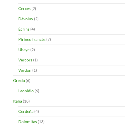
Cerces
(2)
Dévoluy
(2)
Écrins
(4)
Pirineo francés
(7)
Ubaye
(2)
Vercors
(1)
Verdon
(1)
Grecia
(6)
Leonidio
(6)
Italia
(18)
Cerdeña
(4)
Dolomitas
(13)