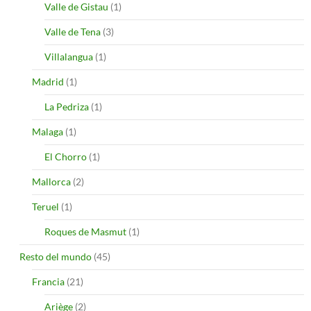
Valle de Gistau
(1)
Valle de Tena
(3)
Villalangua
(1)
Madrid
(1)
La Pedriza
(1)
Malaga
(1)
El Chorro
(1)
Mallorca
(2)
Teruel
(1)
Roques de Masmut
(1)
Resto del mundo
(45)
Francia
(21)
Ariège
(2)