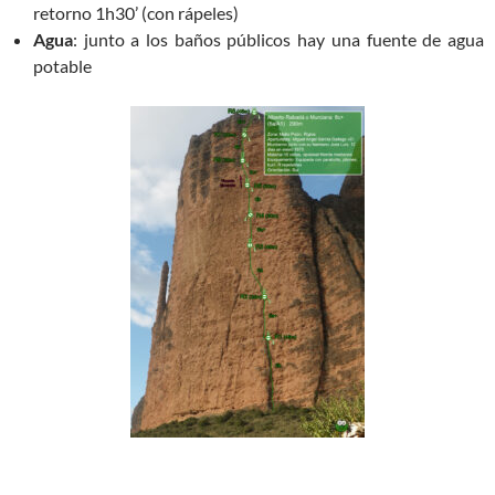
retorno 1h30’ (con rápeles)
Agua
: junto a los baños públicos hay una fuente de agua
potable