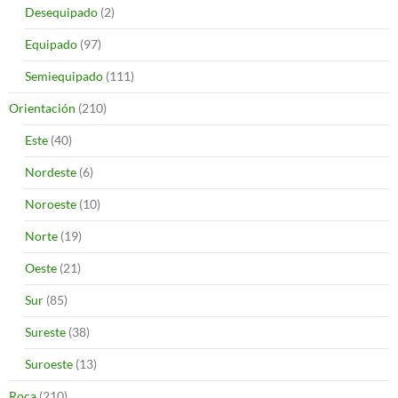
Desequipado
(2)
Equipado
(97)
Semiequipado
(111)
Orientación
(210)
Este
(40)
Nordeste
(6)
Noroeste
(10)
Norte
(19)
Oeste
(21)
Sur
(85)
Sureste
(38)
Suroeste
(13)
Roca
(210)