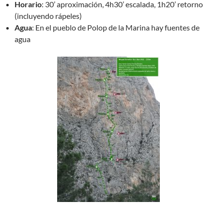
Horario
: 30’ aproximación, 4h30’ escalada, 1h20’ retorno
(incluyendo rápeles)
Agua
: En el pueblo de Polop de la Marina hay fuentes de
agua