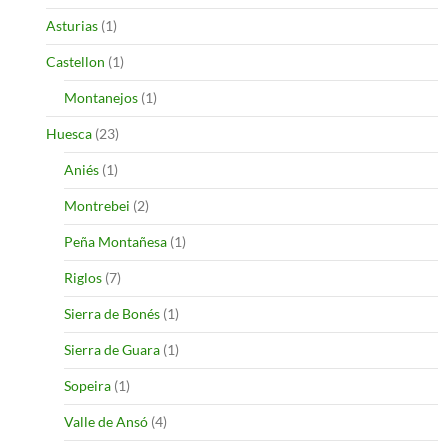
Asturias
(1)
Castellon
(1)
Montanejos
(1)
Huesca
(23)
Aniés
(1)
Montrebei
(2)
Peña Montañesa
(1)
Riglos
(7)
Sierra de Bonés
(1)
Sierra de Guara
(1)
Sopeira
(1)
Valle de Ansó
(4)