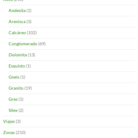
Andesita
(1)
Arenisca
(3)
Calcáreo
(102)
Conglomerado
(69)
Dolomita
(13)
Esquisto
(1)
Gneis
(1)
Granito
(19)
Gres
(1)
Silex
(2)
Viajes
(3)
Zonas
(210)