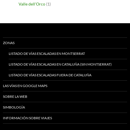
Valle dell'Orco
(1)
ZONAS
LISTADO DE VÍAS ESCALADAS EN MONTSERRAT
LISTADO DE VÍAS ESCALADAS EN CATALUÑA (SIN MONTSERRAT)
LISTADO DE VÍAS ESCALADAS FUERA DE CATALUÑA
LAS VÍAS EN GOOGLE MAPS
SOBRE LA WEB
SIMBOLOGÍA
INFORMACIÓN SOBRE VIAJES