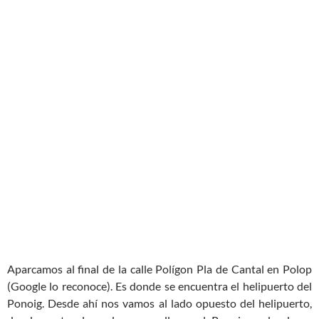
Aparcamos al final de la calle Polígon Pla de Cantal en Polop
(Google lo reconoce). Es donde se encuentra el helipuerto del
Ponoig. Desde ahí nos vamos al lado opuesto del helipuerto,