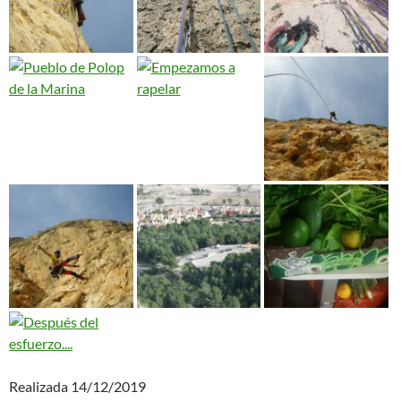
Realizada 14/12/2019