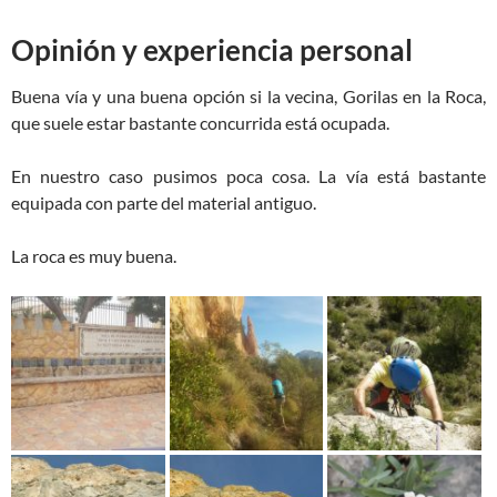
Opinión y experiencia personal
Buena vía y una buena opción si la vecina, Gorilas en la Roca,
que suele estar bastante concurrida está ocupada.
En nuestro caso pusimos poca cosa. La vía está bastante
equipada con parte del material antiguo.
La roca es muy buena.