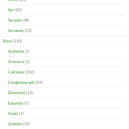
Sur
(85)
Sureste
(38)
Suroeste
(13)
Roca
(210)
Andesita
(1)
Arenisca
(3)
Calcáreo
(102)
Conglomerado
(69)
Dolomita
(13)
Esquisto
(1)
Gneis
(1)
Granito
(19)