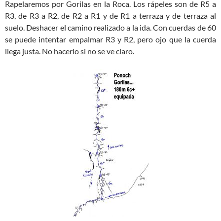
Rapelaremos por Gorilas en la Roca. Los rápeles son de R5 a
R3, de R3 a R2, de R2 a R1 y de R1 a terraza y de terraza al
suelo. Deshacer el camino realizado a la ida. Con cuerdas de 60
se puede intentar empalmar R3 y R2, pero ojo que la cuerda
llega justa. No hacerlo si no se ve claro.