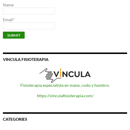
Name
Email*
VINCULA FISIOTERAPIA
Fisioterapia especialista en mano, codo y hombro.
https://vinculafisioterapia.com/
CATEGORIES