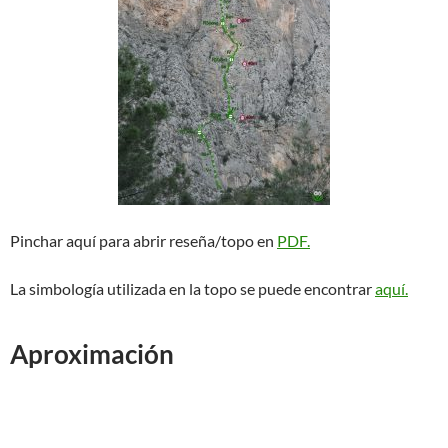
Pinchar aquí para abrir reseña/topo en
PDF.
La simbología utilizada en la topo se puede encontrar
aquí.
Aproximación