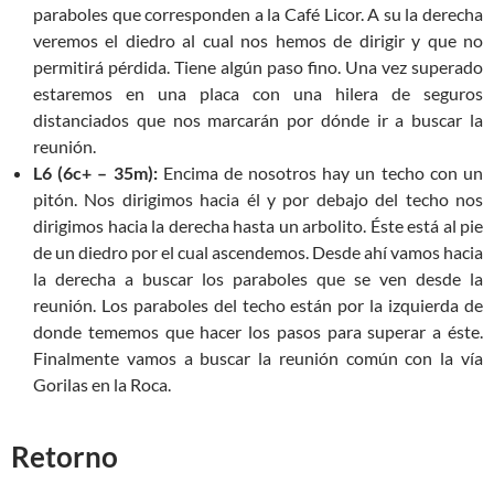
paraboles que corresponden a la Café Licor. A su la derecha
veremos el diedro al cual nos hemos de dirigir y que no
permitirá pérdida. Tiene algún paso fino. Una vez superado
estaremos en una placa con una hilera de seguros
distanciados que nos marcarán por dónde ir a buscar la
reunión.
L6 (6c+ – 35m):
Encima de nosotros hay un techo con un
pitón. Nos dirigimos hacia él y por debajo del techo nos
dirigimos hacia la derecha hasta un arbolito. Éste está al pie
de un diedro por el cual ascendemos. Desde ahí vamos hacia
la derecha a buscar los paraboles que se ven desde la
reunión. Los paraboles del techo están por la izquierda de
donde tememos que hacer los pasos para superar a éste.
Finalmente vamos a buscar la reunión común con la vía
Gorilas en la Roca.
Retorno