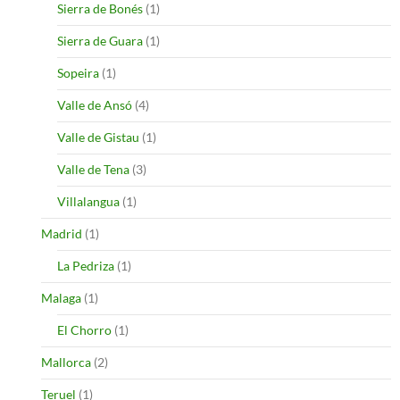
Sierra de Bonés
(1)
Sierra de Guara
(1)
Sopeira
(1)
Valle de Ansó
(4)
Valle de Gistau
(1)
Valle de Tena
(3)
Villalangua
(1)
Madrid
(1)
La Pedriza
(1)
Malaga
(1)
El Chorro
(1)
Mallorca
(2)
Teruel
(1)