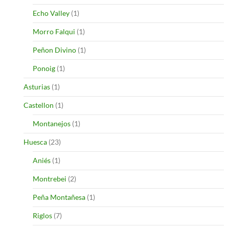
Echo Valley
(1)
Morro Falqui
(1)
Peñon Divino
(1)
Ponoig
(1)
Asturias
(1)
Castellon
(1)
Montanejos
(1)
Huesca
(23)
Aniés
(1)
Montrebei
(2)
Peña Montañesa
(1)
Riglos
(7)