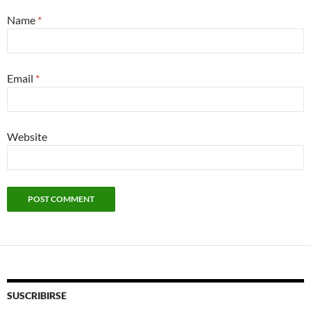
Name
*
Email
*
Website
SUSCRIBIRSE