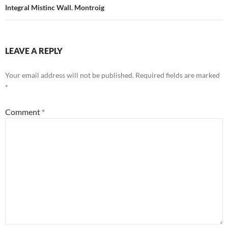
Integral Mistinc Wall. Montroig
LEAVE A REPLY
Your email address will not be published.
Required fields are marked
*
Comment
*