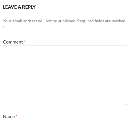
LEAVE A REPLY
Your email address will not be published.
Required fields are marked
*
Comment
*
Name
*