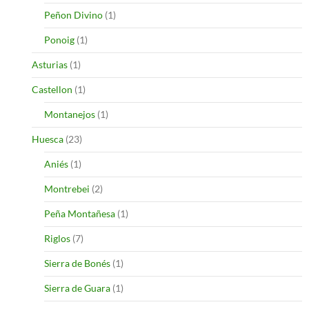
Peñon Divino
(1)
Ponoig
(1)
Asturias
(1)
Castellon
(1)
Montanejos
(1)
Huesca
(23)
Aniés
(1)
Montrebei
(2)
Peña Montañesa
(1)
Riglos
(7)
Sierra de Bonés
(1)
Sierra de Guara
(1)