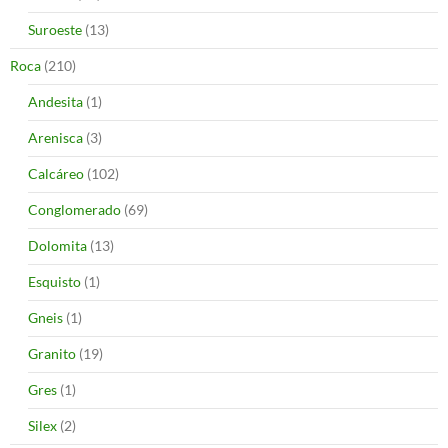
Suroeste
(13)
Roca
(210)
Andesita
(1)
Arenisca
(3)
Calcáreo
(102)
Conglomerado
(69)
Dolomita
(13)
Esquisto
(1)
Gneis
(1)
Granito
(19)
Gres
(1)
Silex
(2)