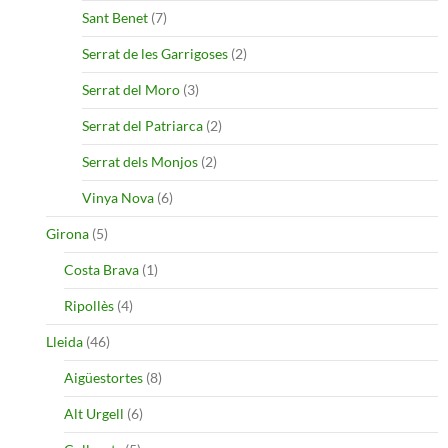
Sant Benet
(7)
Serrat de les Garrigoses
(2)
Serrat del Moro
(3)
Serrat del Patriarca
(2)
Serrat dels Monjos
(2)
Vinya Nova
(6)
Girona
(5)
Costa Brava
(1)
Ripollès
(4)
Lleida
(46)
Aigüestortes
(8)
Alt Urgell
(6)