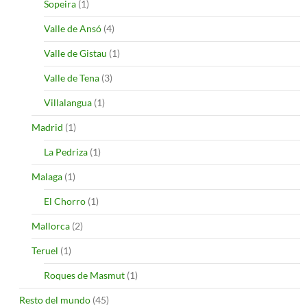
Sopeira
(1)
Valle de Ansó
(4)
Valle de Gistau
(1)
Valle de Tena
(3)
Villalangua
(1)
Madrid
(1)
La Pedriza
(1)
Malaga
(1)
El Chorro
(1)
Mallorca
(2)
Teruel
(1)
Roques de Masmut
(1)
Resto del mundo
(45)