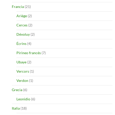
Francia
(21)
Ariège
(2)
Cerces
(2)
Dévoluy
(2)
Écrins
(4)
Pirineo francés
(7)
Ubaye
(2)
Vercors
(1)
Verdon
(1)
Grecia
(6)
Leonidio
(6)
Italia
(18)