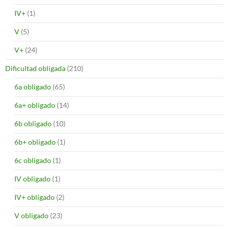
IV+
(1)
V
(5)
V+
(24)
Dificultad obligada
(210)
6a obligado
(65)
6a+ obligado
(14)
6b obligado
(10)
6b+ obligado
(1)
6c obligado
(1)
IV obligado
(1)
IV+ obligado
(2)
V obligado
(23)