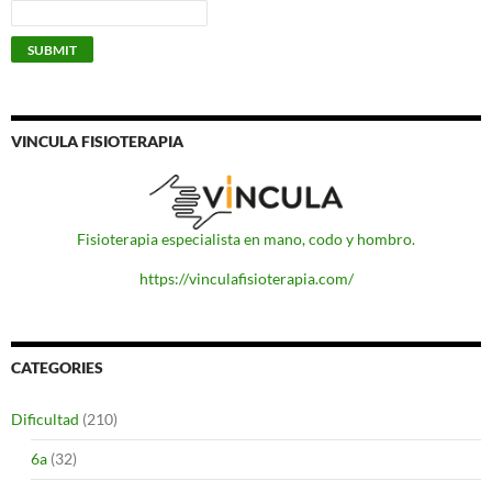
VINCULA FISIOTERAPIA
Fisioterapia especialista en mano, codo y hombro.
https://vinculafisioterapia.com/
CATEGORIES
Dificultad
(210)
6a
(32)