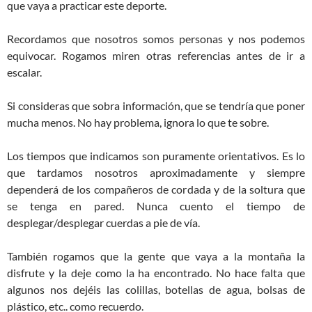
que vaya a practicar este deporte.
Recordamos que nosotros somos personas y nos podemos
equivocar. Rogamos miren otras referencias antes de ir a
escalar.
Si consideras que sobra información, que se tendría que poner
mucha menos. No hay problema, ignora lo que te sobre.
Los tiempos que indicamos son puramente orientativos. Es lo
que tardamos nosotros aproximadamente y siempre
dependerá de los compañeros de cordada y de la soltura que
se tenga en pared. Nunca cuento el tiempo de
desplegar/desplegar cuerdas a pie de vía.
También rogamos que la gente que vaya a la montaña la
disfrute y la deje como la ha encontrado. No hace falta que
algunos nos dejéis las colillas, botellas de agua, bolsas de
plástico, etc.. como recuerdo.