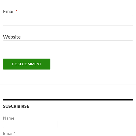
Email
*
Website
SUSCRIBIRSE
Name
Email*