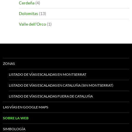
Cerdeña
(4)
Dolomitas
(13)
Valle dell'Orco
(1)
ZONAS
LISTADO DE VÍAS ESCALADAS EN MONTSERRAT
LISTADO DE VÍAS ESCALADAS EN CATALUÑA (SIN MONTSERRAT)
LISTADO DE VÍAS ESCALADAS FUERA DE CATALUÑA
LAS VÍAS EN GOOGLE MAPS
SOBRE LA WEB
SIMBOLOGÍA