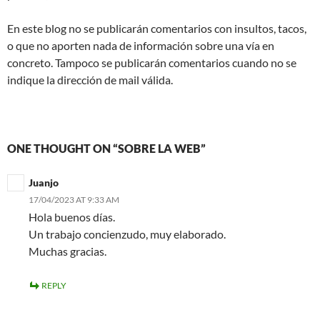
En este blog no se publicarán comentarios con insultos, tacos,
o que no aporten nada de información sobre una vía en
concreto. Tampoco se publicarán comentarios cuando no se
indique la dirección de mail válida.
ONE THOUGHT ON “SOBRE LA WEB”
Juanjo
17/04/2023 AT 9:33 AM
Hola buenos días.
Un trabajo concienzudo, muy elaborado.
Muchas gracias.
REPLY