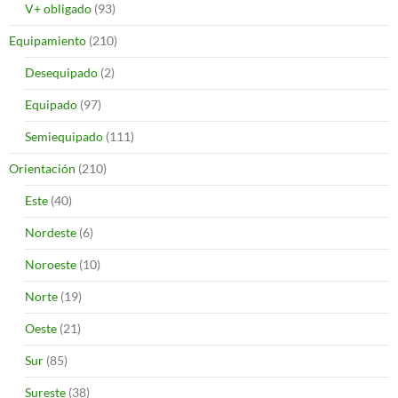
V+ obligado
(93)
Equipamiento
(210)
Desequipado
(2)
Equipado
(97)
Semiequipado
(111)
Orientación
(210)
Este
(40)
Nordeste
(6)
Noroeste
(10)
Norte
(19)
Oeste
(21)
Sur
(85)
Sureste
(38)