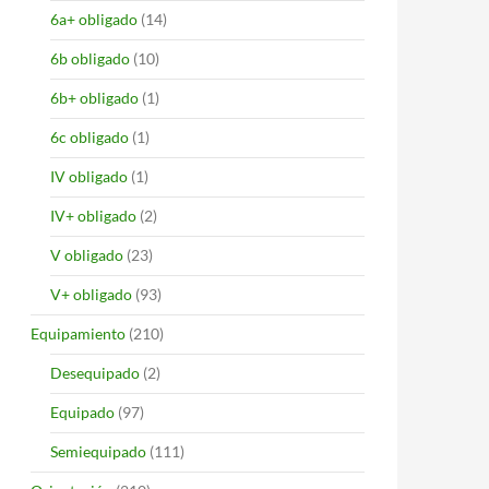
6a+ obligado
(14)
6b obligado
(10)
6b+ obligado
(1)
6c obligado
(1)
IV obligado
(1)
IV+ obligado
(2)
V obligado
(23)
V+ obligado
(93)
Equipamiento
(210)
Desequipado
(2)
Equipado
(97)
Semiequipado
(111)