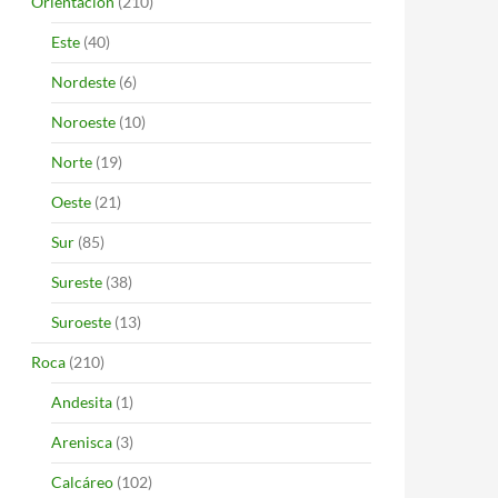
Orientación
(210)
Este
(40)
Nordeste
(6)
Noroeste
(10)
Norte
(19)
Oeste
(21)
Sur
(85)
Sureste
(38)
Suroeste
(13)
Roca
(210)
Andesita
(1)
Arenisca
(3)
Calcáreo
(102)