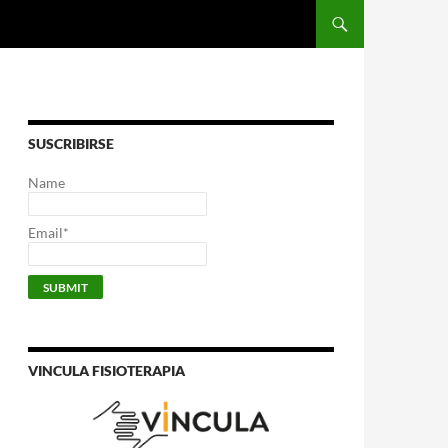
SUSCRIBIRSE
Name
Email*
VINCULA FISIOTERAPIA