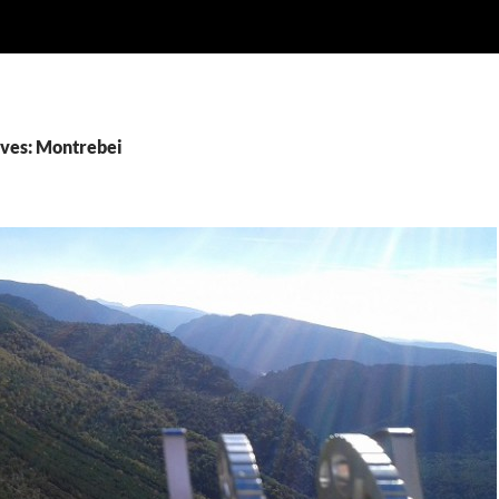
ves: Montrebei