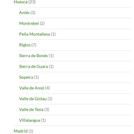
Huesca
(23)
Aniés
(1)
Montrebei
(2)
Peña Montañesa
(1)
Riglos
(7)
Sierra de Bonés
(1)
Sierra de Guara
(1)
Sopeira
(1)
Valle de Ansó
(4)
Valle de Gistau
(1)
Valle de Tena
(3)
Villalangua
(1)
Madrid
(1)