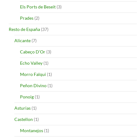
Els Ports de Beseit
(3)
Prades
(2)
Resto de España
(37)
Alicante
(7)
Cabeço D’Or
(3)
Echo Valley
(1)
Morro Falqui
(1)
Peñon Divino
(1)
Ponoig
(1)
Asturias
(1)
Castellon
(1)
Montanejos
(1)