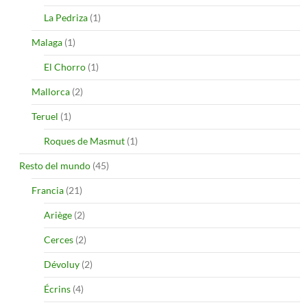
La Pedriza
(1)
Malaga
(1)
El Chorro
(1)
Mallorca
(2)
Teruel
(1)
Roques de Masmut
(1)
Resto del mundo
(45)
Francia
(21)
Ariège
(2)
Cerces
(2)
Dévoluy
(2)
Écrins
(4)