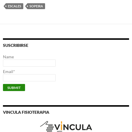
ESCALES
SOPEIRA
SUSCRIBIRSE
Name
Email*
VINCULA FISIOTERAPIA