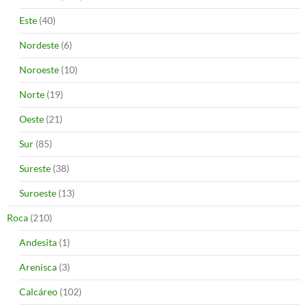
Este
(40)
Nordeste
(6)
Noroeste
(10)
Norte
(19)
Oeste
(21)
Sur
(85)
Sureste
(38)
Suroeste
(13)
Roca
(210)
Andesita
(1)
Arenisca
(3)
Calcáreo
(102)