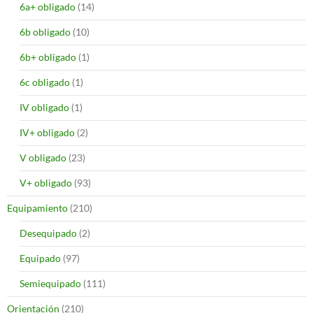
6a+ obligado
(14)
6b obligado
(10)
6b+ obligado
(1)
6c obligado
(1)
IV obligado
(1)
IV+ obligado
(2)
V obligado
(23)
V+ obligado
(93)
Equipamiento
(210)
Desequipado
(2)
Equipado
(97)
Semiequipado
(111)
Orientación
(210)