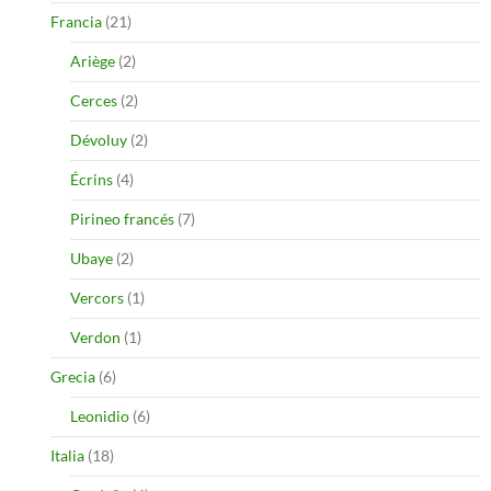
Francia
(21)
Ariège
(2)
Cerces
(2)
Dévoluy
(2)
Écrins
(4)
Pirineo francés
(7)
Ubaye
(2)
Vercors
(1)
Verdon
(1)
Grecia
(6)
Leonidio
(6)
Italia
(18)