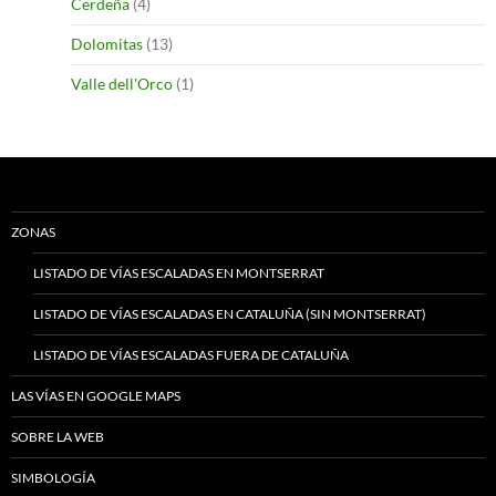
Cerdeña
(4)
Dolomitas
(13)
Valle dell'Orco
(1)
ZONAS
LISTADO DE VÍAS ESCALADAS EN MONTSERRAT
LISTADO DE VÍAS ESCALADAS EN CATALUÑA (SIN MONTSERRAT)
LISTADO DE VÍAS ESCALADAS FUERA DE CATALUÑA
LAS VÍAS EN GOOGLE MAPS
SOBRE LA WEB
SIMBOLOGÍA