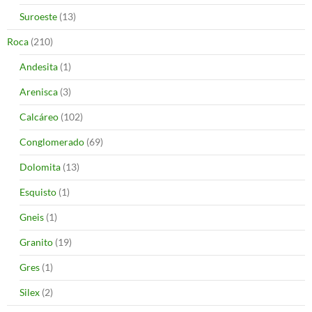
Suroeste
(13)
Roca
(210)
Andesita
(1)
Arenisca
(3)
Calcáreo
(102)
Conglomerado
(69)
Dolomita
(13)
Esquisto
(1)
Gneis
(1)
Granito
(19)
Gres
(1)
Silex
(2)