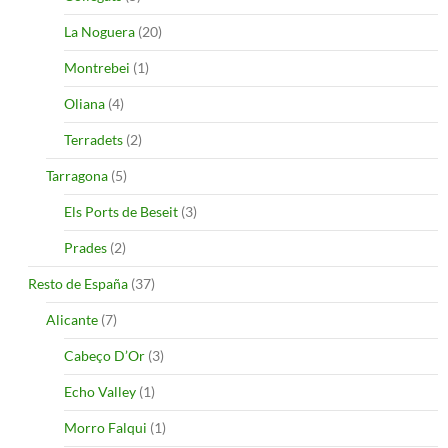
La Noguera
(20)
Montrebei
(1)
Oliana
(4)
Terradets
(2)
Tarragona
(5)
Els Ports de Beseit
(3)
Prades
(2)
Resto de España
(37)
Alicante
(7)
Cabeço D’Or
(3)
Echo Valley
(1)
Morro Falqui
(1)