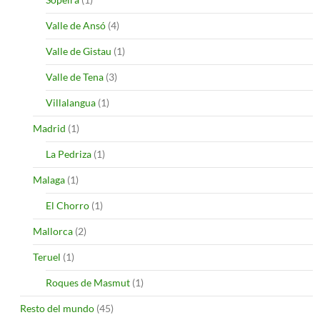
Valle de Ansó
(4)
Valle de Gistau
(1)
Valle de Tena
(3)
Villalangua
(1)
Madrid
(1)
La Pedriza
(1)
Malaga
(1)
El Chorro
(1)
Mallorca
(2)
Teruel
(1)
Roques de Masmut
(1)
Resto del mundo
(45)