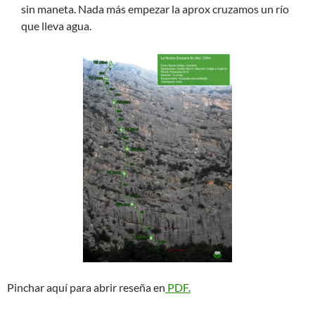
sin maneta. Nada más empezar la aprox cruzamos un río
que lleva agua.
Pinchar aquí para abrir reseña en
PDF.