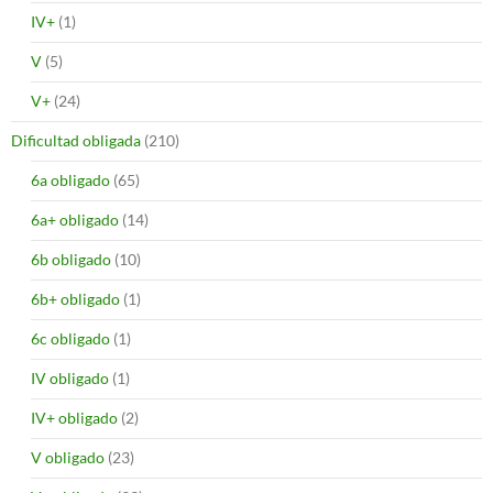
IV+
(1)
V
(5)
V+
(24)
Dificultad obligada
(210)
6a obligado
(65)
6a+ obligado
(14)
6b obligado
(10)
6b+ obligado
(1)
6c obligado
(1)
IV obligado
(1)
IV+ obligado
(2)
V obligado
(23)