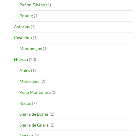
Peñon Divino
(1)
Ponoig
(1)
Asturias
(1)
Castellon
(1)
Montanejos
(1)
Huesca
(23)
Aniés
(1)
Montrebei
(2)
Peña Montañesa
(1)
Riglos
(7)
Sierra de Bonés
(1)
Sierra de Guara
(1)
Sopeira
(1)