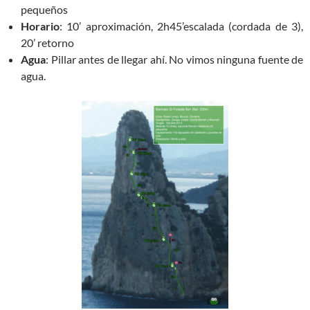
pequeños
Horario
: 10’ aproximación, 2h45’escalada (cordada de 3),
20’ retorno
Agua
: Pillar antes de llegar ahí. No vimos ninguna fuente de
agua.