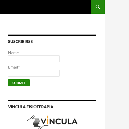
SUSCRIBIRSE
Name
Email*
VINCULA FISIOTERAPIA