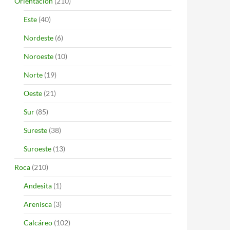
Orientación
(210)
Este
(40)
Nordeste
(6)
Noroeste
(10)
Norte
(19)
Oeste
(21)
Sur
(85)
Sureste
(38)
Suroeste
(13)
Roca
(210)
Andesita
(1)
Arenisca
(3)
Calcáreo
(102)