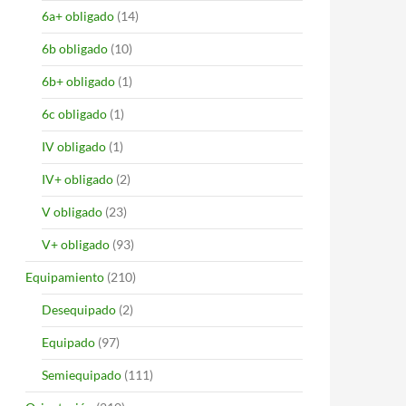
6a+ obligado
(14)
6b obligado
(10)
6b+ obligado
(1)
6c obligado
(1)
IV obligado
(1)
IV+ obligado
(2)
V obligado
(23)
V+ obligado
(93)
Equipamiento
(210)
Desequipado
(2)
Equipado
(97)
Semiequipado
(111)