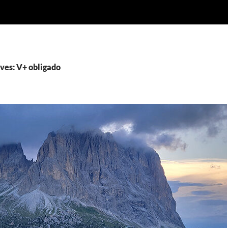
ves: V+ obligado