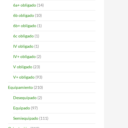
6a+ obligado
(14)
6b obligado
(10)
6b+ obligado
(1)
6c obligado
(1)
IV obligado
(1)
IV+ obligado
(2)
V obligado
(23)
V+ obligado
(93)
Equipamiento
(210)
Desequipado
(2)
Equipado
(97)
Semiequipado
(111)