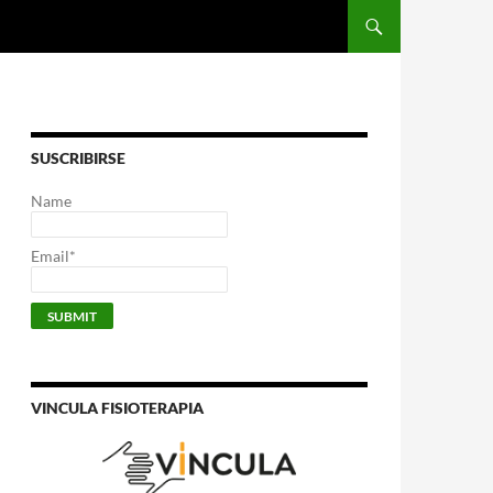
SUSCRIBIRSE
Name
Email*
VINCULA FISIOTERAPIA