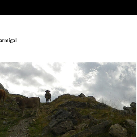
Formigal