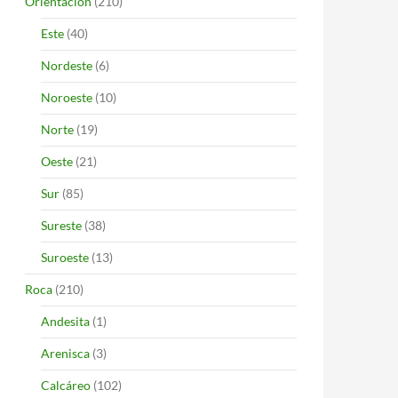
Orientación
(210)
Este
(40)
Nordeste
(6)
Noroeste
(10)
Norte
(19)
Oeste
(21)
Sur
(85)
Sureste
(38)
Suroeste
(13)
Roca
(210)
Andesita
(1)
Arenisca
(3)
Calcáreo
(102)