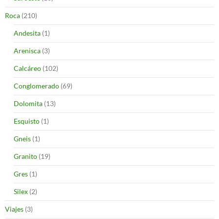
Roca
(210)
Andesita
(1)
Arenisca
(3)
Calcáreo
(102)
Conglomerado
(69)
Dolomita
(13)
Esquisto
(1)
Gneis
(1)
Granito
(19)
Gres
(1)
Silex
(2)
Viajes
(3)