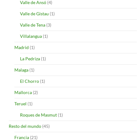
Valle de Ansó
(4)
Valle de Gistau
(1)
Valle de Tena
(3)
Villalangua
(1)
Madrid
(1)
La Pedriza
(1)
Malaga
(1)
El Chorro
(1)
Mallorca
(2)
Teruel
(1)
Roques de Masmut
(1)
Resto del mundo
(45)
Francia
(21)