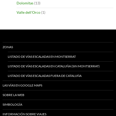
Dolomitas
(13)
Valle dell'Orco
(1)
ZONAS
LISTADO DE VÍAS ESCALADAS EN MONTSERRAT
LISTADO DE VÍAS ESCALADAS EN CATALUÑA (SIN MONTSERRAT)
LISTADO DE VÍAS ESCALADAS FUERA DE CATALUÑA
LAS VÍAS EN GOOGLE MAPS
SOBRE LA WEB
SIMBOLOGÍA
INFORMACIÓN SOBRE VIAJES