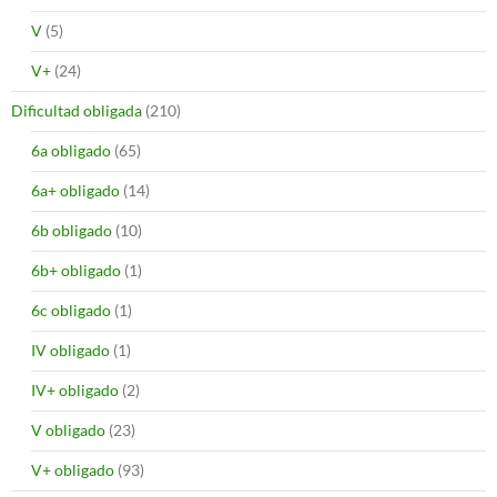
V
(5)
V+
(24)
Dificultad obligada
(210)
6a obligado
(65)
6a+ obligado
(14)
6b obligado
(10)
6b+ obligado
(1)
6c obligado
(1)
IV obligado
(1)
IV+ obligado
(2)
V obligado
(23)
V+ obligado
(93)