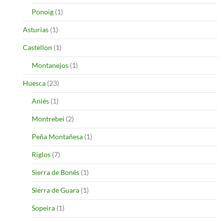
Ponoig
(1)
Asturias
(1)
Castellon
(1)
Montanejos
(1)
Huesca
(23)
Aniés
(1)
Montrebei
(2)
Peña Montañesa
(1)
Riglos
(7)
Sierra de Bonés
(1)
Sierra de Guara
(1)
Sopeira
(1)