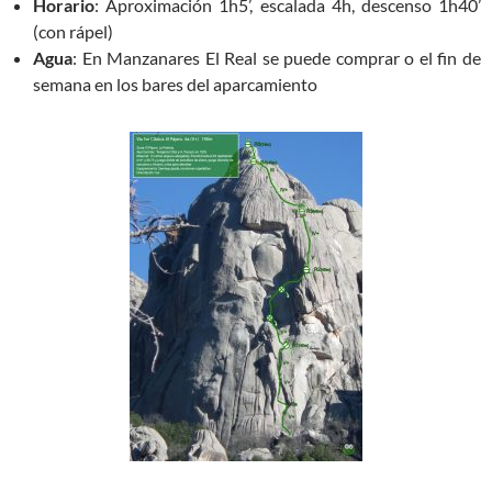
Horario
: Aproximación 1h5’, escalada 4h, descenso 1h40’
(con rápel)
Agua
: En Manzanares El Real se puede comprar o el fin de
semana en los bares del aparcamiento