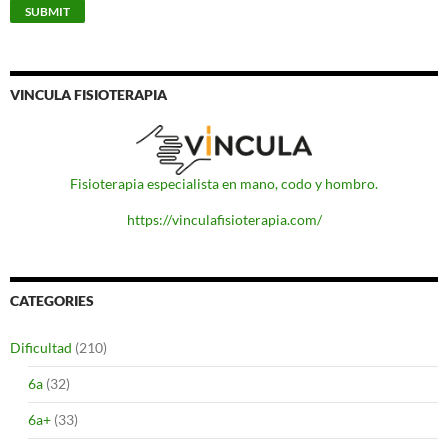
VINCULA FISIOTERAPIA
Fisioterapia especialista en mano, codo y hombro.
https://vinculafisioterapia.com/
CATEGORIES
Dificultad
(210)
6a
(32)
6a+
(33)