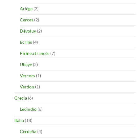
Ariège
(2)
Cerces
(2)
Dévoluy
(2)
Écrins
(4)
Pirineo francés
(7)
Ubaye
(2)
Vercors
(1)
Verdon
(1)
Grecia
(6)
Leonidio
(6)
Italia
(18)
Cerdeña
(4)