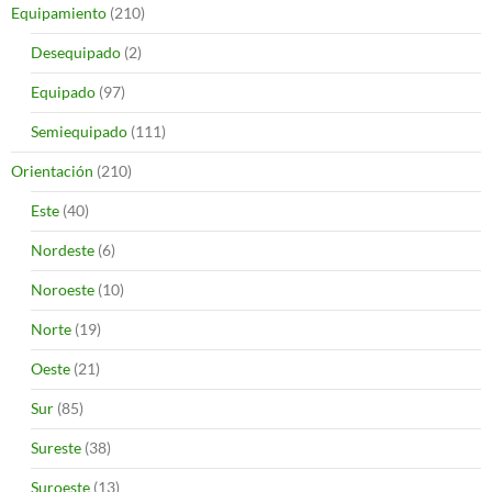
Equipamiento
(210)
Desequipado
(2)
Equipado
(97)
Semiequipado
(111)
Orientación
(210)
Este
(40)
Nordeste
(6)
Noroeste
(10)
Norte
(19)
Oeste
(21)
Sur
(85)
Sureste
(38)
Suroeste
(13)