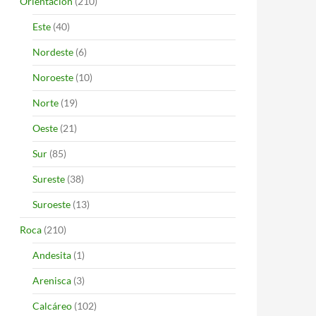
Orientación
(210)
Este
(40)
Nordeste
(6)
Noroeste
(10)
Norte
(19)
Oeste
(21)
Sur
(85)
Sureste
(38)
Suroeste
(13)
Roca
(210)
Andesita
(1)
Arenisca
(3)
Calcáreo
(102)