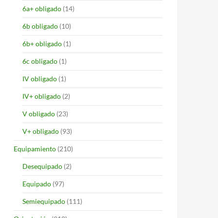
6a+ obligado
(14)
6b obligado
(10)
6b+ obligado
(1)
6c obligado
(1)
IV obligado
(1)
IV+ obligado
(2)
V obligado
(23)
V+ obligado
(93)
Equipamiento
(210)
Desequipado
(2)
Equipado
(97)
Semiequipado
(111)