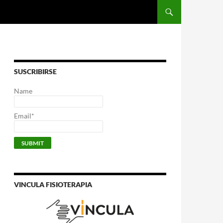
SUSCRIBIRSE
Name
Email*
VINCULA FISIOTERAPIA