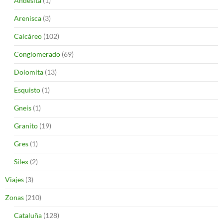
Andesita
(1)
Arenisca
(3)
Calcáreo
(102)
Conglomerado
(69)
Dolomita
(13)
Esquisto
(1)
Gneis
(1)
Granito
(19)
Gres
(1)
Silex
(2)
Viajes
(3)
Zonas
(210)
Cataluña
(128)