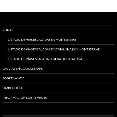
ZONAS
LISTADO DE VÍAS ESCALADAS EN MONTSERRAT
LISTADO DE VÍAS ESCALADAS EN CATALUÑA (SIN MONTSERRAT)
LISTADO DE VÍAS ESCALADAS FUERA DE CATALUÑA
LAS VÍAS EN GOOGLE MAPS
SOBRE LA WEB
SIMBOLOGÍA
INFORMACIÓN SOBRE VIAJES