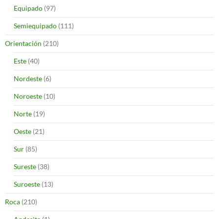
Equipado
(97)
Semiequipado
(111)
Orientación
(210)
Este
(40)
Nordeste
(6)
Noroeste
(10)
Norte
(19)
Oeste
(21)
Sur
(85)
Sureste
(38)
Suroeste
(13)
Roca
(210)