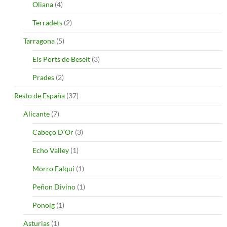
Oliana
(4)
Terradets
(2)
Tarragona
(5)
Els Ports de Beseit
(3)
Prades
(2)
Resto de España
(37)
Alicante
(7)
Cabeço D’Or
(3)
Echo Valley
(1)
Morro Falqui
(1)
Peñon Divino
(1)
Ponoig
(1)
Asturias
(1)