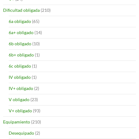
Dificultad obligada
(210)
6a obligado
(65)
6a+ obligado
(14)
6b obligado
(10)
6b+ obligado
(1)
6c obligado
(1)
IV obligado
(1)
IV+ obligado
(2)
V obligado
(23)
V+ obligado
(93)
Equipamiento
(210)
Desequipado
(2)