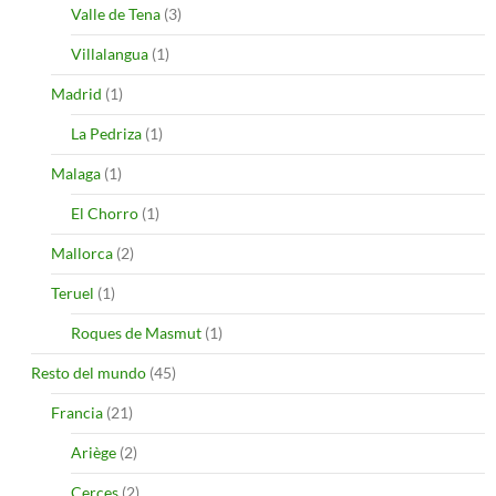
Valle de Tena
(3)
Villalangua
(1)
Madrid
(1)
La Pedriza
(1)
Malaga
(1)
El Chorro
(1)
Mallorca
(2)
Teruel
(1)
Roques de Masmut
(1)
Resto del mundo
(45)
Francia
(21)
Ariège
(2)
Cerces
(2)