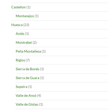
Castellon
(1)
Montanejos
(1)
Huesca
(23)
Aniés
(1)
Montrebei
(2)
Peña Montañesa
(1)
Riglos
(7)
Sierra de Bonés
(1)
Sierra de Guara
(1)
Sopeira
(1)
Valle de Ansó
(4)
Valle de Gistau
(1)