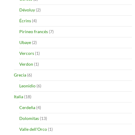
Dévoluy
(2)
Écrins
(4)
Pirineo francés
(7)
Ubaye
(2)
Vercors
(1)
Verdon
(1)
Grecia
(6)
Leonidio
(6)
Italia
(18)
Cerdeña
(4)
Dolomitas
(13)
Valle dell'Orco
(1)