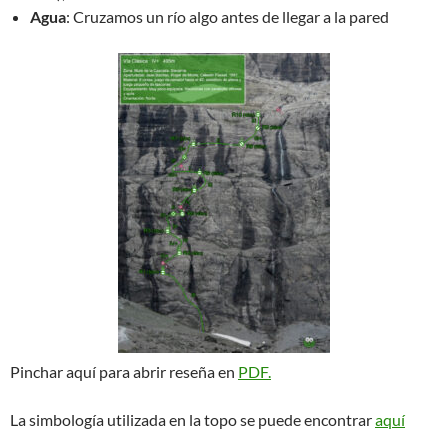
Agua
: Cruzamos un río algo antes de llegar a la pared
Pinchar aquí para abrir reseña en
PDF.
La simbología utilizada en la topo se puede encontrar
aquí