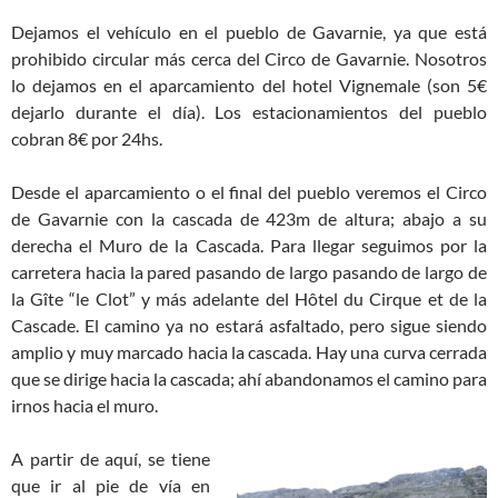
Dejamos el vehículo en el pueblo de Gavarnie, ya que está
prohibido circular más cerca del Circo de Gavarnie. Nosotros
lo dejamos en el aparcamiento del hotel Vignemale (son 5€
dejarlo durante el día). Los estacionamientos del pueblo
cobran 8€ por 24hs.
Desde el aparcamiento o el final del pueblo veremos el Circo
de Gavarnie con la cascada de 423m de altura; abajo a su
derecha el Muro de la Cascada. Para llegar seguimos por la
carretera hacia la pared pasando de largo pasando de largo de
la Gîte “le Clot” y más adelante del Hôtel du Cirque et de la
Cascade. El camino ya no estará asfaltado, pero sigue siendo
amplio y muy marcado hacia la cascada. Hay una curva cerrada
que se dirige hacia la cascada; ahí abandonamos el camino para
irnos hacia el muro.
A partir de aquí, se tiene
que ir al pie de vía en