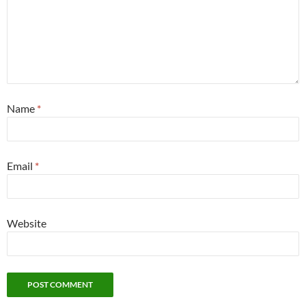
Name
*
Email
*
Website