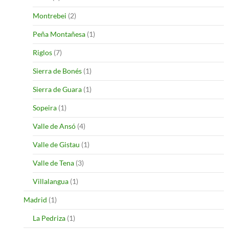
Montrebei
(2)
Peña Montañesa
(1)
Riglos
(7)
Sierra de Bonés
(1)
Sierra de Guara
(1)
Sopeira
(1)
Valle de Ansó
(4)
Valle de Gistau
(1)
Valle de Tena
(3)
Villalangua
(1)
Madrid
(1)
La Pedriza
(1)