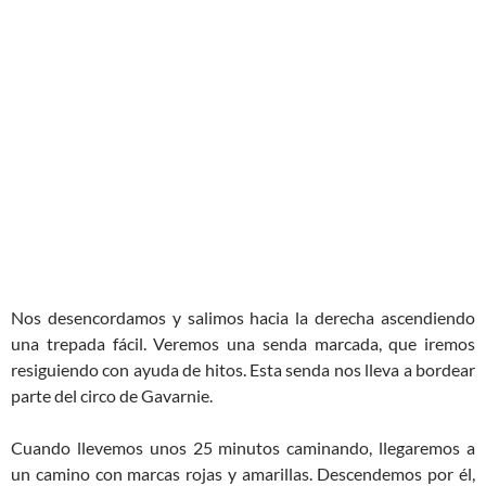
Nos desencordamos y salimos hacia la derecha ascendiendo
una trepada fácil. Veremos una senda marcada, que iremos
resiguiendo con ayuda de hitos. Esta senda nos lleva a bordear
parte del circo de Gavarnie.
Cuando llevemos unos 25 minutos caminando, llegaremos a
un camino con marcas rojas y amarillas. Descendemos por él,