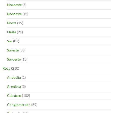
Nordeste
(6)
Noroeste
(10)
Norte
(19)
Oeste
(21)
Sur
(85)
Sureste
(38)
Suroeste
(13)
Roca
(210)
Andesita
(1)
Arenisca
(3)
Calcáreo
(102)
Conglomerado
(69)