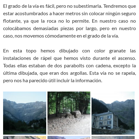
El grado de la vía es fácil, pero no subestimarla. Tendremos que
estar acostumbrados a hacer metros sin colocar ningún seguro
flotante, ya que la roca no lo permite. En nuestro caso no
colocábamos demasiadas piezas por largo, pero en nuestro
caso, nos movemos cómodamente en el grado de la vía.
En esta topo hemos dibujado con color granate las
instalaciones de rápel que hemos visto durante el ascenso.
Todas ellas estaban de dos parabolts con cadena, excepto la
última dibujada, que eran dos argollas. Esta vía no se rapela,
pero nos ha parecido útil incluir la información.