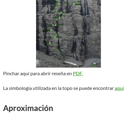
Pinchar aquí para abrir reseña en
PDF.
La simbología utilizada en la topo se puede encontrar
aquí
Aproximación