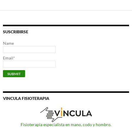
SUSCRIBIRSE
Name
Email*
VINCULA FISIOTERAPIA
Fisioterapia especialista en mano, codo y hombro.