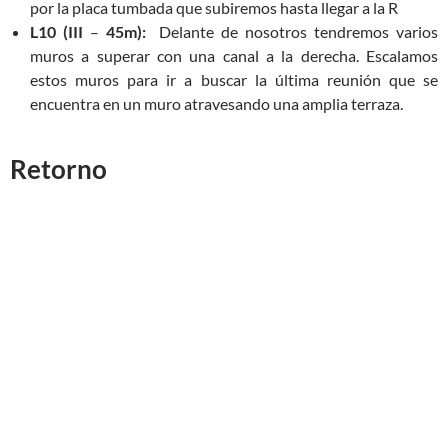
por la placa tumbada que subiremos hasta llegar a la R
L10 (III
–
45m):
Delante de nosotros tendremos varios
muros a superar con una canal a la derecha. Escalamos
estos muros para ir a buscar la última reunión que se
encuentra en un muro atravesando una amplia terraza.
Retorno