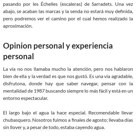
pasando por les Échelles (escaleras) de Sarradets. Una vez
abajo, se acaban las marcas y la senda no estará muy definida,
pero podremos ver el camino por el cual hemos realizado la
aproximación.
Opinion personal y experiencia
personal
La vía no nos llamaba mucho la atención, pero nos hablaron
bien de ella y la verdad es que nos gustó. Es una vía agradable,
disfrutona, donde hay que saber navegar, pensar con la
mentalidad de 1987 buscando siempre lo más fácil y está en un
entorno espectacular.
El largo bajo el agua la hace especial. Recomendable llevar
chubasquero. Nosotros fuimos a finales de agosto; llevaba días
sin llover y, a pesar de todo, estaba cayendo agua.