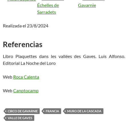
Realizada el 23/8/2024
Referencias
Libro
Plaquettes dans les vallées des Gaves. Luis Alfonso.
Editorial La Noche del Loro
Web
Roca Calenta
Web
Canptocamp
CIRCO DE GAVARNIE
FRANCIA
MURO DE LA CASCADA
VALLE DE GAVES