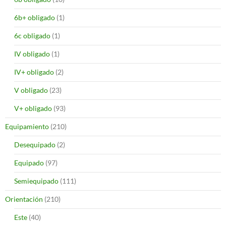
6b+ obligado
(1)
6c obligado
(1)
IV obligado
(1)
IV+ obligado
(2)
V obligado
(23)
V+ obligado
(93)
Equipamiento
(210)
Desequipado
(2)
Equipado
(97)
Semiequipado
(111)
Orientación
(210)
Este
(40)