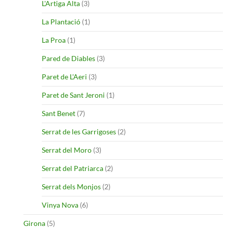
L'Artiga Alta
(3)
La Plantació
(1)
La Proa
(1)
Pared de Diables
(3)
Paret de L'Aeri
(3)
Paret de Sant Jeroni
(1)
Sant Benet
(7)
Serrat de les Garrigoses
(2)
Serrat del Moro
(3)
Serrat del Patriarca
(2)
Serrat dels Monjos
(2)
Vinya Nova
(6)
Girona
(5)