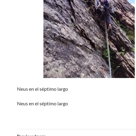
Neus en el séptimo largo
Neus en el séptimo largo