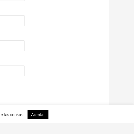
e las cookies.
Aceptar