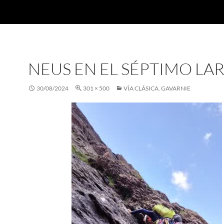
NEUS EN EL SÉPTIMO LA
30/08/2024
301 × 500
VÍA CLÁSICA. GAVARNIE