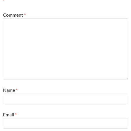
*
Comment
*
Name
*
Email
*