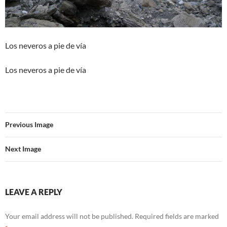
Los neveros a pie de vía
Los neveros a pie de vía
Previous Image
Next Image
LEAVE A REPLY
Your email address will not be published.
Required fields are marked