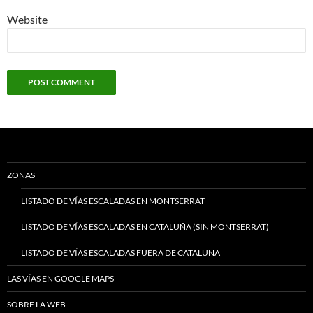
Website
ZONAS
LISTADO DE VÍAS ESCALADAS EN MONTSERRAT
LISTADO DE VÍAS ESCALADAS EN CATALUÑA (SIN MONTSERRAT)
LISTADO DE VÍAS ESCALADAS FUERA DE CATALUÑA
LAS VÍAS EN GOOGLE MAPS
SOBRE LA WEB