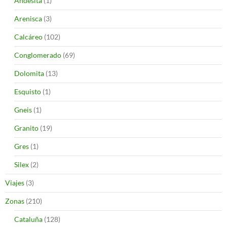
Andesita
(1)
Arenisca
(3)
Calcáreo
(102)
Conglomerado
(69)
Dolomita
(13)
Esquisto
(1)
Gneis
(1)
Granito
(19)
Gres
(1)
Silex
(2)
Viajes
(3)
Zonas
(210)
Cataluña
(128)