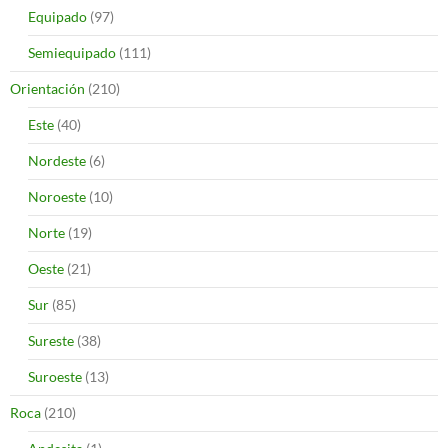
Equipado
(97)
Semiequipado
(111)
Orientación
(210)
Este
(40)
Nordeste
(6)
Noroeste
(10)
Norte
(19)
Oeste
(21)
Sur
(85)
Sureste
(38)
Suroeste
(13)
Roca
(210)