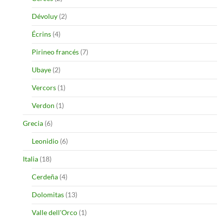
Dévoluy
(2)
Écrins
(4)
Pirineo francés
(7)
Ubaye
(2)
Vercors
(1)
Verdon
(1)
Grecia
(6)
Leonidio
(6)
Italia
(18)
Cerdeña
(4)
Dolomitas
(13)
Valle dell'Orco
(1)