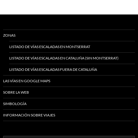
ZONAS
LISTADO DE VÍAS ESCALADAS EN MONTSERRAT
LISTADO DE VÍAS ESCALADAS EN CATALUÑA (SIN MONTSERRAT)
LISTADO DE VÍAS ESCALADAS FUERA DE CATALUÑA
LAS VÍAS EN GOOGLE MAPS
SOBRE LA WEB
SIMBOLOGÍA
INFORMACIÓN SOBRE VIAJES