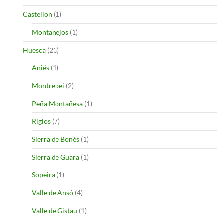
Castellon
(1)
Montanejos
(1)
Huesca
(23)
Aniés
(1)
Montrebei
(2)
Peña Montañesa
(1)
Riglos
(7)
Sierra de Bonés
(1)
Sierra de Guara
(1)
Sopeira
(1)
Valle de Ansó
(4)
Valle de Gistau
(1)