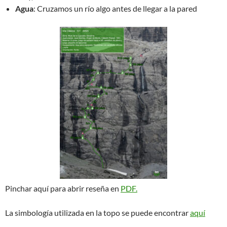
Agua
: Cruzamos un río algo antes de llegar a la pared
Pinchar aquí para abrir reseña en
PDF.
La simbología utilizada en la topo se puede encontrar
aquí