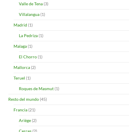
Valle de Tena
(3)
Villalangua
(1)
Madrid
(1)
La Pedriza
(1)
Malaga
(1)
El Chorro
(1)
Mallorca
(2)
Teruel
(1)
Roques de Masmut
(1)
Resto del mundo
(45)
Francia
(21)
Ariège
(2)
Cerces
(2)