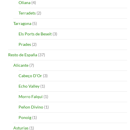
Oliana
(4)
Terradets
(2)
Tarragona
(5)
Els Ports de Beseit
(3)
Prades
(2)
Resto de España
(37)
Alicante
(7)
Cabeço D’Or
(3)
Echo Valley
(1)
Morro Falqui
(1)
Peñon Divino
(1)
Ponoig
(1)
Asturias
(1)