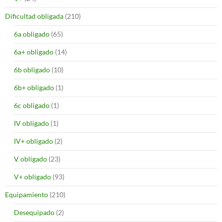
Dificultad obligada
(210)
6a obligado
(65)
6a+ obligado
(14)
6b obligado
(10)
6b+ obligado
(1)
6c obligado
(1)
IV obligado
(1)
IV+ obligado
(2)
V obligado
(23)
V+ obligado
(93)
Equipamiento
(210)
Desequipado
(2)