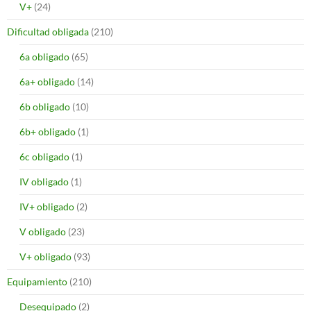
V+
(24)
Dificultad obligada
(210)
6a obligado
(65)
6a+ obligado
(14)
6b obligado
(10)
6b+ obligado
(1)
6c obligado
(1)
IV obligado
(1)
IV+ obligado
(2)
V obligado
(23)
V+ obligado
(93)
Equipamiento
(210)
Desequipado
(2)