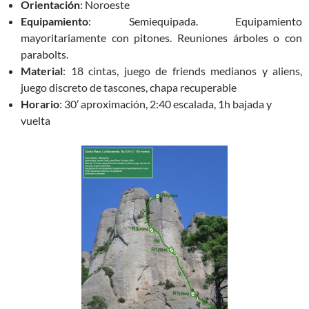
Orientación
: Noroeste
Equipamiento
: Semiequipada. Equipamiento
mayoritariamente con pitones. Reuniones árboles o con
parabolts.
Material
: 18 cintas, juego de friends medianos y aliens,
juego discreto de tascones, chapa recuperable
Horario
: 30’ aproximación, 2:40 escalada, 1h bajada y
vuelta