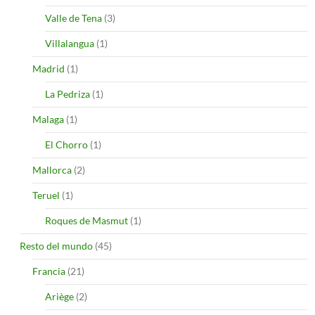
Valle de Tena
(3)
Villalangua
(1)
Madrid
(1)
La Pedriza
(1)
Malaga
(1)
El Chorro
(1)
Mallorca
(2)
Teruel
(1)
Roques de Masmut
(1)
Resto del mundo
(45)
Francia
(21)
Ariège
(2)