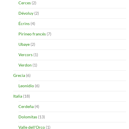
Cerces
(2)
Dévoluy
(2)
Écrins
(4)
Pirineo francés
(7)
Ubaye
(2)
Vercors
(1)
Verdon
(1)
Grecia
(6)
Leonidio
(6)
Italia
(18)
Cerdeña
(4)
Dolomitas
(13)
Valle dell'Orco
(1)