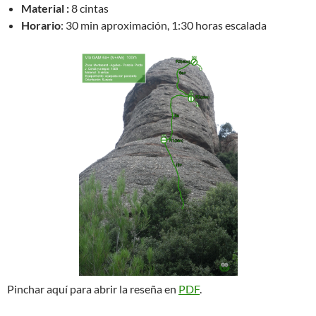
Material :
8 cintas
Horario
: 30 min aproximación, 1:30 horas escalada
Pinchar aquí para abrir la reseña en
PDF
.