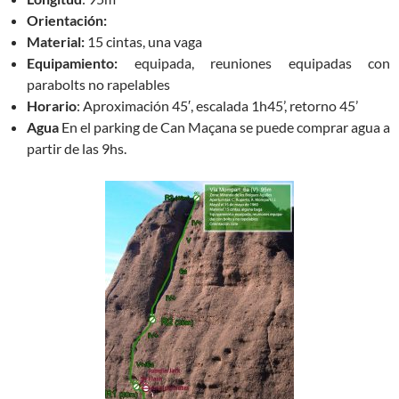
Orientación:
Material:
15 cintas, una vaga
Equipamiento:
equipada, reuniones equipadas con
parabolts no rapelables
Horario
: Aproximación 45′, escalada 1h45’, retorno 45’
Agua
En el parking de Can Maçana se puede comprar agua a
partir de las 9hs.