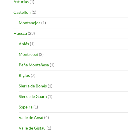
Asturias
(1)
Castellon
(1)
Montanejos
(1)
Huesca
(23)
Aniés
(1)
Montrebei
(2)
Peña Montañesa
(1)
Riglos
(7)
Sierra de Bonés
(1)
Sierra de Guara
(1)
Sopeira
(1)
Valle de Ansó
(4)
Valle de Gistau
(1)