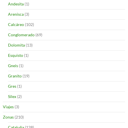
Andesita
(1)
Arenisca
(3)
Calcáreo
(102)
Conglomerado
(69)
Dolomita
(13)
Esquisto
(1)
Gneis
(1)
Granito
(19)
Gres
(1)
Silex
(2)
Viajes
(3)
Zonas
(210)
Cataluña
(128)