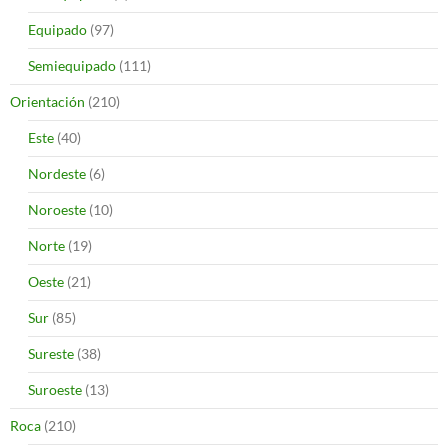
Equipado
(97)
Semiequipado
(111)
Orientación
(210)
Este
(40)
Nordeste
(6)
Noroeste
(10)
Norte
(19)
Oeste
(21)
Sur
(85)
Sureste
(38)
Suroeste
(13)
Roca
(210)