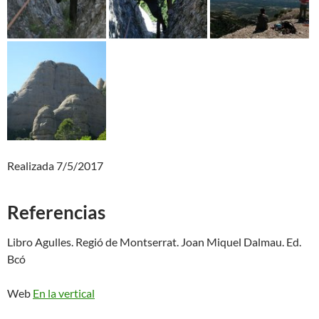
Realizada 7/5/2017
Referencias
Libro Agulles. Regió de Montserrat. Joan Miquel Dalmau. Ed.
Bcó
Web
En la vertical