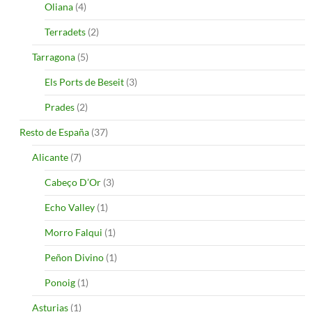
Oliana
(4)
Terradets
(2)
Tarragona
(5)
Els Ports de Beseit
(3)
Prades
(2)
Resto de España
(37)
Alicante
(7)
Cabeço D’Or
(3)
Echo Valley
(1)
Morro Falqui
(1)
Peñon Divino
(1)
Ponoig
(1)
Asturias
(1)