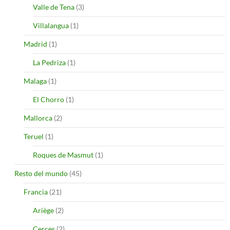
Valle de Tena
(3)
Villalangua
(1)
Madrid
(1)
La Pedriza
(1)
Malaga
(1)
El Chorro
(1)
Mallorca
(2)
Teruel
(1)
Roques de Masmut
(1)
Resto del mundo
(45)
Francia
(21)
Ariège
(2)
Cerces
(2)