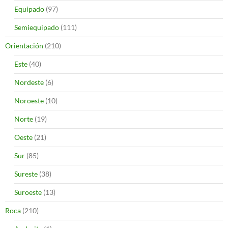
Equipado
(97)
Semiequipado
(111)
Orientación
(210)
Este
(40)
Nordeste
(6)
Noroeste
(10)
Norte
(19)
Oeste
(21)
Sur
(85)
Sureste
(38)
Suroeste
(13)
Roca
(210)