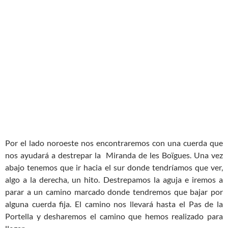
Por el lado noroeste nos encontraremos con una cuerda que
nos ayudará a destrepar la Miranda de les Boïgues. Una vez
abajo tenemos que ir hacia el sur donde tendríamos que ver,
algo a la derecha, un hito. Destrepamos la aguja e iremos a
parar a un camino marcado donde tendremos que bajar por
alguna cuerda fija. El camino nos llevará hasta el Pas de la
Portella y desharemos el camino que hemos realizado para