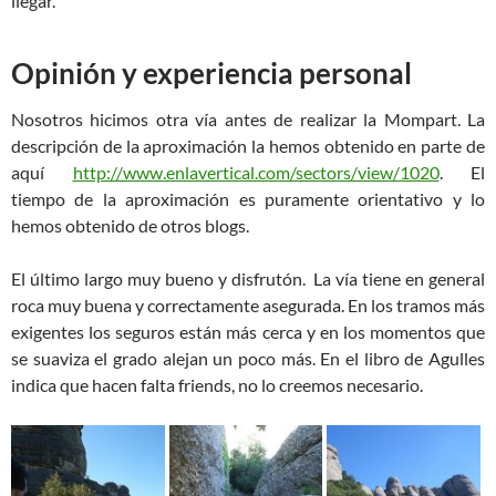
llegar.
Opinión y experiencia personal
Nosotros hicimos otra vía antes de realizar la Mompart. La
descripción de la aproximación la hemos obtenido en parte de
aquí
http://www.enlavertical.com/sectors/view/1020
. El
tiempo de la aproximación es puramente orientativo y lo
hemos obtenido de otros blogs.
El último largo muy bueno y disfrutón. La vía tiene en general
roca muy buena y correctamente asegurada. En los tramos más
exigentes los seguros están más cerca y en los momentos que
se suaviza el grado alejan un poco más. En el libro de Agulles
indica que hacen falta friends, no lo creemos necesario.