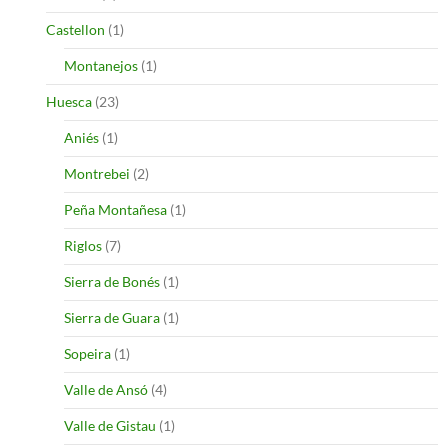
Castellon
(1)
Montanejos
(1)
Huesca
(23)
Aniés
(1)
Montrebei
(2)
Peña Montañesa
(1)
Riglos
(7)
Sierra de Bonés
(1)
Sierra de Guara
(1)
Sopeira
(1)
Valle de Ansó
(4)
Valle de Gistau
(1)