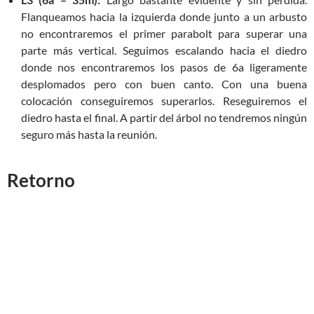
Flanqueamos hacia la izquierda donde junto a un arbusto
no encontraremos el primer parabolt para superar una
parte más vertical. Seguimos escalando hacia el diedro
donde nos encontraremos los pasos de 6a ligeramente
desplomados pero con buen canto. Con una buena
colocación conseguiremos superarlos. Reseguiremos el
diedro hasta el final. A partir del árbol no tendremos ningún
seguro más hasta la reunión.
Retorno