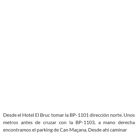
Desde el Hotel El Bruc tomar la BP-1101 dirección norte. Unos
metros antes de cruzar con la BP-1103, a mano derecha
encontramos el parking de Can Maçana. Desde ahí caminar