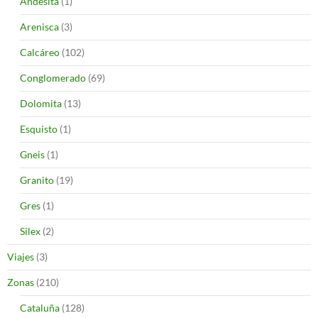
Andesita
(1)
Arenisca
(3)
Calcáreo
(102)
Conglomerado
(69)
Dolomita
(13)
Esquisto
(1)
Gneis
(1)
Granito
(19)
Gres
(1)
Silex
(2)
Viajes
(3)
Zonas
(210)
Cataluña
(128)