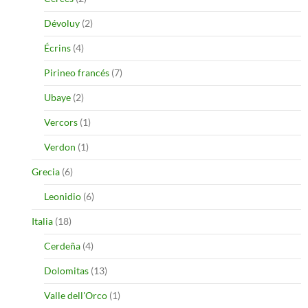
Dévoluy
(2)
Écrins
(4)
Pirineo francés
(7)
Ubaye
(2)
Vercors
(1)
Verdon
(1)
Grecia
(6)
Leonidio
(6)
Italia
(18)
Cerdeña
(4)
Dolomitas
(13)
Valle dell'Orco
(1)