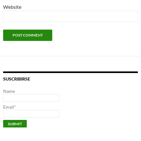
Website
SUSCRIBIRSE
Name
Email*