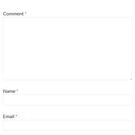
Comment
*
Name
*
Email
*