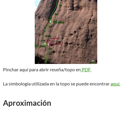
Pinchar aquí para abrir reseña/topo en
PDF
.
La simbología utilizada en la topo se puede encontrar
aquí.
Aproximación