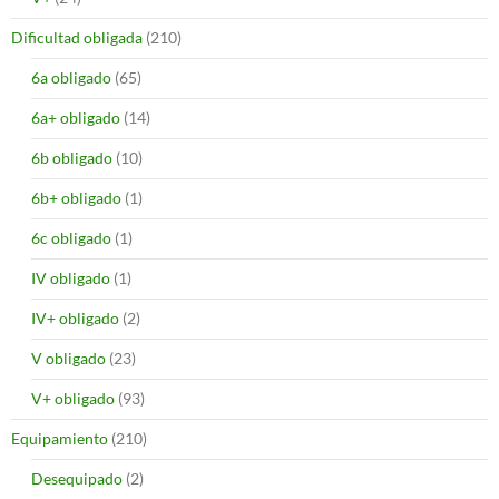
Dificultad obligada
(210)
6a obligado
(65)
6a+ obligado
(14)
6b obligado
(10)
6b+ obligado
(1)
6c obligado
(1)
IV obligado
(1)
IV+ obligado
(2)
V obligado
(23)
V+ obligado
(93)
Equipamiento
(210)
Desequipado
(2)