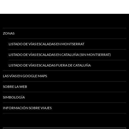
ZONAS
LISTADO DE VÍAS ESCALADAS EN MONTSERRAT
LISTADO DE VÍAS ESCALADAS EN CATALUÑA (SIN MONTSERRAT)
LISTADO DE VÍAS ESCALADAS FUERA DE CATALUÑA
LAS VÍAS EN GOOGLE MAPS
SOBRE LA WEB
SIMBOLOGÍA
INFORMACIÓN SOBRE VIAJES