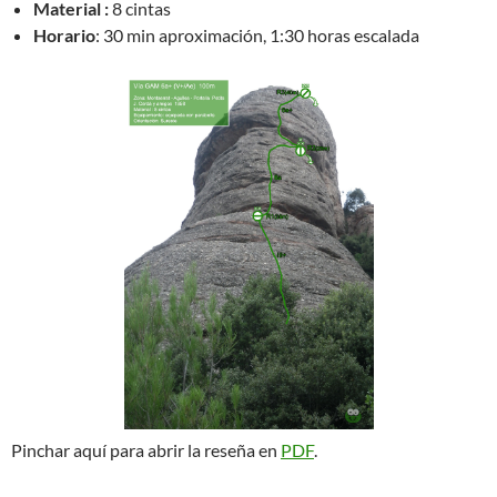
Material :
8 cintas
Horario
: 30 min aproximación, 1:30 horas escalada
Pinchar aquí para abrir la reseña en
PDF
.