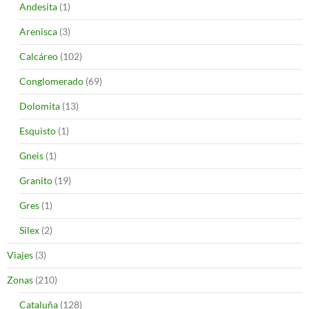
Andesita
(1)
Arenisca
(3)
Calcáreo
(102)
Conglomerado
(69)
Dolomita
(13)
Esquisto
(1)
Gneis
(1)
Granito
(19)
Gres
(1)
Silex
(2)
Viajes
(3)
Zonas
(210)
Cataluña
(128)