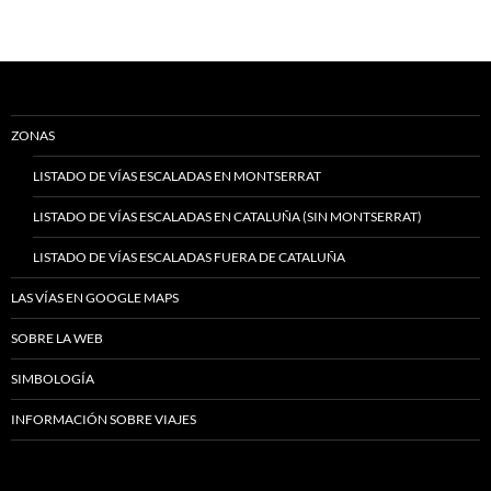
ZONAS
LISTADO DE VÍAS ESCALADAS EN MONTSERRAT
LISTADO DE VÍAS ESCALADAS EN CATALUÑA (SIN MONTSERRAT)
LISTADO DE VÍAS ESCALADAS FUERA DE CATALUÑA
LAS VÍAS EN GOOGLE MAPS
SOBRE LA WEB
SIMBOLOGÍA
INFORMACIÓN SOBRE VIAJES