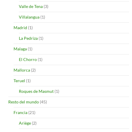
Valle de Tena
(3)
Villalangua
(1)
Madrid
(1)
La Pedriza
(1)
Malaga
(1)
El Chorro
(1)
Mallorca
(2)
Teruel
(1)
Roques de Masmut
(1)
Resto del mundo
(45)
Francia
(21)
Ariège
(2)