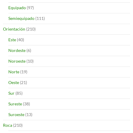
Equipado
(97)
Semiequipado
(111)
Orientación
(210)
Este
(40)
Nordeste
(6)
Noroeste
(10)
Norte
(19)
Oeste
(21)
Sur
(85)
Sureste
(38)
Suroeste
(13)
Roca
(210)