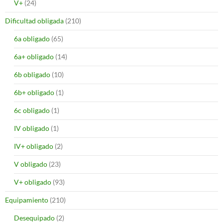
V+
(24)
Dificultad obligada
(210)
6a obligado
(65)
6a+ obligado
(14)
6b obligado
(10)
6b+ obligado
(1)
6c obligado
(1)
IV obligado
(1)
IV+ obligado
(2)
V obligado
(23)
V+ obligado
(93)
Equipamiento
(210)
Desequipado
(2)