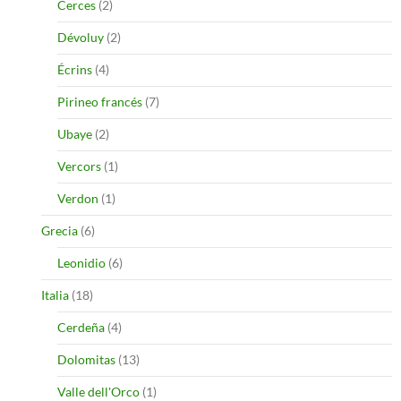
Cerces
(2)
Dévoluy
(2)
Écrins
(4)
Pirineo francés
(7)
Ubaye
(2)
Vercors
(1)
Verdon
(1)
Grecia
(6)
Leonidio
(6)
Italia
(18)
Cerdeña
(4)
Dolomitas
(13)
Valle dell'Orco
(1)