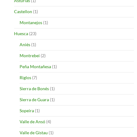
Asturias
(1)
Castellon
(1)
Montanejos
(1)
Huesca
(23)
Aniés
(1)
Montrebei
(2)
Peña Montañesa
(1)
Riglos
(7)
Sierra de Bonés
(1)
Sierra de Guara
(1)
Sopeira
(1)
Valle de Ansó
(4)
Valle de Gistau
(1)