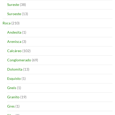
Sureste
(38)
Suroeste
(13)
Roca
(210)
Andesita
(1)
Arenisca
(3)
Calcáreo
(102)
Conglomerado
(69)
Dolomita
(13)
Esquisto
(1)
Gneis
(1)
Granito
(19)
Gres
(1)