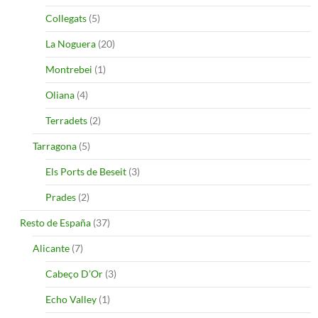
Collegats
(5)
La Noguera
(20)
Montrebei
(1)
Oliana
(4)
Terradets
(2)
Tarragona
(5)
Els Ports de Beseit
(3)
Prades
(2)
Resto de España
(37)
Alicante
(7)
Cabeço D’Or
(3)
Echo Valley
(1)