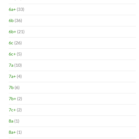
6a+
(33)
6b
(36)
6b+
(21)
6c
(26)
6c+
(5)
7a
(10)
7a+
(4)
7b
(6)
7b+
(2)
7c+
(2)
8a
(1)
8a+
(1)