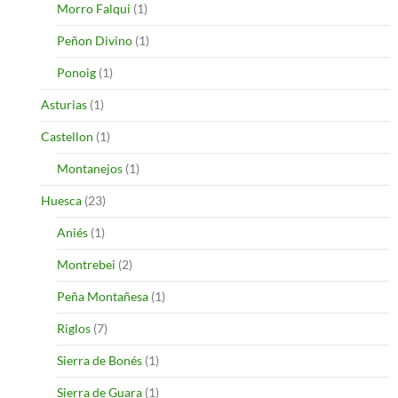
Morro Falqui
(1)
Peñon Divino
(1)
Ponoig
(1)
Asturias
(1)
Castellon
(1)
Montanejos
(1)
Huesca
(23)
Aniés
(1)
Montrebei
(2)
Peña Montañesa
(1)
Riglos
(7)
Sierra de Bonés
(1)
Sierra de Guara
(1)