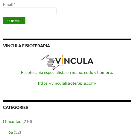
Email*
VINCULA FISIOTERAPIA
Fisioterapia especialista en mano, codo y hombro.
https://vinculafisioterapia.com/
CATEGORIES
Dificultad
(210)
6a
(32)