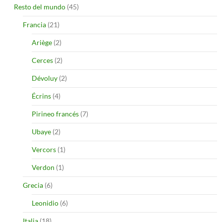
Resto del mundo
(45)
Francia
(21)
Ariège
(2)
Cerces
(2)
Dévoluy
(2)
Écrins
(4)
Pirineo francés
(7)
Ubaye
(2)
Vercors
(1)
Verdon
(1)
Grecia
(6)
Leonidio
(6)
Italia
(18)