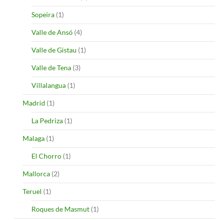
Sopeira
(1)
Valle de Ansó
(4)
Valle de Gistau
(1)
Valle de Tena
(3)
Villalangua
(1)
Madrid
(1)
La Pedriza
(1)
Malaga
(1)
El Chorro
(1)
Mallorca
(2)
Teruel
(1)
Roques de Masmut
(1)