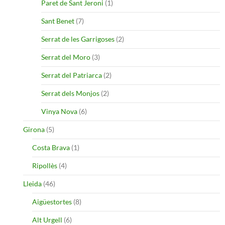
Paret de Sant Jeroni
(1)
Sant Benet
(7)
Serrat de les Garrigoses
(2)
Serrat del Moro
(3)
Serrat del Patriarca
(2)
Serrat dels Monjos
(2)
Vinya Nova
(6)
Girona
(5)
Costa Brava
(1)
Ripollès
(4)
Lleida
(46)
Aigüestortes
(8)
Alt Urgell
(6)