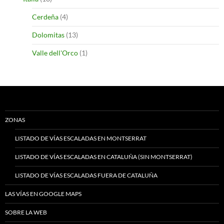
Cerdeña
(4)
Dolomitas
(13)
Valle dell'Orco
(1)
ZONAS
LISTADO DE VÍAS ESCALADAS EN MONTSERRAT
LISTADO DE VÍAS ESCALADAS EN CATALUÑA (SIN MONTSERRAT)
LISTADO DE VÍAS ESCALADAS FUERA DE CATALUÑA
LAS VÍAS EN GOOGLE MAPS
SOBRE LA WEB