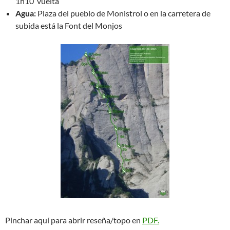
1h10’ vuelta
Agua:
Plaza del pueblo de Monistrol o en la carretera de
subida está la Font del Monjos
Pinchar aquí para abrir reseña/topo en
PDF.