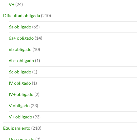
V+
(24)
Dificultad obligada
(210)
6a obligado
(65)
6a+ obligado
(14)
6b obligado
(10)
6b+ obligado
(1)
6c obligado
(1)
IV obligado
(1)
IV+ obligado
(2)
V obligado
(23)
V+ obligado
(93)
Equipamiento
(210)
Desequipado
(2)