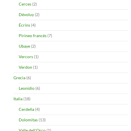
Cerces
(2)
Dévoluy
(2)
Écrins
(4)
Pirineo francés
(7)
Ubaye
(2)
Vercors
(1)
Verdon
(1)
Grecia
(6)
Leonidio
(6)
Italia
(18)
Cerdeña
(4)
Dolomitas
(13)
Valle dell'Orco
(1)