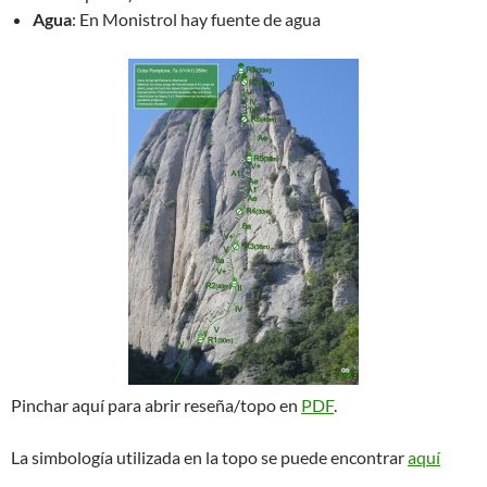
Agua
: En Monistrol hay fuente de agua
Pinchar aquí para abrir reseña/topo en
PDF
.
La simbología utilizada en la topo se puede encontrar
aquí