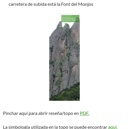
carretera de subida está la Font del Monjos
Pinchar aquí para abrir reseña/topo en
PDF.
La simbología utilizada en la topo se puede encontrar
aquí.