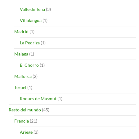
Valle de Tena
(3)
Villalangua
(1)
Madrid
(1)
La Pedriza
(1)
Malaga
(1)
El Chorro
(1)
Mallorca
(2)
Teruel
(1)
Roques de Masmut
(1)
Resto del mundo
(45)
Francia
(21)
Ariège
(2)