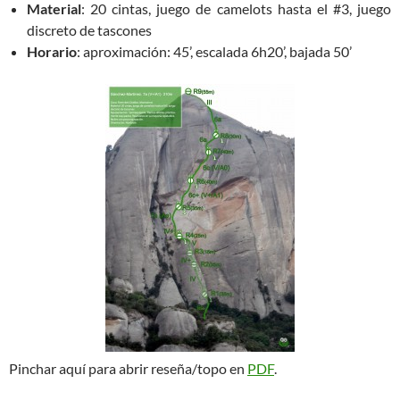
Material
: 20 cintas, juego de camelots hasta el #3, juego
discreto de tascones
Horario
: aproximación: 45’, escalada 6h20’, bajada 50’
Pinchar aquí para abrir reseña/topo en
PDF
.