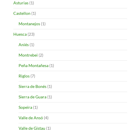
Asturias
(1)
Castellon
(1)
Montanejos
(1)
Huesca
(23)
Aniés
(1)
Montrebei
(2)
Peña Montañesa
(1)
Riglos
(7)
Sierra de Bonés
(1)
Sierra de Guara
(1)
Sopeira
(1)
Valle de Ansó
(4)
Valle de Gistau
(1)