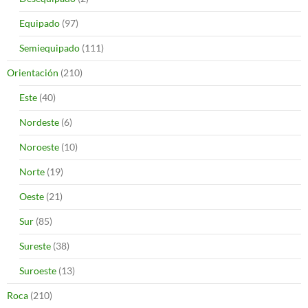
Equipado
(97)
Semiequipado
(111)
Orientación
(210)
Este
(40)
Nordeste
(6)
Noroeste
(10)
Norte
(19)
Oeste
(21)
Sur
(85)
Sureste
(38)
Suroeste
(13)
Roca
(210)