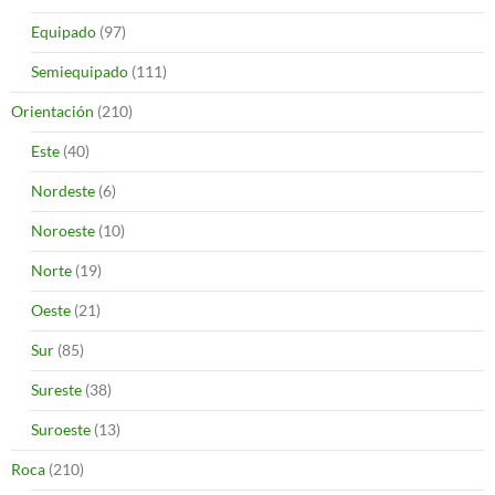
Equipado
(97)
Semiequipado
(111)
Orientación
(210)
Este
(40)
Nordeste
(6)
Noroeste
(10)
Norte
(19)
Oeste
(21)
Sur
(85)
Sureste
(38)
Suroeste
(13)
Roca
(210)