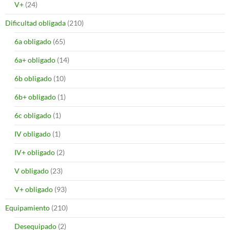
V+
(24)
Dificultad obligada
(210)
6a obligado
(65)
6a+ obligado
(14)
6b obligado
(10)
6b+ obligado
(1)
6c obligado
(1)
IV obligado
(1)
IV+ obligado
(2)
V obligado
(23)
V+ obligado
(93)
Equipamiento
(210)
Desequipado
(2)