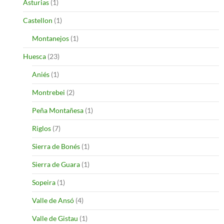
Asturias
(1)
Castellon
(1)
Montanejos
(1)
Huesca
(23)
Aniés
(1)
Montrebei
(2)
Peña Montañesa
(1)
Riglos
(7)
Sierra de Bonés
(1)
Sierra de Guara
(1)
Sopeira
(1)
Valle de Ansó
(4)
Valle de Gistau
(1)