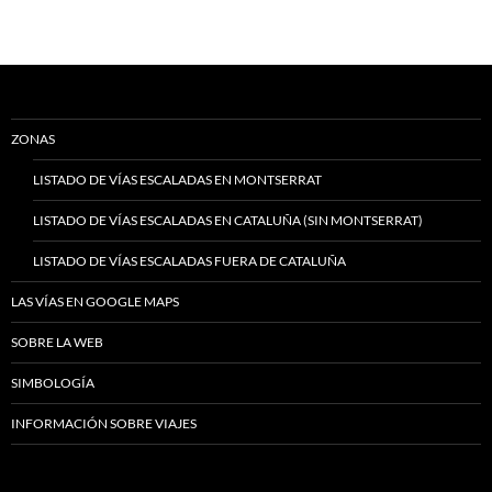
ZONAS
LISTADO DE VÍAS ESCALADAS EN MONTSERRAT
LISTADO DE VÍAS ESCALADAS EN CATALUÑA (SIN MONTSERRAT)
LISTADO DE VÍAS ESCALADAS FUERA DE CATALUÑA
LAS VÍAS EN GOOGLE MAPS
SOBRE LA WEB
SIMBOLOGÍA
INFORMACIÓN SOBRE VIAJES