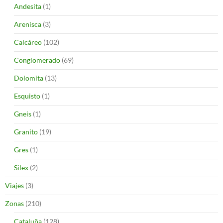
Andesita
(1)
Arenisca
(3)
Calcáreo
(102)
Conglomerado
(69)
Dolomita
(13)
Esquisto
(1)
Gneis
(1)
Granito
(19)
Gres
(1)
Silex
(2)
Viajes
(3)
Zonas
(210)
Cataluña
(128)