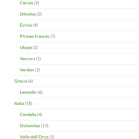
Cerces
(2)
Dévoluy
(2)
Écrins
(4)
Pirineo francés
(7)
Ubaye
(2)
Vercors
(1)
Verdon
(1)
Grecia
(6)
Leonidio
(6)
Italia
(18)
Cerdeña
(4)
Dolomitas
(13)
Valle dell'Orco
(1)