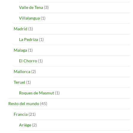
Valle de Tena
(3)
Villalangua
(1)
Madrid
(1)
La Pedriza
(1)
Malaga
(1)
El Chorro
(1)
Mallorca
(2)
Teruel
(1)
Roques de Masmut
(1)
Resto del mundo
(45)
Francia
(21)
Ariège
(2)