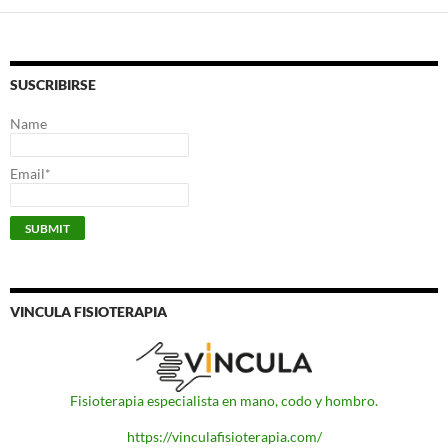
SUSCRIBIRSE
Name
Email*
VINCULA FISIOTERAPIA
Fisioterapia especialista en mano, codo y hombro.
https://vinculafisioterapia.com/