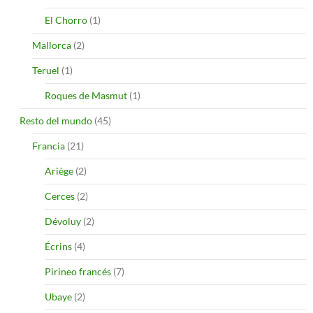
El Chorro
(1)
Mallorca
(2)
Teruel
(1)
Roques de Masmut
(1)
Resto del mundo
(45)
Francia
(21)
Ariège
(2)
Cerces
(2)
Dévoluy
(2)
Écrins
(4)
Pirineo francés
(7)
Ubaye
(2)