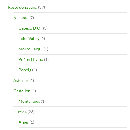
Resto de España
(37)
Alicante
(7)
Cabeço D’Or
(3)
Echo Valley
(1)
Morro Falqui
(1)
Peñon Divino
(1)
Ponoig
(1)
Asturias
(1)
Castellon
(1)
Montanejos
(1)
Huesca
(23)
Aniés
(1)