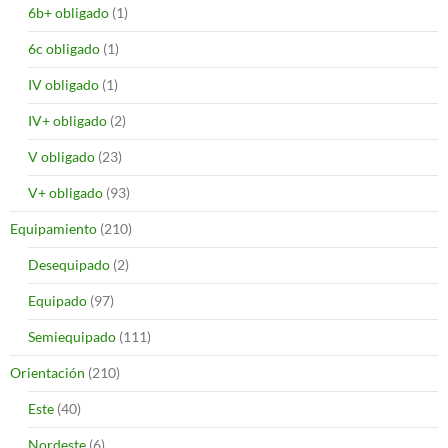
6b+ obligado
(1)
6c obligado
(1)
IV obligado
(1)
IV+ obligado
(2)
V obligado
(23)
V+ obligado
(93)
Equipamiento
(210)
Desequipado
(2)
Equipado
(97)
Semiequipado
(111)
Orientación
(210)
Este
(40)
Nordeste
(6)