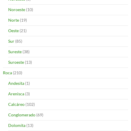
Noroeste
(10)
Norte
(19)
Oeste
(21)
Sur
(85)
Sureste
(38)
Suroeste
(13)
Roca
(210)
Andesita
(1)
Arenisca
(3)
Calcáreo
(102)
Conglomerado
(69)
Dolomita
(13)