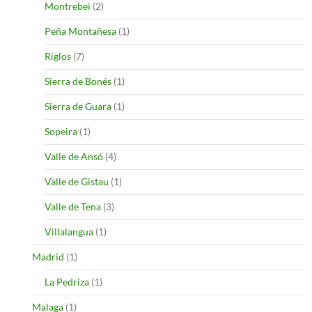
Montrebei
(2)
Peña Montañesa
(1)
Riglos
(7)
Sierra de Bonés
(1)
Sierra de Guara
(1)
Sopeira
(1)
Valle de Ansó
(4)
Valle de Gistau
(1)
Valle de Tena
(3)
Villalangua
(1)
Madrid
(1)
La Pedriza
(1)
Malaga
(1)