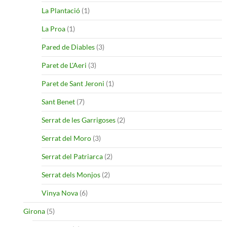
La Plantació
(1)
La Proa
(1)
Pared de Diables
(3)
Paret de L'Aeri
(3)
Paret de Sant Jeroni
(1)
Sant Benet
(7)
Serrat de les Garrigoses
(2)
Serrat del Moro
(3)
Serrat del Patriarca
(2)
Serrat dels Monjos
(2)
Vinya Nova
(6)
Girona
(5)