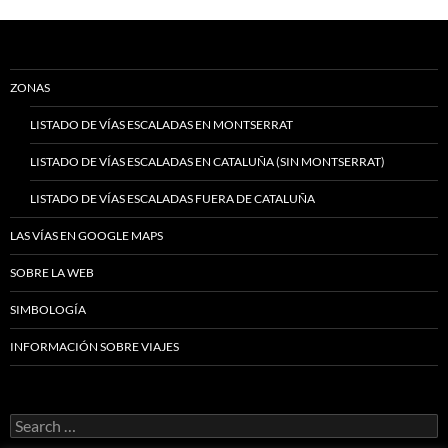
ZONAS
LISTADO DE VÍAS ESCALADAS EN MONTSERRAT
LISTADO DE VÍAS ESCALADAS EN CATALUÑA (SIN MONTSERRAT)
LISTADO DE VÍAS ESCALADAS FUERA DE CATALUÑA
LAS VÍAS EN GOOGLE MAPS
SOBRE LA WEB
SIMBOLOGÍA
INFORMACIÓN SOBRE VIAJES
Search
for: