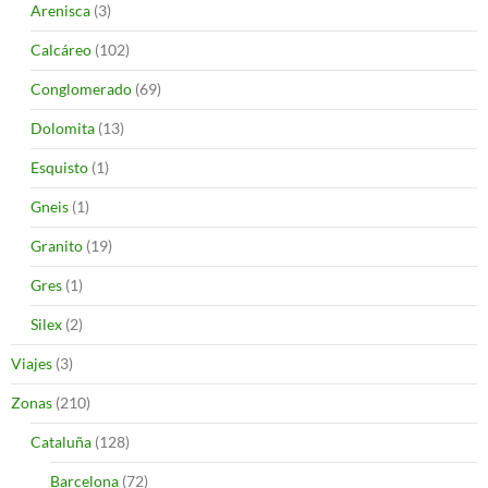
Arenisca
(3)
Calcáreo
(102)
Conglomerado
(69)
Dolomita
(13)
Esquisto
(1)
Gneis
(1)
Granito
(19)
Gres
(1)
Silex
(2)
Viajes
(3)
Zonas
(210)
Cataluña
(128)
Barcelona
(72)