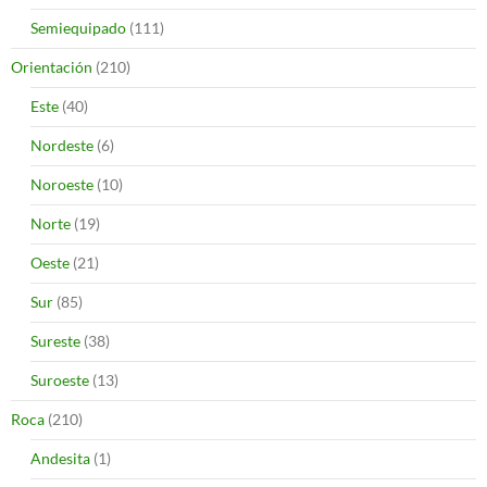
Semiequipado
(111)
Orientación
(210)
Este
(40)
Nordeste
(6)
Noroeste
(10)
Norte
(19)
Oeste
(21)
Sur
(85)
Sureste
(38)
Suroeste
(13)
Roca
(210)
Andesita
(1)