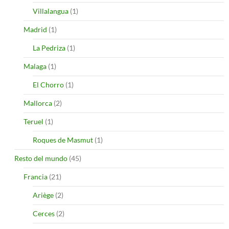
Villalangua
(1)
Madrid
(1)
La Pedriza
(1)
Malaga
(1)
El Chorro
(1)
Mallorca
(2)
Teruel
(1)
Roques de Masmut
(1)
Resto del mundo
(45)
Francia
(21)
Ariège
(2)
Cerces
(2)