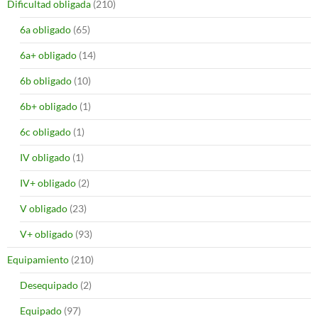
Dificultad obligada
(210)
6a obligado
(65)
6a+ obligado
(14)
6b obligado
(10)
6b+ obligado
(1)
6c obligado
(1)
IV obligado
(1)
IV+ obligado
(2)
V obligado
(23)
V+ obligado
(93)
Equipamiento
(210)
Desequipado
(2)
Equipado
(97)