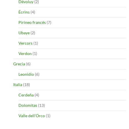
Dévoluy
(2)
Écrins
(4)
Pirineo francés
(7)
Ubaye
(2)
Vercors
(1)
Verdon
(1)
Grecia
(6)
Leonidio
(6)
Italia
(18)
Cerdeña
(4)
Dolomitas
(13)
Valle dell'Orco
(1)