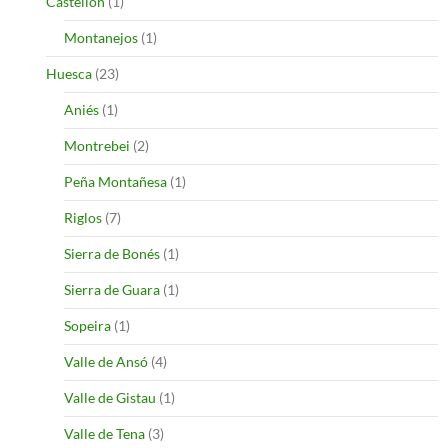
Castellon
(1)
Montanejos
(1)
Huesca
(23)
Aniés
(1)
Montrebei
(2)
Peña Montañesa
(1)
Riglos
(7)
Sierra de Bonés
(1)
Sierra de Guara
(1)
Sopeira
(1)
Valle de Ansó
(4)
Valle de Gistau
(1)
Valle de Tena
(3)