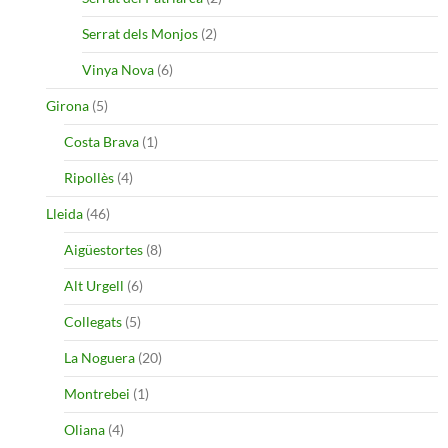
Serrat dels Monjos
(2)
Vinya Nova
(6)
Girona
(5)
Costa Brava
(1)
Ripollès
(4)
Lleida
(46)
Aigüestortes
(8)
Alt Urgell
(6)
Collegats
(5)
La Noguera
(20)
Montrebei
(1)
Oliana
(4)