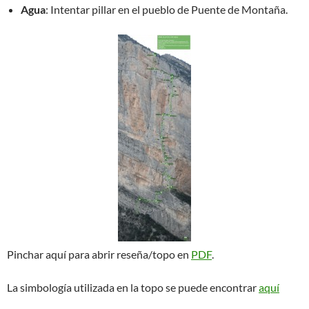
Agua
: Intentar pillar en el pueblo de Puente de Montaña.
Pinchar aquí para abrir reseña/topo en
PDF
.
La simbología utilizada en la topo se puede encontrar
aquí