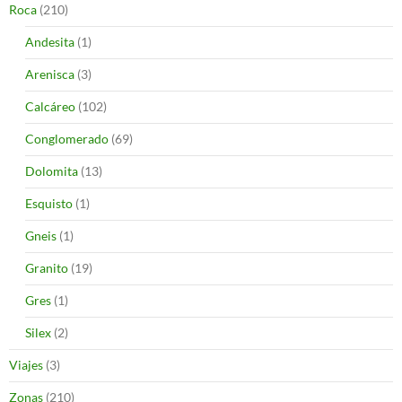
Roca
(210)
Andesita
(1)
Arenisca
(3)
Calcáreo
(102)
Conglomerado
(69)
Dolomita
(13)
Esquisto
(1)
Gneis
(1)
Granito
(19)
Gres
(1)
Silex
(2)
Viajes
(3)
Zonas
(210)