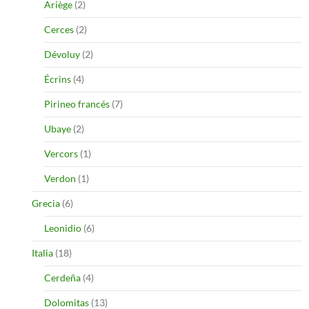
Ariège
(2)
Cerces
(2)
Dévoluy
(2)
Écrins
(4)
Pirineo francés
(7)
Ubaye
(2)
Vercors
(1)
Verdon
(1)
Grecia
(6)
Leonidio
(6)
Italia
(18)
Cerdeña
(4)
Dolomitas
(13)