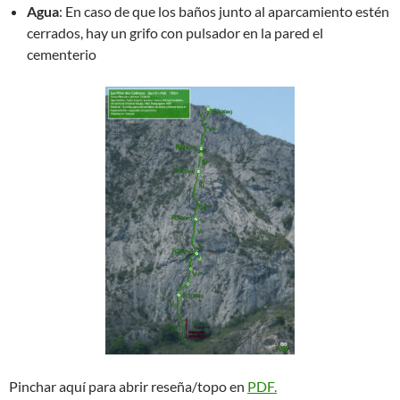
Agua
: En caso de que los baños junto al aparcamiento estén
cerrados, hay un grifo con pulsador en la pared el
cementerio
Pinchar aquí para abrir reseña/topo en
PDF.