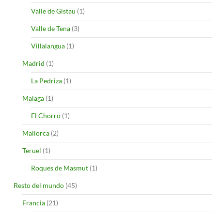
Valle de Gistau
(1)
Valle de Tena
(3)
Villalangua
(1)
Madrid
(1)
La Pedriza
(1)
Malaga
(1)
El Chorro
(1)
Mallorca
(2)
Teruel
(1)
Roques de Masmut
(1)
Resto del mundo
(45)
Francia
(21)