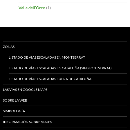
Valle dell'Orco
(1)
ZONAS
LISTADO DE VÍAS ESCALADAS EN MONTSERRAT
LISTADO DE VÍAS ESCALADAS EN CATALUÑA (SIN MONTSERRAT)
LISTADO DE VÍAS ESCALADAS FUERA DE CATALUÑA
LAS VÍAS EN GOOGLE MAPS
SOBRE LA WEB
SIMBOLOGÍA
INFORMACIÓN SOBRE VIAJES