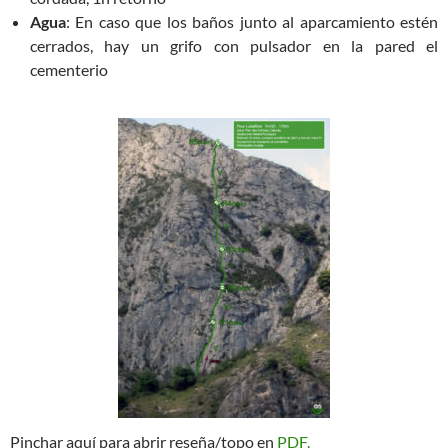
Agua
: En caso que los baños junto al aparcamiento estén
cerrados, hay un grifo con pulsador en la pared el
cementerio
Pinchar aquí para abrir reseña/topo en
PDF.