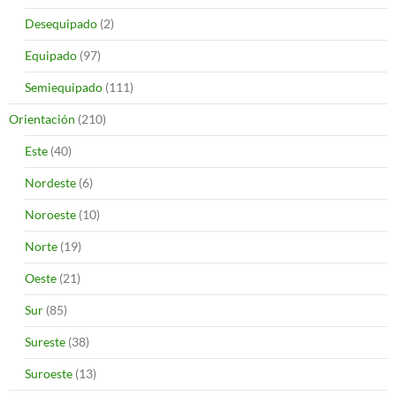
Desequipado
(2)
Equipado
(97)
Semiequipado
(111)
Orientación
(210)
Este
(40)
Nordeste
(6)
Noroeste
(10)
Norte
(19)
Oeste
(21)
Sur
(85)
Sureste
(38)
Suroeste
(13)