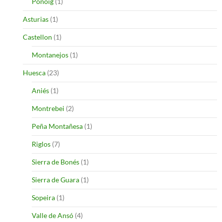
Ponoig
(1)
Asturias
(1)
Castellon
(1)
Montanejos
(1)
Huesca
(23)
Aniés
(1)
Montrebei
(2)
Peña Montañesa
(1)
Riglos
(7)
Sierra de Bonés
(1)
Sierra de Guara
(1)
Sopeira
(1)
Valle de Ansó
(4)