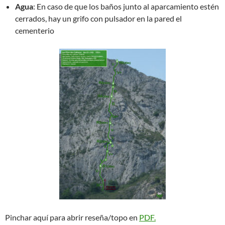
Agua
: En caso de que los baños junto al aparcamiento estén
cerrados, hay un grifo con pulsador en la pared el
cementerio
Pinchar aquí para abrir reseña/topo en
PDF.