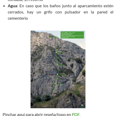
Agua
: En caso que los baños junto al aparcamiento estén
cerrados, hay un grifo con pulsador en la pared el
cementerio
Pinchar aquí para abrir reseña/topo en
PDF.