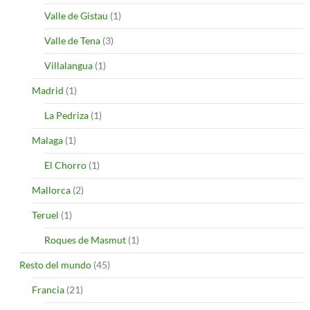
Valle de Gistau
(1)
Valle de Tena
(3)
Villalangua
(1)
Madrid
(1)
La Pedriza
(1)
Malaga
(1)
El Chorro
(1)
Mallorca
(2)
Teruel
(1)
Roques de Masmut
(1)
Resto del mundo
(45)
Francia
(21)