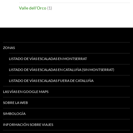
Valle dell'Orco
(1)
ZONAS
LISTADO DE VÍAS ESCALADAS EN MONTSERRAT
LISTADO DE VÍAS ESCALADAS EN CATALUÑA (SIN MONTSERRAT)
LISTADO DE VÍAS ESCALADAS FUERA DE CATALUÑA
LAS VÍAS EN GOOGLE MAPS
SOBRE LA WEB
SIMBOLOGÍA
INFORMACIÓN SOBRE VIAJES