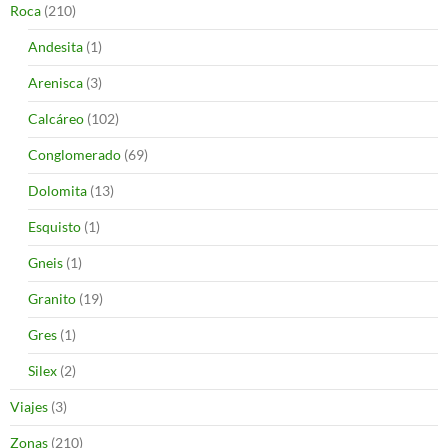
Roca
(210)
Andesita
(1)
Arenisca
(3)
Calcáreo
(102)
Conglomerado
(69)
Dolomita
(13)
Esquisto
(1)
Gneis
(1)
Granito
(19)
Gres
(1)
Silex
(2)
Viajes
(3)
Zonas
(210)