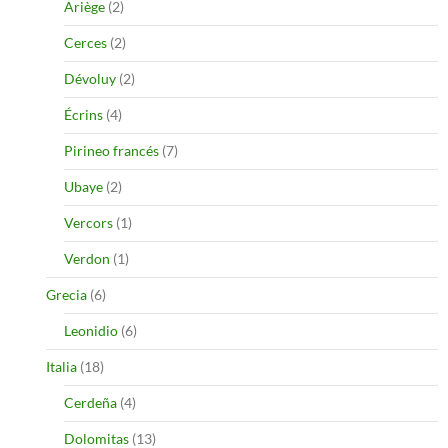
Ariège
(2)
Cerces
(2)
Dévoluy
(2)
Écrins
(4)
Pirineo francés
(7)
Ubaye
(2)
Vercors
(1)
Verdon
(1)
Grecia
(6)
Leonidio
(6)
Italia
(18)
Cerdeña
(4)
Dolomitas
(13)