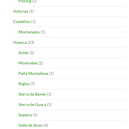
Ponoig
(1)
Asturias
(1)
Castellon
(1)
Montanejos
(1)
Huesca
(23)
Aniés
(1)
Montrebei
(2)
Peña Montañesa
(1)
Riglos
(7)
Sierra de Bonés
(1)
Sierra de Guara
(1)
Sopeira
(1)
Valle de Ansó
(4)