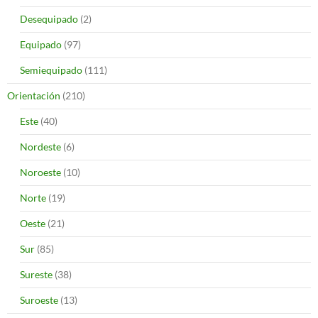
Desequipado
(2)
Equipado
(97)
Semiequipado
(111)
Orientación
(210)
Este
(40)
Nordeste
(6)
Noroeste
(10)
Norte
(19)
Oeste
(21)
Sur
(85)
Sureste
(38)
Suroeste
(13)