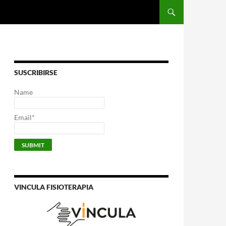
SUSCRIBIRSE
Name
Email*
VINCULA FISIOTERAPIA