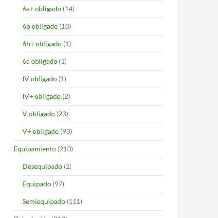
6a+ obligado
(14)
6b obligado
(10)
6b+ obligado
(1)
6c obligado
(1)
IV obligado
(1)
IV+ obligado
(2)
V obligado
(23)
V+ obligado
(93)
Equipamiento
(210)
Desequipado
(2)
Equipado
(97)
Semiequipado
(111)