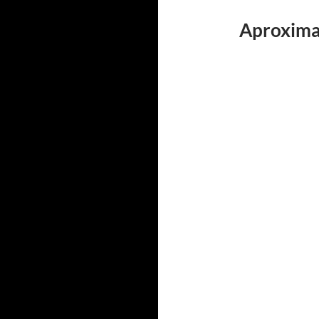
Aproxima