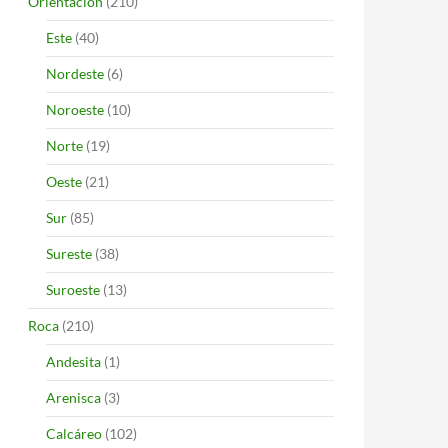
Orientación
(210)
Este
(40)
Nordeste
(6)
Noroeste
(10)
Norte
(19)
Oeste
(21)
Sur
(85)
Sureste
(38)
Suroeste
(13)
Roca
(210)
Andesita
(1)
Arenisca
(3)
Calcáreo
(102)