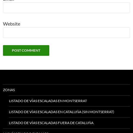
Website
ZONAS
LISTADO DE VÍAS ESCALADAS EN MONTSERRAT
LISTADO DE VÍAS ESCALADAS EN CATALUÑA (SIN MONTSERRAT)
LISTADO DE VÍAS ESCALADAS FUERA DE CATALUÑA