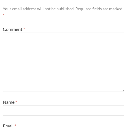
Your email address will not be published.
Required fields are marked
*
Comment
*
Name
*
Email
*