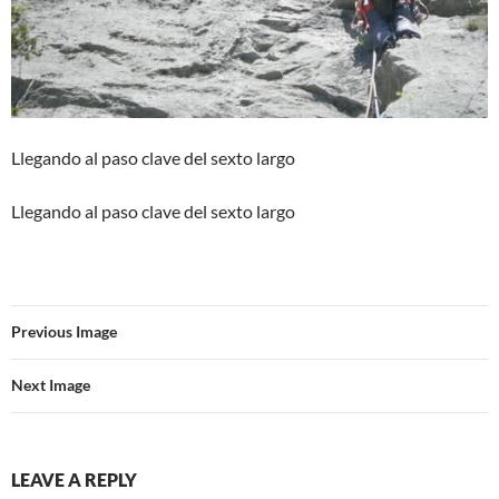
Llegando al paso clave del sexto largo
Llegando al paso clave del sexto largo
Previous Image
Next Image
LEAVE A REPLY