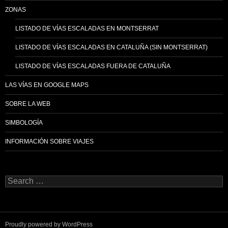
ZONAS
LISTADO DE VÍAS ESCALADAS EN MONTSERRAT
LISTADO DE VÍAS ESCALADAS EN CATALUÑA (SIN MONTSERRAT)
LISTADO DE VÍAS ESCALADAS FUERA DE CATALUÑA
LAS VÍAS EN GOOGLE MAPS
SOBRE LA WEB
SIMBOLOGÍA
INFORMACIÓN SOBRE VIAJES
Search
for:
Proudly powered by WordPress