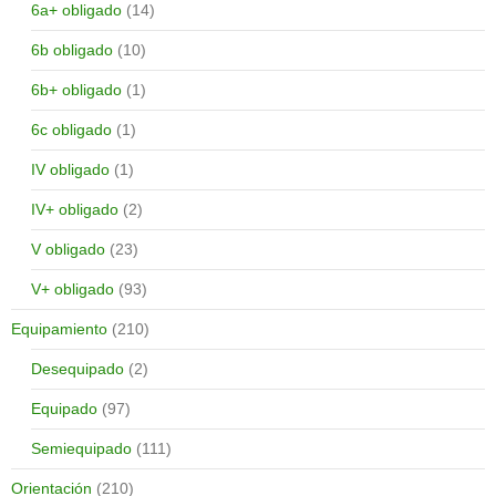
6a+ obligado
(14)
6b obligado
(10)
6b+ obligado
(1)
6c obligado
(1)
IV obligado
(1)
IV+ obligado
(2)
V obligado
(23)
V+ obligado
(93)
Equipamiento
(210)
Desequipado
(2)
Equipado
(97)
Semiequipado
(111)
Orientación
(210)