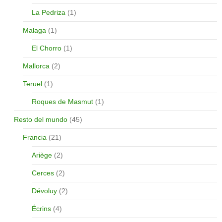
La Pedriza
(1)
Malaga
(1)
El Chorro
(1)
Mallorca
(2)
Teruel
(1)
Roques de Masmut
(1)
Resto del mundo
(45)
Francia
(21)
Ariège
(2)
Cerces
(2)
Dévoluy
(2)
Écrins
(4)