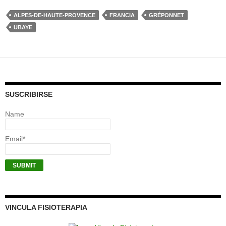
ALPES-DE-HAUTE-PROVENCE
FRANCIA
GRÉPONNET
UBAYE
SUSCRIBIRSE
Name
Email*
VINCULA FISIOTERAPIA