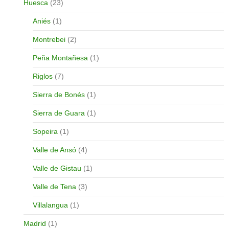
Huesca
(23)
Aniés
(1)
Montrebei
(2)
Peña Montañesa
(1)
Riglos
(7)
Sierra de Bonés
(1)
Sierra de Guara
(1)
Sopeira
(1)
Valle de Ansó
(4)
Valle de Gistau
(1)
Valle de Tena
(3)
Villalangua
(1)
Madrid
(1)