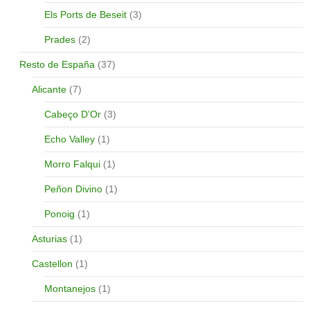
Els Ports de Beseit
(3)
Prades
(2)
Resto de España
(37)
Alicante
(7)
Cabeço D’Or
(3)
Echo Valley
(1)
Morro Falqui
(1)
Peñon Divino
(1)
Ponoig
(1)
Asturias
(1)
Castellon
(1)
Montanejos
(1)