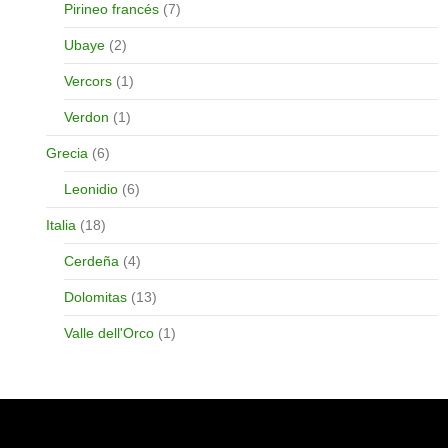
Pirineo francés
(7)
Ubaye
(2)
Vercors
(1)
Verdon
(1)
Grecia
(6)
Leonidio
(6)
Italia
(18)
Cerdeña
(4)
Dolomitas
(13)
Valle dell'Orco
(1)