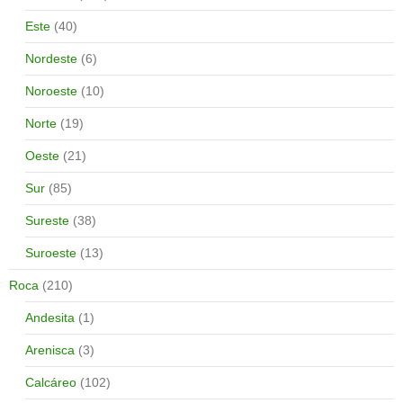
Este
(40)
Nordeste
(6)
Noroeste
(10)
Norte
(19)
Oeste
(21)
Sur
(85)
Sureste
(38)
Suroeste
(13)
Roca
(210)
Andesita
(1)
Arenisca
(3)
Calcáreo
(102)