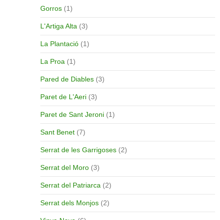
Gorros
(1)
L'Artiga Alta
(3)
La Plantació
(1)
La Proa
(1)
Pared de Diables
(3)
Paret de L'Aeri
(3)
Paret de Sant Jeroni
(1)
Sant Benet
(7)
Serrat de les Garrigoses
(2)
Serrat del Moro
(3)
Serrat del Patriarca
(2)
Serrat dels Monjos
(2)