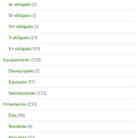
6c obligado
(1)
IV obligado
(1)
IV+ obligado
(2)
V obligado
(23)
V+ obligado
(93)
Equipamiento
(210)
Desequipado
(2)
Equipado
(97)
Semiequipado
(111)
Orientación
(210)
Este
(40)
Nordeste
(6)
Noroeste
(10)