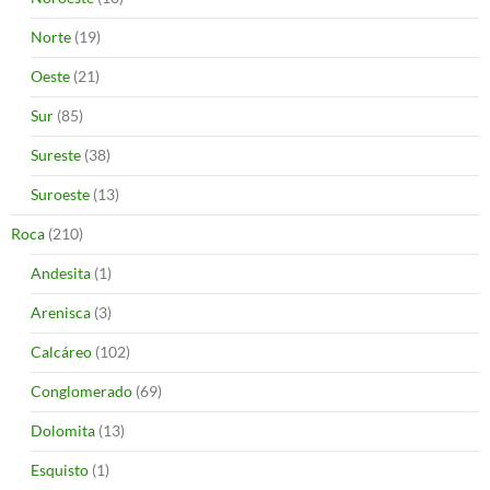
Norte
(19)
Oeste
(21)
Sur
(85)
Sureste
(38)
Suroeste
(13)
Roca
(210)
Andesita
(1)
Arenisca
(3)
Calcáreo
(102)
Conglomerado
(69)
Dolomita
(13)
Esquisto
(1)