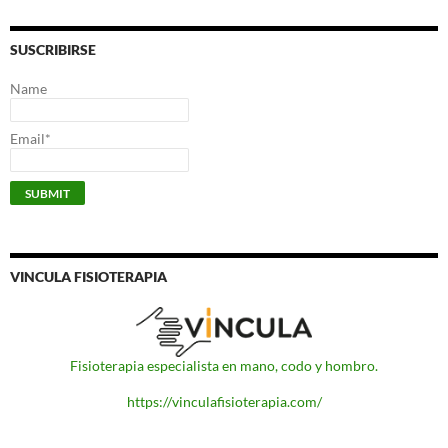
SUSCRIBIRSE
Name
Email*
VINCULA FISIOTERAPIA
Fisioterapia especialista en mano, codo y hombro.
https://vinculafisioterapia.com/