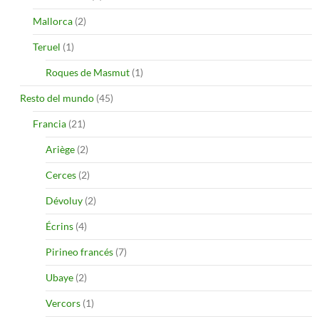
Mallorca
(2)
Teruel
(1)
Roques de Masmut
(1)
Resto del mundo
(45)
Francia
(21)
Ariège
(2)
Cerces
(2)
Dévoluy
(2)
Écrins
(4)
Pirineo francés
(7)
Ubaye
(2)
Vercors
(1)