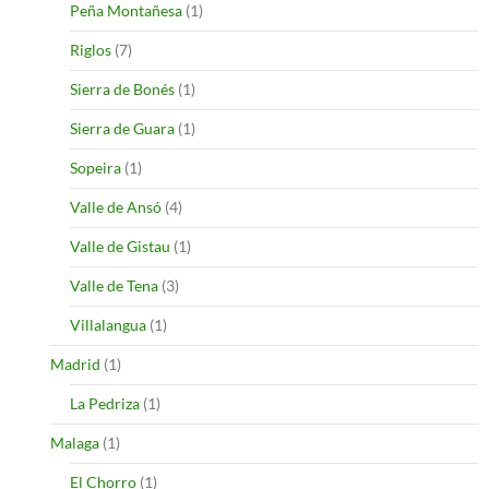
Peña Montañesa
(1)
Riglos
(7)
Sierra de Bonés
(1)
Sierra de Guara
(1)
Sopeira
(1)
Valle de Ansó
(4)
Valle de Gistau
(1)
Valle de Tena
(3)
Villalangua
(1)
Madrid
(1)
La Pedriza
(1)
Malaga
(1)
El Chorro
(1)