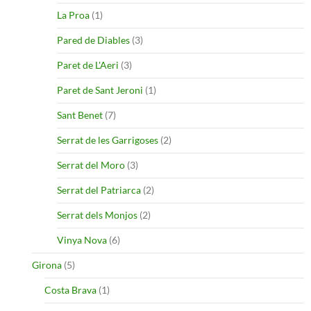
La Proa
(1)
Pared de Diables
(3)
Paret de L'Aeri
(3)
Paret de Sant Jeroni
(1)
Sant Benet
(7)
Serrat de les Garrigoses
(2)
Serrat del Moro
(3)
Serrat del Patriarca
(2)
Serrat dels Monjos
(2)
Vinya Nova
(6)
Girona
(5)
Costa Brava
(1)