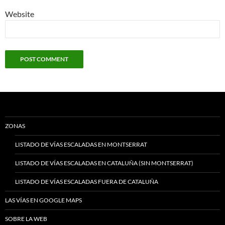
Website
ZONAS
LISTADO DE VÍAS ESCALADAS EN MONTSERRAT
LISTADO DE VÍAS ESCALADAS EN CATALUÑA (SIN MONTSERRAT)
LISTADO DE VÍAS ESCALADAS FUERA DE CATALUÑA
LAS VÍAS EN GOOGLE MAPS
SOBRE LA WEB