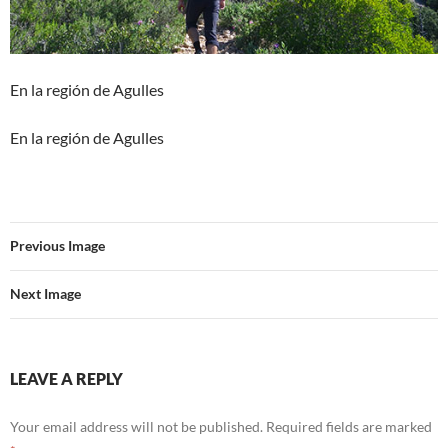
En la región de Agulles
En la región de Agulles
Previous Image
Next Image
LEAVE A REPLY
Your email address will not be published.
Required fields are marked