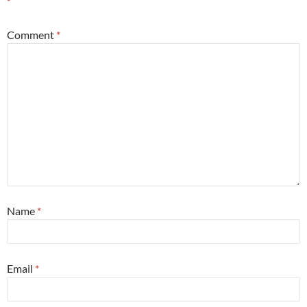
*
Comment
*
Name
*
Email
*