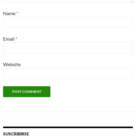
Name
*
Email
*
Website
SUSCRIBIRSE