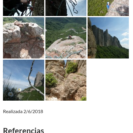
Realizada 2/6/2018
Referencias