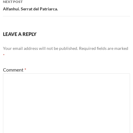
NEXT POST
Alfanhui. Serrat del Patriarca.
LEAVE A REPLY
Your email address will not be published.
Required fields are marked
*
Comment
*