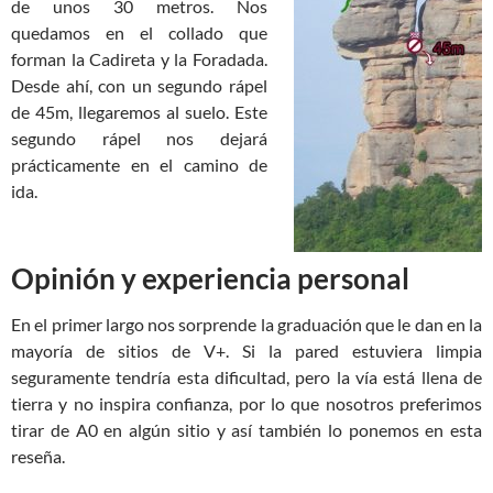
de unos 30 metros. Nos
quedamos en el collado que
forman la Cadireta y la Foradada.
Desde ahí, con un segundo rápel
de 45m, llegaremos al suelo. Este
segundo rápel nos dejará
prácticamente en el camino de
ida.
Opinión y experiencia personal
En el primer largo nos sorprende la graduación que le dan en la
mayoría de sitios de V+. Si la pared estuviera limpia
seguramente tendría esta dificultad, pero la vía está llena de
tierra y no inspira confianza, por lo que nosotros preferimos
tirar de A0 en algún sitio y así también lo ponemos en esta
reseña.