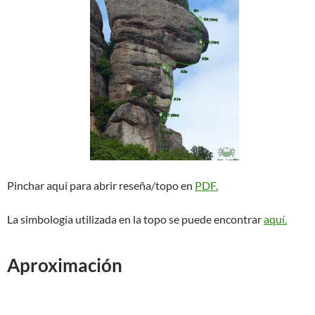
Pinchar aquí para abrir reseña/topo en
PDF.
La simbología utilizada en la topo se puede encontrar
aquí.
Aproximación