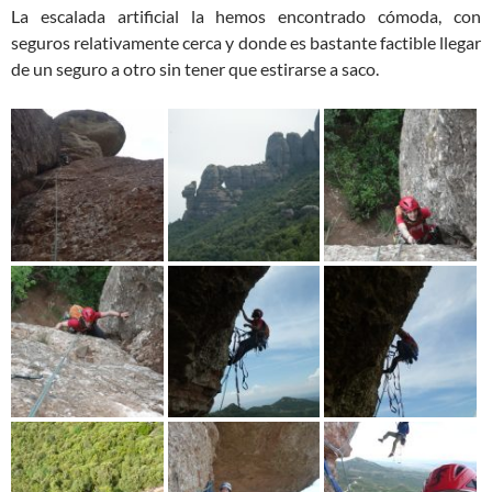
La escalada artificial la hemos encontrado cómoda, con
seguros relativamente cerca y donde es bastante factible llegar
de un seguro a otro sin tener que estirarse a saco.