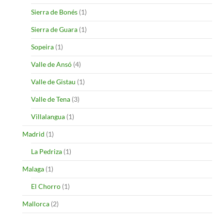
Sierra de Bonés
(1)
Sierra de Guara
(1)
Sopeira
(1)
Valle de Ansó
(4)
Valle de Gistau
(1)
Valle de Tena
(3)
Villalangua
(1)
Madrid
(1)
La Pedriza
(1)
Malaga
(1)
El Chorro
(1)
Mallorca
(2)