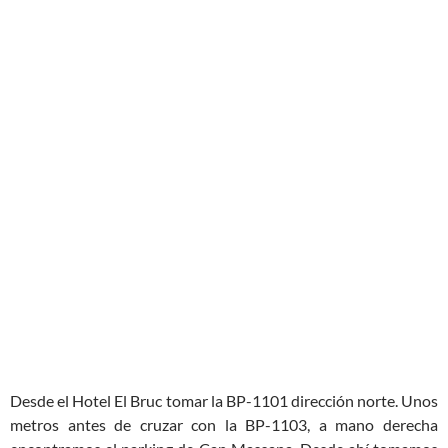
Desde el Hotel El Bruc tomar la BP-1101 dirección norte. Unos
metros antes de cruzar con la BP-1103, a mano derecha