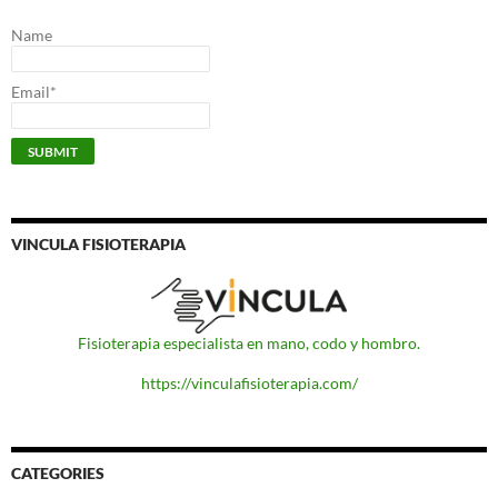
Name
Email*
VINCULA FISIOTERAPIA
Fisioterapia especialista en mano, codo y hombro.
https://vinculafisioterapia.com/
CATEGORIES