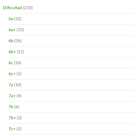
Dificultad
(210)
6a
(32)
6a+
(33)
6b
(36)
6b+
(21)
6c
(26)
6c+
(5)
7a
(10)
7a+
(4)
7b
(6)
7b+
(2)
7c+
(2)