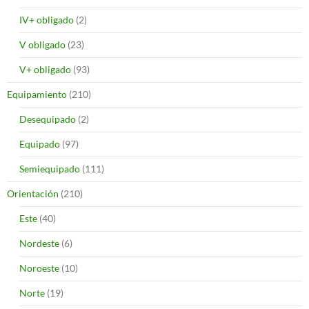
IV+ obligado
(2)
V obligado
(23)
V+ obligado
(93)
Equipamiento
(210)
Desequipado
(2)
Equipado
(97)
Semiequipado
(111)
Orientación
(210)
Este
(40)
Nordeste
(6)
Noroeste
(10)
Norte
(19)