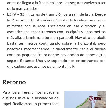
antes de llegar a la R será en libre. Los seguros vuelven a ser
de lo más variados.
L5 (V – 35m):
Largo de transición para salir de la vía. Desde
la R se ve un buril oxidado. Cuesta de localizar ya que se
mimetiza con la roca. Escalamos en esa dirección y al
ascender nos encontraremos con un ciprés y unos metros
más allá, a la misma altura, un parabolt. Hay otro parabolt
bastantes metros continuando sobre la horizontal, pero
nosotros recomendamos ir directamente hacia el diedro
con una pequeña fisura donde hay opción de poner algún
seguro flotante. Una vez superado nos encontramos con
una cadena que usamos para montar la R.
Retorno
Para bajar reseguimos la
cadena
que nos lleva a la instalación de
rápel. Realizamos un primer rápel