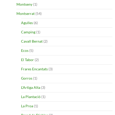
Montseny
(1)
Montserrat
(54)
Agulles
(6)
Camping
(1)
Cavall Bernat
(2)
Ecos
(5)
El Tabor
(2)
Frares Encantats
(3)
Gorros
(1)
L'Artiga Alta
(3)
La Plantació
(1)
La Proa
(1)