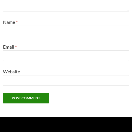
Name
*
Email
*
Website