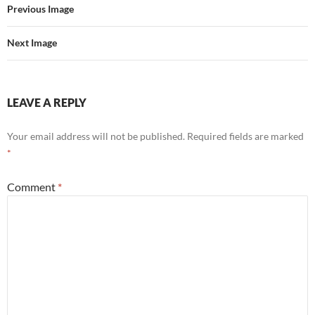
Previous Image
Next Image
LEAVE A REPLY
Your email address will not be published.
Required fields are marked
*
Comment
*