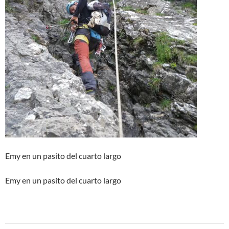
Emy en un pasito del cuarto largo
Emy en un pasito del cuarto largo