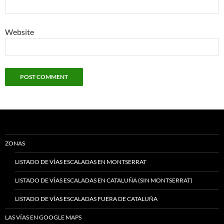
Website
ZONAS
LISTADO DE VÍAS ESCALADAS EN MONTSERRAT
LISTADO DE VÍAS ESCALADAS EN CATALUÑA (SIN MONTSERRAT)
LISTADO DE VÍAS ESCALADAS FUERA DE CATALUÑA
LAS VÍAS EN GOOGLE MAPS