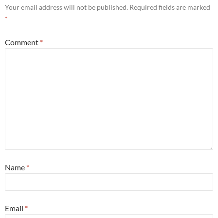
Your email address will not be published.
Required fields are marked
*
Comment
*
Name
*
Email
*