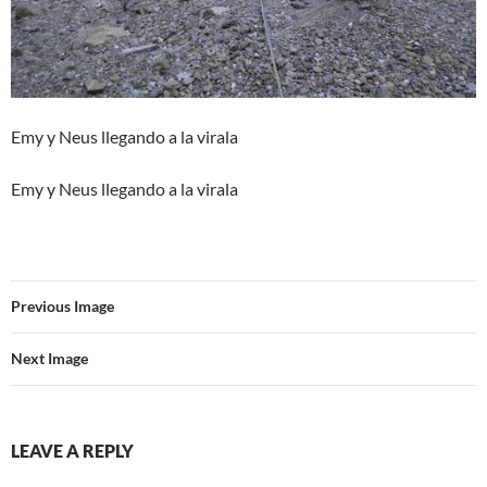
Emy y Neus llegando a la virala
Emy y Neus llegando a la virala
Previous Image
Next Image
LEAVE A REPLY