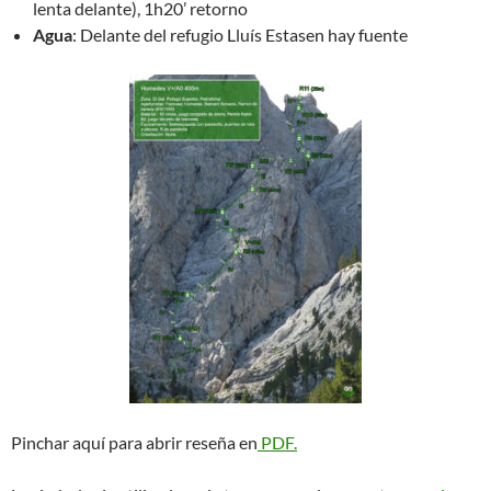
lenta delante), 1h20’ retorno
Agua
:
Delante del refugio Lluís Estasen hay fuente
Pinchar aquí para abrir reseña en
PDF.