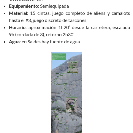
Equipamiento
: Semiequipada
Material
: 15 cintas, juego completo de aliens y camalots
hasta el #3, juego discreto de tascones
Horario
: aproximación 1h20’ desde la carretera, escalada
9h (cordada de 3), retorno 2h30’
Agua
: en Saldes hay fuente de agua