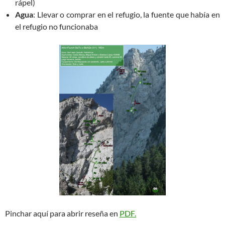
rápel)
Agua
: Llevar o comprar en el refugio, la fuente que había en
el refugio no funcionaba
Pinchar aquí para abrir reseña en
PDF.