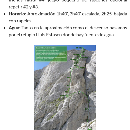
repetir #2 y #3.
Horario
: Aproximación 1h40′, 3h40′ escalada, 2h25′ bajada
con rapeles
Agua
: Tanto en la aproximación como el descenso pasamos
por el refugio Lluis Estasen donde hay fuente de agua