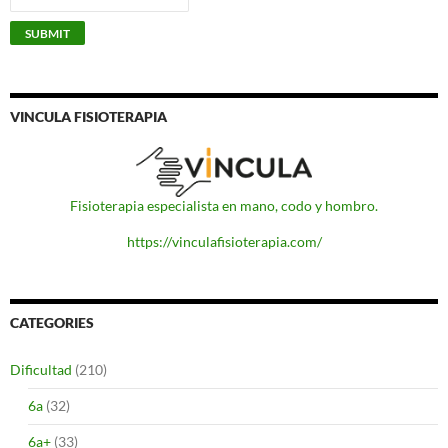
VINCULA FISIOTERAPIA
Fisioterapia especialista en mano, codo y hombro.
https://vinculafisioterapia.com/
CATEGORIES
Dificultad
(210)
6a
(32)
6a+
(33)