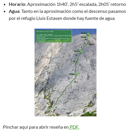
Horario
: Aproximación 1h40′, 2h5′ escalada, 2h05′ retorno
Agua
: Tanto en la aproximación como el descenso pasamos
por el refugio Lluis Estasen donde hay fuente de agua
Pinchar aquí para abrir reseña en
PDF.