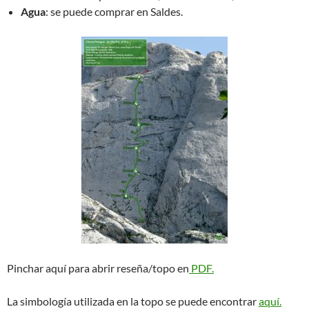
Agua
: se puede comprar en Saldes.
Pinchar aquí para abrir reseña/topo en
PDF.
La simbología utilizada en la topo se puede encontrar
aquí.