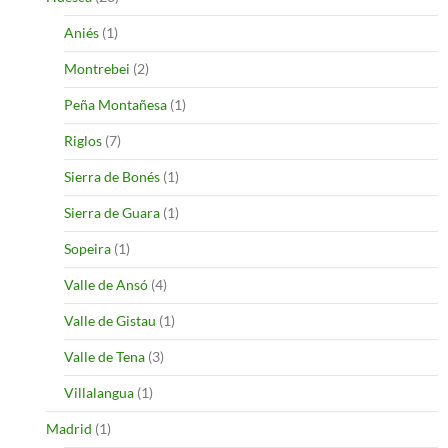
Aniés
(1)
Montrebei
(2)
Peña Montañesa
(1)
Riglos
(7)
Sierra de Bonés
(1)
Sierra de Guara
(1)
Sopeira
(1)
Valle de Ansó
(4)
Valle de Gistau
(1)
Valle de Tena
(3)
Villalangua
(1)
Madrid
(1)