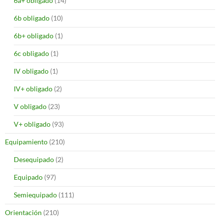
6a+ obligado
(14)
6b obligado
(10)
6b+ obligado
(1)
6c obligado
(1)
IV obligado
(1)
IV+ obligado
(2)
V obligado
(23)
V+ obligado
(93)
Equipamiento
(210)
Desequipado
(2)
Equipado
(97)
Semiequipado
(111)
Orientación
(210)