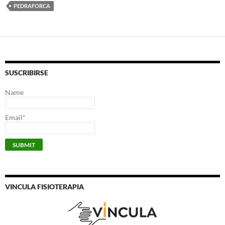
PEDRAFORCA
SUSCRIBIRSE
Name
Email*
VINCULA FISIOTERAPIA