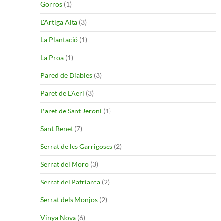
Gorros
(1)
L'Artiga Alta
(3)
La Plantació
(1)
La Proa
(1)
Pared de Diables
(3)
Paret de L'Aeri
(3)
Paret de Sant Jeroni
(1)
Sant Benet
(7)
Serrat de les Garrigoses
(2)
Serrat del Moro
(3)
Serrat del Patriarca
(2)
Serrat dels Monjos
(2)
Vinya Nova
(6)