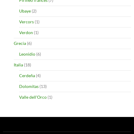
Pirineo francés
(7)
Ubaye
(2)
Vercors
(1)
Verdon
(1)
Grecia
(6)
Leonidio
(6)
Italia
(18)
Cerdeña
(4)
Dolomitas
(13)
Valle dell'Orco
(1)