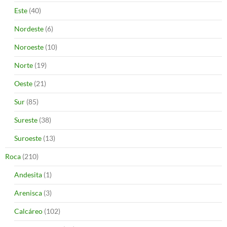
Este
(40)
Nordeste
(6)
Noroeste
(10)
Norte
(19)
Oeste
(21)
Sur
(85)
Sureste
(38)
Suroeste
(13)
Roca
(210)
Andesita
(1)
Arenisca
(3)
Calcáreo
(102)