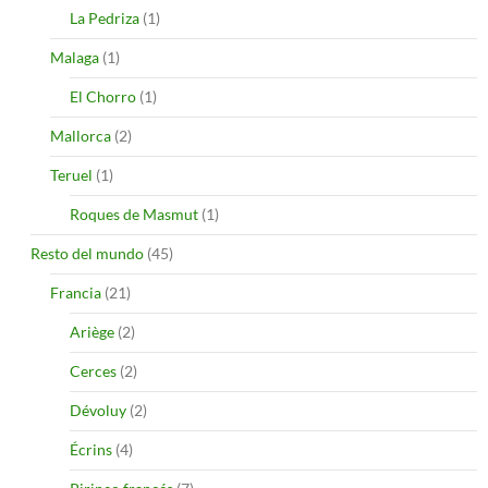
La Pedriza
(1)
Malaga
(1)
El Chorro
(1)
Mallorca
(2)
Teruel
(1)
Roques de Masmut
(1)
Resto del mundo
(45)
Francia
(21)
Ariège
(2)
Cerces
(2)
Dévoluy
(2)
Écrins
(4)