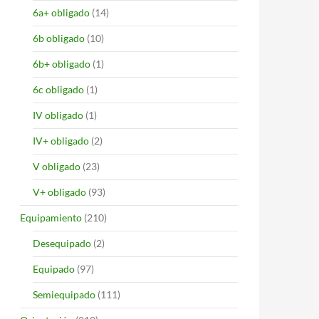
6a+ obligado
(14)
6b obligado
(10)
6b+ obligado
(1)
6c obligado
(1)
IV obligado
(1)
IV+ obligado
(2)
V obligado
(23)
V+ obligado
(93)
Equipamiento
(210)
Desequipado
(2)
Equipado
(97)
Semiequipado
(111)