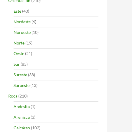
Orientación
(210)
Este
(40)
Nordeste
(6)
Noroeste
(10)
Norte
(19)
Oeste
(21)
Sur
(85)
Sureste
(38)
Suroeste
(13)
Roca
(210)
Andesita
(1)
Arenisca
(3)
Calcáreo
(102)