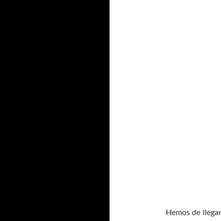
Hemos de llegar 