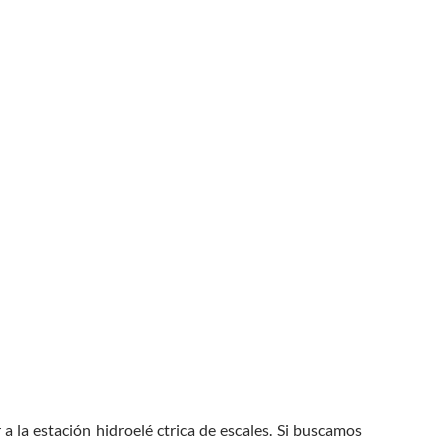
a la estación hidroelé ctrica de escales. Si buscamos