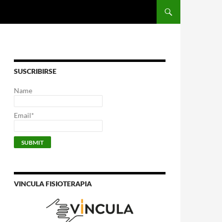
SUSCRIBIRSE
Name
Email*
VINCULA FISIOTERAPIA