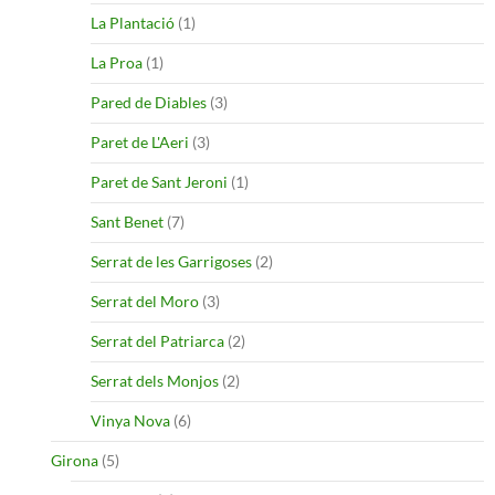
La Plantació
(1)
La Proa
(1)
Pared de Diables
(3)
Paret de L'Aeri
(3)
Paret de Sant Jeroni
(1)
Sant Benet
(7)
Serrat de les Garrigoses
(2)
Serrat del Moro
(3)
Serrat del Patriarca
(2)
Serrat dels Monjos
(2)
Vinya Nova
(6)
Girona
(5)