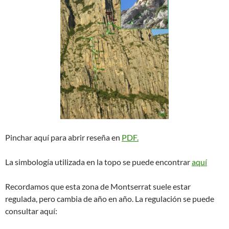
Pinchar aquí para abrir reseña en
PDF.
La simbología utilizada en la topo se puede encontrar
aquí
Recordamos que esta zona de Montserrat suele estar
regulada, pero cambia de año en año. La regulación se puede
consultar aquí: