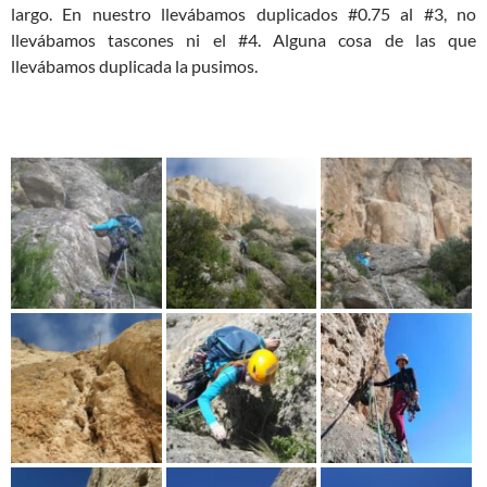
largo. En nuestro llevábamos duplicados #0.75 al #3, no
llevábamos tascones ni el #4. Alguna cosa de las que
llevábamos duplicada la pusimos.