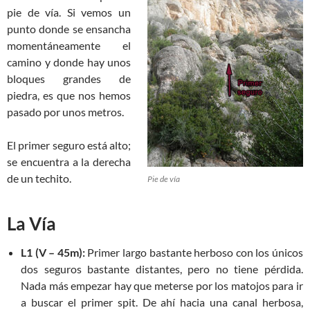
pie de vía. Si vemos un
punto donde se ensancha
momentáneamente el
camino y donde hay unos
bloques grandes de
piedra, es que nos hemos
pasado por unos metros.
El primer seguro está alto;
se encuentra a la derecha
de un techito.
Pie de vía
La Vía
L1 (V – 45m):
Primer largo bastante herboso con los únicos
dos seguros bastante distantes, pero no tiene pérdida.
Nada más empezar hay que meterse por los matojos para ir
a buscar el primer spit. De ahí hacia una canal herbosa,