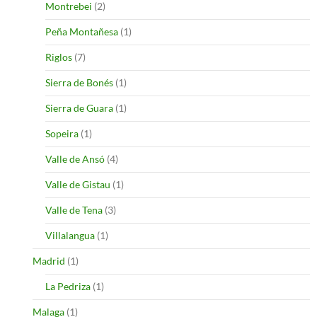
Montrebei
(2)
Peña Montañesa
(1)
Riglos
(7)
Sierra de Bonés
(1)
Sierra de Guara
(1)
Sopeira
(1)
Valle de Ansó
(4)
Valle de Gistau
(1)
Valle de Tena
(3)
Villalangua
(1)
Madrid
(1)
La Pedriza
(1)
Malaga
(1)