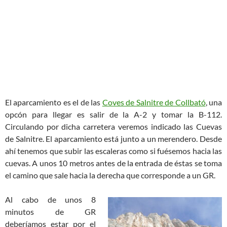
El aparcamiento es el de las
Coves de Salnitre de Collbató
, una
opcón para llegar es salir de la A-2 y tomar la B-112.
Circulando por dicha carretera veremos indicado las Cuevas
de Salnitre. El aparcamiento está junto a un merendero. Desde
ahí tenemos que subir las escaleras como si fuésemos hacia las
cuevas. A unos 10 metros antes de la entrada de éstas se toma
el camino que sale hacia la derecha que corresponde a un GR.
Al cabo de unos 8
minutos de GR
deberíamos estar por el