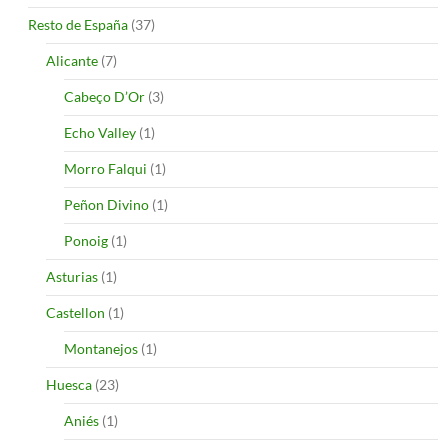
Resto de España
(37)
Alicante
(7)
Cabeço D’Or
(3)
Echo Valley
(1)
Morro Falqui
(1)
Peñon Divino
(1)
Ponoig
(1)
Asturias
(1)
Castellon
(1)
Montanejos
(1)
Huesca
(23)
Aniés
(1)