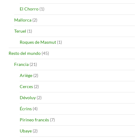
El Chorro
(1)
Mallorca
(2)
Teruel
(1)
Roques de Masmut
(1)
Resto del mundo
(45)
Francia
(21)
Ariège
(2)
Cerces
(2)
Dévoluy
(2)
Écrins
(4)
Pirineo francés
(7)
Ubaye
(2)