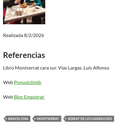
Realizada 8/2/2026
Referencias
Libro Montserrat cara sur. Vías Largas. Luis Alfonso
Web
Ponosiclimlb
Web
Bloc Empotrat
BARCELONA
MONTSERRAT
SERRAT DE LES GARRIGOSES