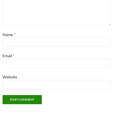
Name
*
Email
*
Website