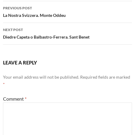
Post
PREVIOUS POST
navigation
La Nostra Svizzera. Monte Oddeu
NEXT POST
Diedre Capeta o Balbastro-Ferrera. Sant Benet
LEAVE A REPLY
Your email address will not be published.
Required fields are marked
*
Comment
*