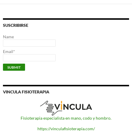
SUSCRIBIRSE
Name
Email*
VINCULA FISIOTERAPIA
Fisioterapia especialista en mano, codo y hombro.
https://vinculafisioterapia.com/