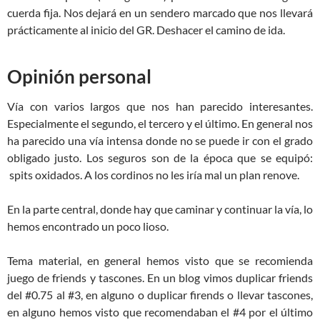
cuerda fija. Nos dejará en un sendero marcado que nos llevará
prácticamente al inicio del GR. Deshacer el camino de ida.
Opinión personal
Vía con varios largos que nos han parecido interesantes.
Especialmente el segundo, el tercero y el último. En general nos
ha parecido una vía intensa donde no se puede ir con el grado
obligado justo. Los seguros son de la época que se equipó:
spits oxidados. A los cordinos no les iría mal un plan renove.
En la parte central, donde hay que caminar y continuar la vía, lo
hemos encontrado un poco lioso.
Tema material, en general hemos visto que se recomienda
juego de friends y tascones. En un blog vimos duplicar friends
del #0.75 al #3, en alguno o duplicar firends o llevar tascones,
en alguno hemos visto que recomendaban el #4 por el último