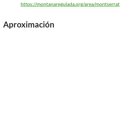
https://montanaregulada.org/area/montserrat
Aproximación