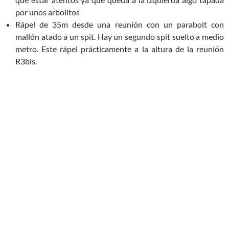
por unos arbolitos
Rápel de 35m desde una reunión con un parabolt con
mallón atado a un spit. Hay un segundo spit suelto a medio
metro. Este rápel prácticamente a la altura de la reunión
R3bis.