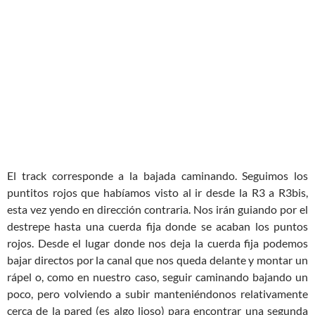
El track corresponde a la bajada caminando. Seguimos los
puntitos rojos que habíamos visto al ir desde la R3 a R3bis,
esta vez yendo en dirección contraria. Nos irán guiando por el
destrepe hasta una cuerda fija donde se acaban los puntos
rojos. Desde el lugar donde nos deja la cuerda fija podemos
bajar directos por la canal que nos queda delante y montar un
rápel o, como en nuestro caso, seguir caminando bajando un
poco, pero volviendo a subir manteniéndonos relativamente
cerca de la pared (es algo lioso) para encontrar una segunda