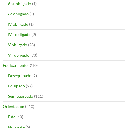
6b+ obligado
(1)
6c obligado
(1)
IV obligado
(1)
IV+ obligado
(2)
V obligado
(23)
V+ obligado
(93)
Equipamiento
(210)
Desequipado
(2)
Equipado
(97)
Semiequipado
(111)
Orientación
(210)
Este
(40)
Nordeste
(6)