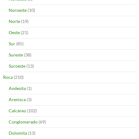
Noroeste
(10)
Norte
(19)
Oeste
(21)
Sur
(85)
Sureste
(38)
Suroeste
(13)
Roca
(210)
Andesita
(1)
Arenisca
(3)
Calcáreo
(102)
Conglomerado
(69)
Dolomita
(13)