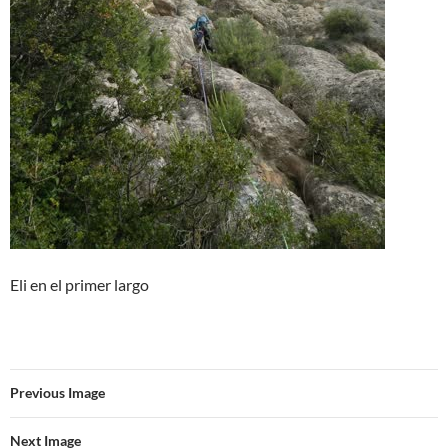
Eli en el primer largo
Previous Image
Next Image