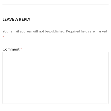
LEAVE A REPLY
Your email address will not be published.
Required fields are marked
*
Comment
*