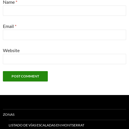
Name
*
Email
*
Website
ZONAS
LISTADO DE VÍAS ESCALADAS EN MONTSERRAT