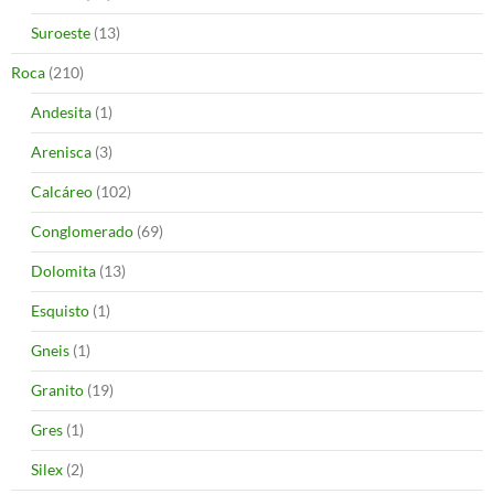
Suroeste
(13)
Roca
(210)
Andesita
(1)
Arenisca
(3)
Calcáreo
(102)
Conglomerado
(69)
Dolomita
(13)
Esquisto
(1)
Gneis
(1)
Granito
(19)
Gres
(1)
Silex
(2)