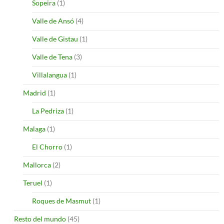
Sopeira
(1)
Valle de Ansó
(4)
Valle de Gistau
(1)
Valle de Tena
(3)
Villalangua
(1)
Madrid
(1)
La Pedriza
(1)
Malaga
(1)
El Chorro
(1)
Mallorca
(2)
Teruel
(1)
Roques de Masmut
(1)
Resto del mundo
(45)