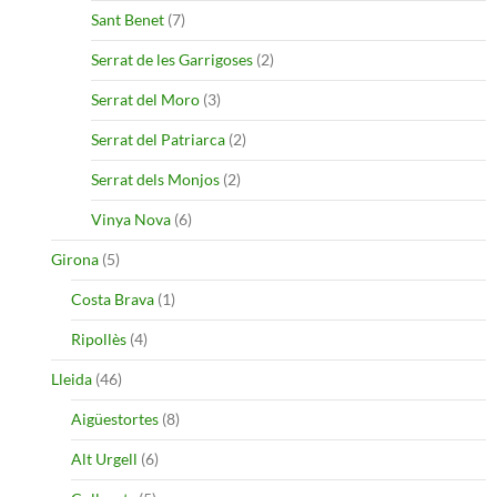
Sant Benet
(7)
Serrat de les Garrigoses
(2)
Serrat del Moro
(3)
Serrat del Patriarca
(2)
Serrat dels Monjos
(2)
Vinya Nova
(6)
Girona
(5)
Costa Brava
(1)
Ripollès
(4)
Lleida
(46)
Aigüestortes
(8)
Alt Urgell
(6)