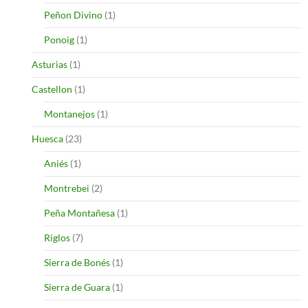
Peñon Divino
(1)
Ponoig
(1)
Asturias
(1)
Castellon
(1)
Montanejos
(1)
Huesca
(23)
Aniés
(1)
Montrebei
(2)
Peña Montañesa
(1)
Riglos
(7)
Sierra de Bonés
(1)
Sierra de Guara
(1)