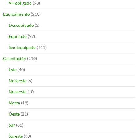
V+ obligado
(93)
Equipamiento
(210)
Desequipado
(2)
Equipado
(97)
Semiequipado
(111)
Orientación
(210)
Este
(40)
Nordeste
(6)
Noroeste
(10)
Norte
(19)
Oeste
(21)
Sur
(85)
Sureste
(38)