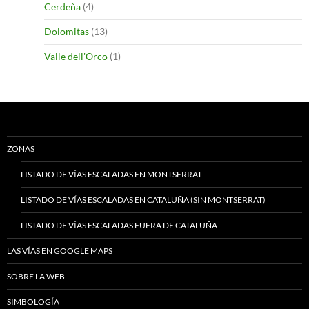
Cerdeña
(4)
Dolomitas
(13)
Valle dell'Orco
(1)
ZONAS
LISTADO DE VÍAS ESCALADAS EN MONTSERRAT
LISTADO DE VÍAS ESCALADAS EN CATALUÑA (SIN MONTSERRAT)
LISTADO DE VÍAS ESCALADAS FUERA DE CATALUÑA
LAS VÍAS EN GOOGLE MAPS
SOBRE LA WEB
SIMBOLOGÍA