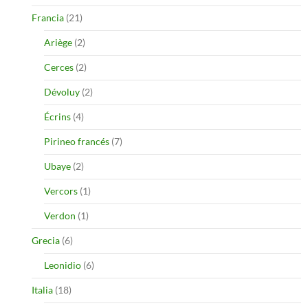
Francia
(21)
Ariège
(2)
Cerces
(2)
Dévoluy
(2)
Écrins
(4)
Pirineo francés
(7)
Ubaye
(2)
Vercors
(1)
Verdon
(1)
Grecia
(6)
Leonidio
(6)
Italia
(18)