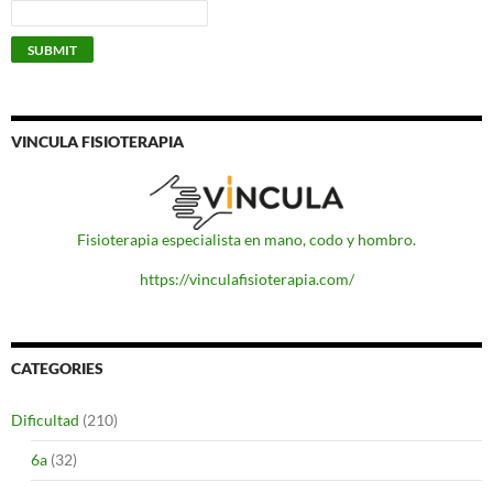
VINCULA FISIOTERAPIA
Fisioterapia especialista en mano, codo y hombro.
https://vinculafisioterapia.com/
CATEGORIES
Dificultad
(210)
6a
(32)