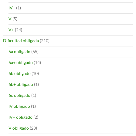
IV+
(1)
V
(5)
V+
(24)
Dificultad obligada
(210)
6a obligado
(65)
6a+ obligado
(14)
6b obligado
(10)
6b+ obligado
(1)
6c obligado
(1)
IV obligado
(1)
IV+ obligado
(2)
V obligado
(23)