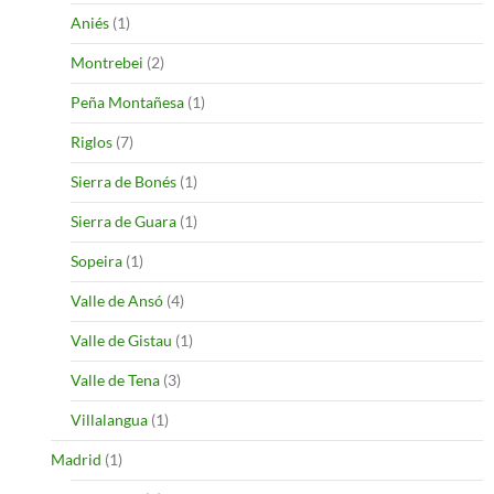
Aniés
(1)
Montrebei
(2)
Peña Montañesa
(1)
Riglos
(7)
Sierra de Bonés
(1)
Sierra de Guara
(1)
Sopeira
(1)
Valle de Ansó
(4)
Valle de Gistau
(1)
Valle de Tena
(3)
Villalangua
(1)
Madrid
(1)