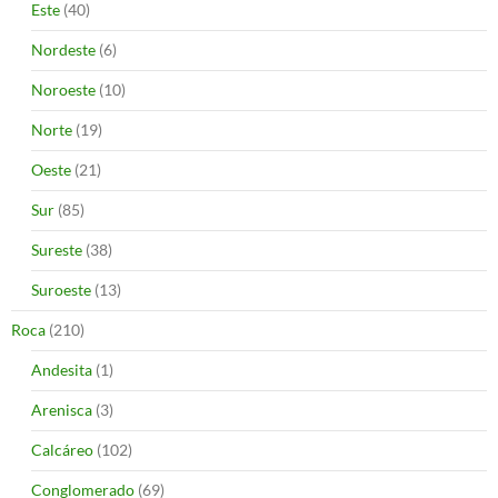
Este
(40)
Nordeste
(6)
Noroeste
(10)
Norte
(19)
Oeste
(21)
Sur
(85)
Sureste
(38)
Suroeste
(13)
Roca
(210)
Andesita
(1)
Arenisca
(3)
Calcáreo
(102)
Conglomerado
(69)