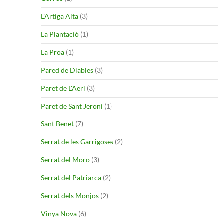
L'Artiga Alta
(3)
La Plantació
(1)
La Proa
(1)
Pared de Diables
(3)
Paret de L'Aeri
(3)
Paret de Sant Jeroni
(1)
Sant Benet
(7)
Serrat de les Garrigoses
(2)
Serrat del Moro
(3)
Serrat del Patriarca
(2)
Serrat dels Monjos
(2)
Vinya Nova
(6)