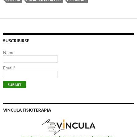
SUSCRIBIRSE
Name
Email*
VINCULA FISIOTERAPIA