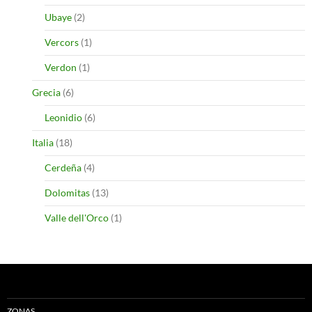
Ubaye
(2)
Vercors
(1)
Verdon
(1)
Grecia
(6)
Leonidio
(6)
Italia
(18)
Cerdeña
(4)
Dolomitas
(13)
Valle dell'Orco
(1)
ZONAS