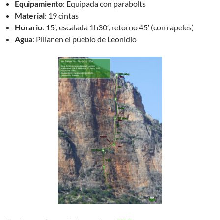
Equipamiento
: Equipada con parabolts
Material
: 19 cintas
Horario
: 15′, escalada 1h30′, retorno 45′ (con rapeles)
Agua
: Pillar en el pueblo de Leonidio