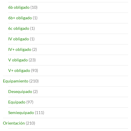
6b obligado
(10)
6b+ obligado
(1)
6c obligado
(1)
IV obligado
(1)
IV+ obligado
(2)
V obligado
(23)
V+ obligado
(93)
Equipamiento
(210)
Desequipado
(2)
Equipado
(97)
Semiequipado
(111)
Orientación
(210)