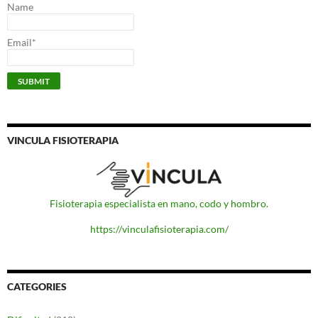
Name
Email*
VINCULA FISIOTERAPIA
Fisioterapia especialista en mano, codo y hombro.
https://vinculafisioterapia.com/
CATEGORIES