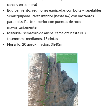
canal y en sombra)
Equipamiento
: reuniones equipadas con bolts y rapelables.
Semiequipada. Parte inferior (hasta R4) con bastantes
parabolts. Parte superior con puentes de roca
mayoritariamente.
Material
: semáforo de aliens, camelots hasta el 3,
totemcams medianos, 15 cintas
Horario
: 20 aproximación, 3h40m