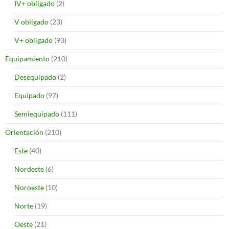
IV+ obligado
(2)
V obligado
(23)
V+ obligado
(93)
Equipamiento
(210)
Desequipado
(2)
Equipado
(97)
Semiequipado
(111)
Orientación
(210)
Este
(40)
Nordeste
(6)
Noroeste
(10)
Norte
(19)
Oeste
(21)