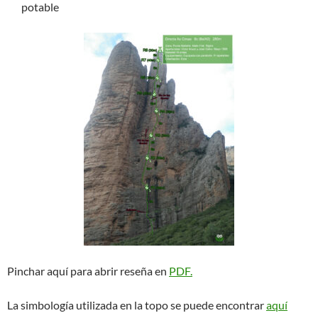
potable
Pinchar aquí para abrir reseña en
PDF.
La simbología utilizada en la topo se puede encontrar
aquí