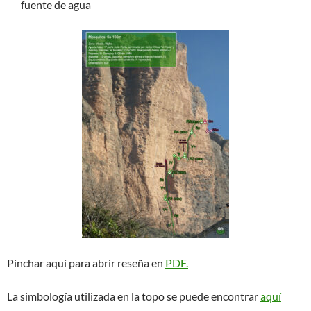
fuente de agua
Pinchar aquí para abrir reseña en
PDF.
La simbología utilizada en la topo se puede encontrar
aquí