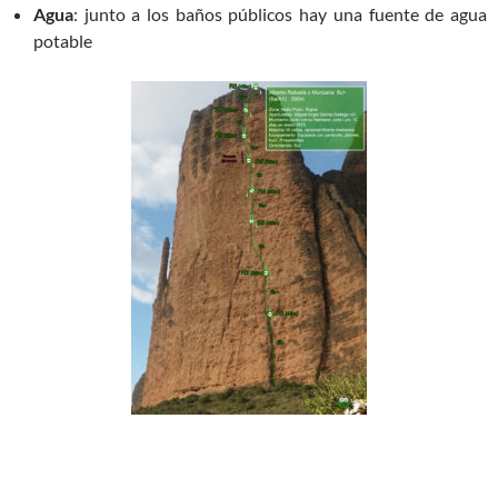
Agua
: junto a los baños públicos hay una fuente de agua
potable