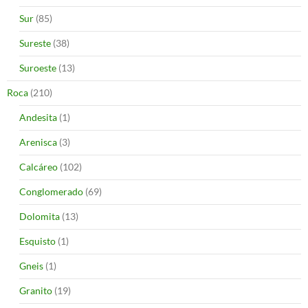
Sur
(85)
Sureste
(38)
Suroeste
(13)
Roca
(210)
Andesita
(1)
Arenisca
(3)
Calcáreo
(102)
Conglomerado
(69)
Dolomita
(13)
Esquisto
(1)
Gneis
(1)
Granito
(19)