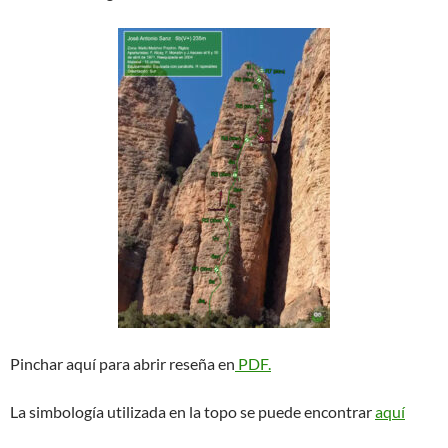
Pinchar aquí para abrir reseña en
PDF.
La simbología utilizada en la topo se puede encontrar
aquí