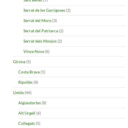
Serrat de les Garrigoses
(2)
Serrat del Moro
(3)
Serrat del Patriarca
(2)
Serrat dels Monjos
(2)
Vinya Nova
(6)
Girona
(5)
Costa Brava
(1)
Ripollès
(4)
Lleida
(46)
Aigüestortes
(8)
Alt Urgell
(6)
Collegats
(5)