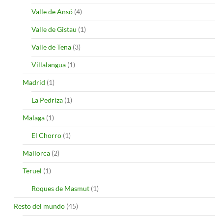
Valle de Ansó
(4)
Valle de Gistau
(1)
Valle de Tena
(3)
Villalangua
(1)
Madrid
(1)
La Pedriza
(1)
Malaga
(1)
El Chorro
(1)
Mallorca
(2)
Teruel
(1)
Roques de Masmut
(1)
Resto del mundo
(45)