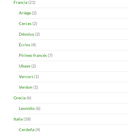
Francia
(21)
Ariège
(2)
Cerces
(2)
Dévoluy
(2)
Écrins
(4)
Pirineo francés
(7)
Ubaye
(2)
Vercors
(1)
Verdon
(1)
Grecia
(6)
Leonidio
(6)
Italia
(18)
Cerdeña
(4)