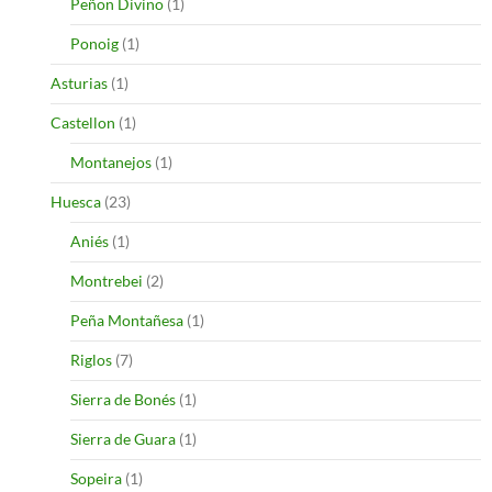
Peñon Divino
(1)
Ponoig
(1)
Asturias
(1)
Castellon
(1)
Montanejos
(1)
Huesca
(23)
Aniés
(1)
Montrebei
(2)
Peña Montañesa
(1)
Riglos
(7)
Sierra de Bonés
(1)
Sierra de Guara
(1)
Sopeira
(1)