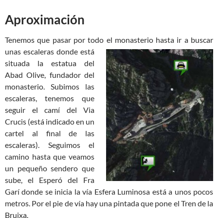
Aproximación
Tenemos que pasar por todo el
monasterio hasta ir a buscar
unas escaleras donde está
situada la estatua del
Abad Olive, fundador del
monasterio. Subimos las
escaleras, tenemos que
seguir el camí del Via
Crucis (está indicado en un
cartel al final de las
escaleras). Seguimos el
camino hasta que veamos
un pequeño sendero que
sube, el Esperó del Fra
Garí donde se inicia la vía Esfera Luminosa está a unos pocos
metros. Por el pie de vía hay una pintada que pone el Tren de la
Bruixa.