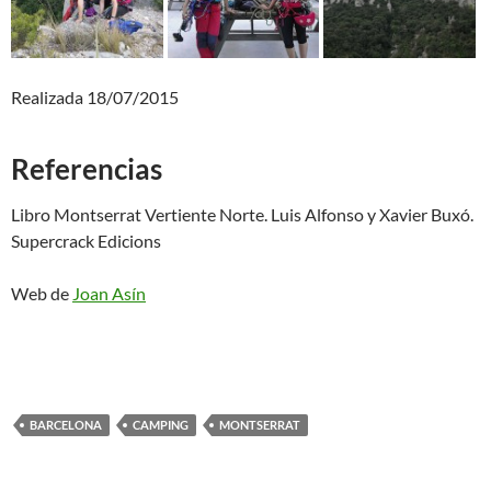
Realizada 18/07/2015
Referencias
Libro Montserrat Vertiente Norte. Luis Alfonso y Xavier Buxó.
Supercrack Edicions
Web de
Joan Asín
BARCELONA
CAMPING
MONTSERRAT