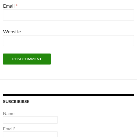
Email
*
Website
SUSCRIBIRSE
Name
Email*