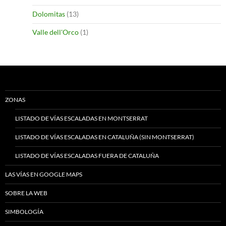
Dolomitas
(13)
Valle dell'Orco
(1)
ZONAS
LISTADO DE VÍAS ESCALADAS EN MONTSERRAT
LISTADO DE VÍAS ESCALADAS EN CATALUÑA (SIN MONTSERRAT)
LISTADO DE VÍAS ESCALADAS FUERA DE CATALUÑA
LAS VÍAS EN GOOGLE MAPS
SOBRE LA WEB
SIMBOLOGÍA