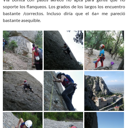
soporte los flanqueos. Los grados de los largos los encuentro
bastante /correctos. Incluso diría que el 6a+ me pareció
bastante asequible.