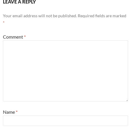
LEAVE A REPLY
Your email address will not be published.
Required fields are marked
*
Comment
*
Name
*