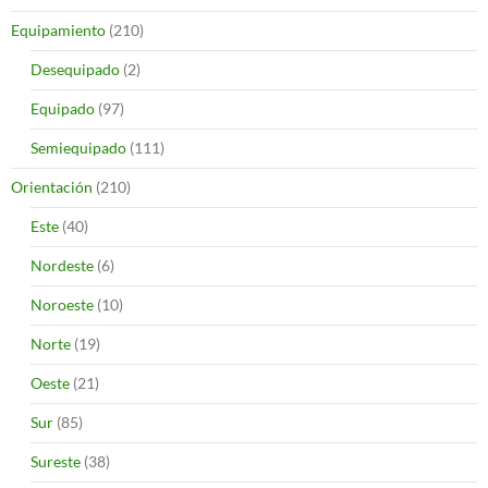
Equipamiento
(210)
Desequipado
(2)
Equipado
(97)
Semiequipado
(111)
Orientación
(210)
Este
(40)
Nordeste
(6)
Noroeste
(10)
Norte
(19)
Oeste
(21)
Sur
(85)
Sureste
(38)