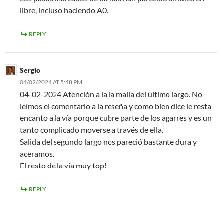
libre, incluso haciendo A0.
REPLY
Sergio
04/02/2024 AT 5:48 PM
04-02-2024 Atención a la la malla del último largo. No
leímos el comentario a la reseña y como bien dice le resta
encanto a la vía porque cubre parte de los agarres y es un
tanto complicado moverse a través de ella.
Salida del segundo largo nos pareció bastante dura y
aceramos.
El resto de la vía muy top!
REPLY