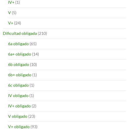
IV+
(1)
V
(5)
V+
(24)
Dificultad obligada
(210)
6a obligado
(65)
6a+ obligado
(14)
6b obligado
(10)
6b+ obligado
(1)
6c obligado
(1)
IV obligado
(1)
IV+ obligado
(2)
V obligado
(23)
V+ obligado
(93)