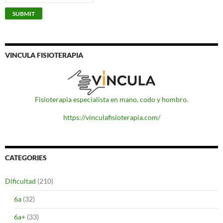
VINCULA FISIOTERAPIA
Fisioterapia especialista en mano, codo y hombro.
https://vinculafisioterapia.com/
CATEGORIES
Dificultad
(210)
6a
(32)
6a+
(33)