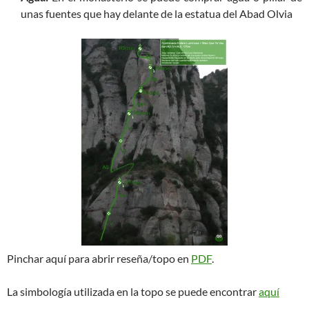
unas fuentes que hay delante de la estatua del Abad Olvia
Pinchar aquí para abrir reseña/topo en
PDF
.
La simbología utilizada en la topo se puede encontrar
aquí