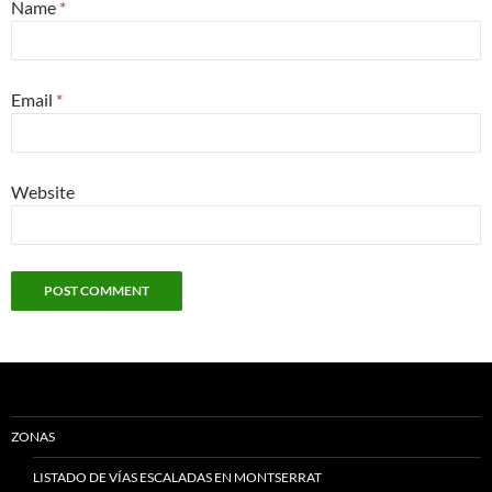
Name
*
Email
*
Website
ZONAS
LISTADO DE VÍAS ESCALADAS EN MONTSERRAT