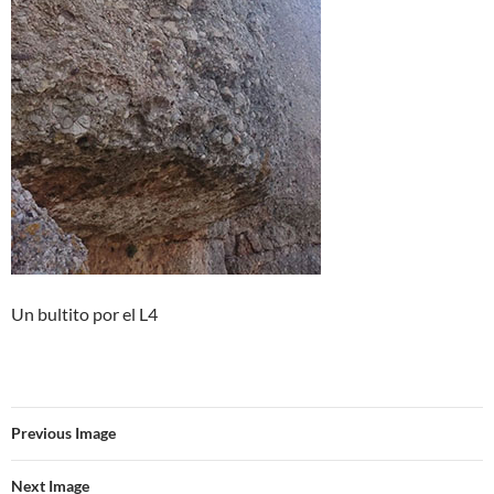
Un bultito por el L4
Previous Image
Next Image