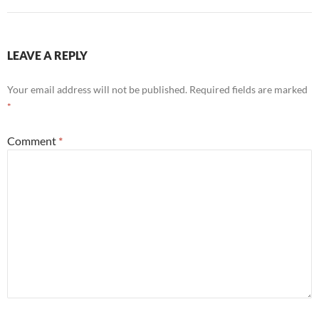
LEAVE A REPLY
Your email address will not be published.
Required fields are marked
*
Comment
*