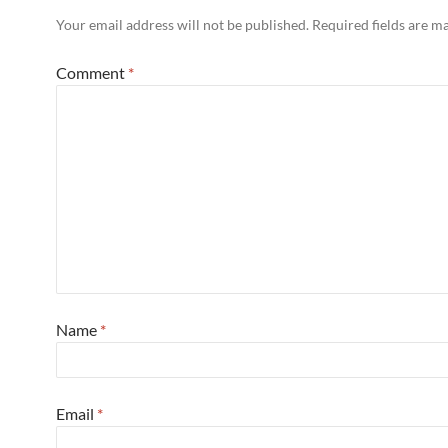
Your email address will not be published.
Required fields are 
Comment
*
Name
*
Email
*