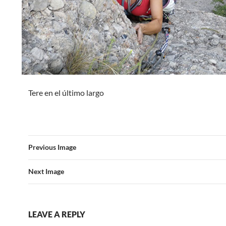
Tere en el último largo
Previous Image
Next Image
LEAVE A REPLY