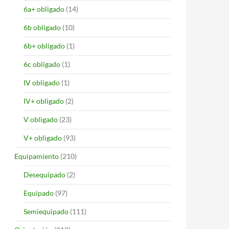
6a+ obligado
(14)
6b obligado
(10)
6b+ obligado
(1)
6c obligado
(1)
IV obligado
(1)
IV+ obligado
(2)
V obligado
(23)
V+ obligado
(93)
Equipamiento
(210)
Desequipado
(2)
Equipado
(97)
Semiequipado
(111)