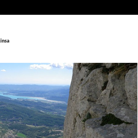
Ainsa