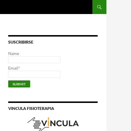
SUSCRIBIRSE
Name
Email*
VINCULA FISIOTERAPIA