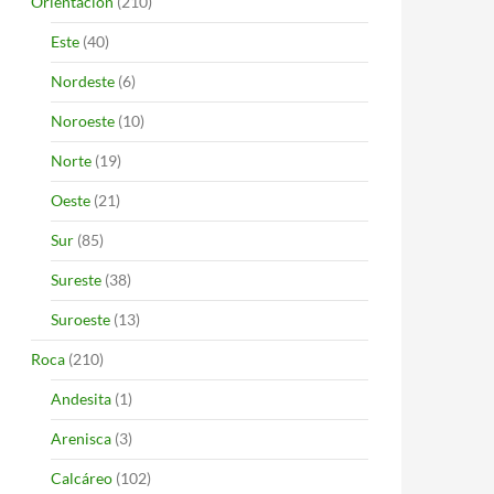
Orientación
(210)
Este
(40)
Nordeste
(6)
Noroeste
(10)
Norte
(19)
Oeste
(21)
Sur
(85)
Sureste
(38)
Suroeste
(13)
Roca
(210)
Andesita
(1)
Arenisca
(3)
Calcáreo
(102)