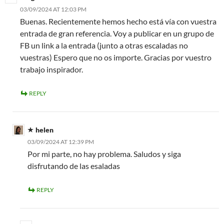
03/09/2024 AT 12:03 PM
Buenas. Recientemente hemos hecho está vía con vuestra
entrada de gran referencia. Voy a publicar en un grupo de
FB un link a la entrada (junto a otras escaladas no
vuestras) Espero que no os importe. Gracias por vuestro
trabajo inspirador.
REPLY
helen
03/09/2024 AT 12:39 PM
Por mi parte, no hay problema. Saludos y siga
disfrutando de las esaladas
REPLY