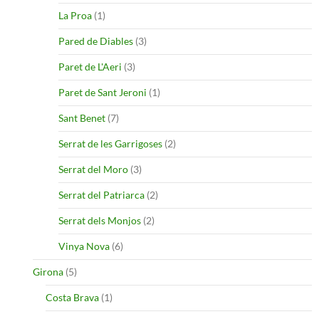
La Proa
(1)
Pared de Diables
(3)
Paret de L'Aeri
(3)
Paret de Sant Jeroni
(1)
Sant Benet
(7)
Serrat de les Garrigoses
(2)
Serrat del Moro
(3)
Serrat del Patriarca
(2)
Serrat dels Monjos
(2)
Vinya Nova
(6)
Girona
(5)
Costa Brava
(1)