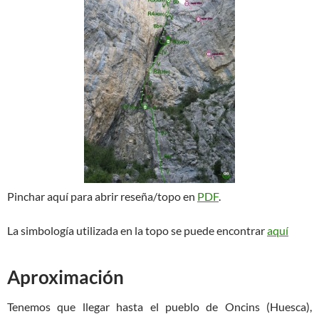
Pinchar aquí para abrir reseña/topo en
PDF
.
La simbología utilizada en la topo se puede encontrar
aquí
Aproximación
Tenemos que llegar hasta el pueblo de Oncins (Huesca),