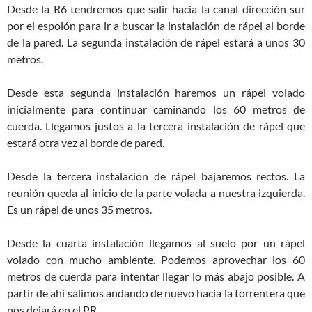
Desde la R6 tendremos que salir hacia la canal dirección sur
por el espolón para ir a buscar la instalación de rápel al borde
de la pared. La segunda instalación de rápel estará a unos 30
metros.
Desde esta segunda instalación haremos un rápel volado
inicialmente para continuar caminando los 60 metros de
cuerda. Llegamos justos a la tercera instalación de rápel que
estará otra vez al borde de pared.
Desde la tercera instalación de rápel bajaremos rectos. La
reunión queda al inicio de la parte volada a nuestra izquierda.
Es un rápel de unos 35 metros.
Desde la cuarta instalación llegamos al suelo por un rápel
volado con mucho ambiente. Podemos aprovechar los 60
metros de cuerda para intentar llegar lo más abajo posible. A
partir de ahí salimos andando de nuevo hacia la torrentera que
nos dejará en el PR.