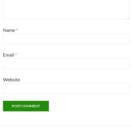
Name
*
Email
*
Website