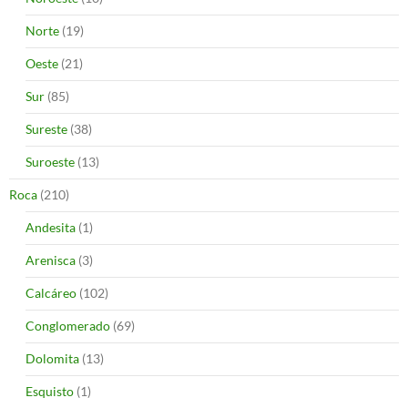
Norte
(19)
Oeste
(21)
Sur
(85)
Sureste
(38)
Suroeste
(13)
Roca
(210)
Andesita
(1)
Arenisca
(3)
Calcáreo
(102)
Conglomerado
(69)
Dolomita
(13)
Esquisto
(1)