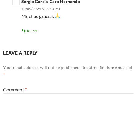
Sergio Garcia-Caro Hernando
12/09/2024 AT 6:40 PM
Muchas gracias
REPLY
LEAVE A REPLY
Your email address will not be published.
Required fields are marked
*
Comment
*