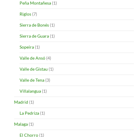
Peña Montañesa
(1)
Riglos
(7)
Sierra de Bonés
(1)
Sierra de Guara
(1)
Sopeira
(1)
Valle de Ansó
(4)
Valle de Gistau
(1)
Valle de Tena
(3)
Villalangua
(1)
Madrid
(1)
La Pedriza
(1)
Malaga
(1)
El Chorro
(1)