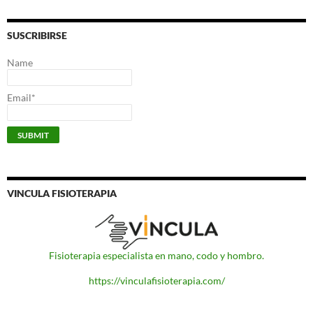
SUSCRIBIRSE
Name
Email*
VINCULA FISIOTERAPIA
Fisioterapia especialista en mano, codo y hombro.
https://vinculafisioterapia.com/