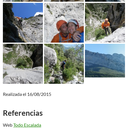
Realizada el 16/08/2015
Referencias
Web
Todo Escalada