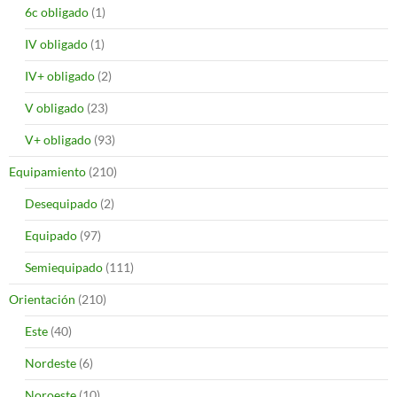
6c obligado
(1)
IV obligado
(1)
IV+ obligado
(2)
V obligado
(23)
V+ obligado
(93)
Equipamiento
(210)
Desequipado
(2)
Equipado
(97)
Semiequipado
(111)
Orientación
(210)
Este
(40)
Nordeste
(6)
Noroeste
(10)