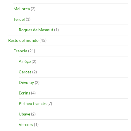
Mallorca
(2)
Teruel
(1)
Roques de Masmut
(1)
Resto del mundo
(45)
Francia
(21)
Ariège
(2)
Cerces
(2)
Dévoluy
(2)
Écrins
(4)
Pirineo francés
(7)
Ubaye
(2)
Vercors
(1)