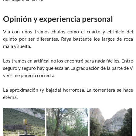
Opinión y experiencia personal
Vía con unos tramos chulos como el cuarto y el inicio del
quinto por ser diferentes. Raya bastante los largos de roca
mala y suelta.
Los tramos en artifical no los encontré para nada fáciles. Entre
seguro y seguro hay que escalar. La graduación de la parte de V
y V+ me pareció correcta.
La aproximación (y bajada) horrorosa. La torrentera se hace
eterna.